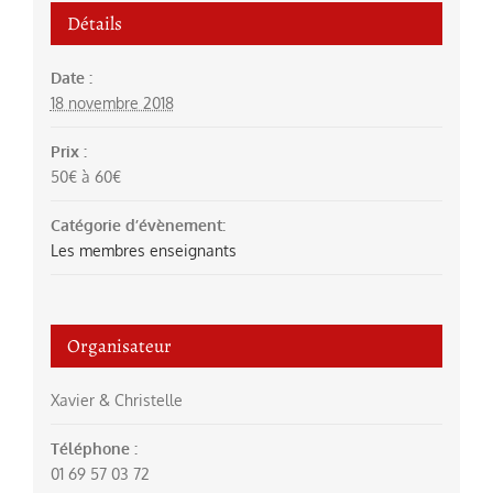
Détails
Date :
18 novembre 2018
Prix :
50€ à 60€
Catégorie d’évènement:
Les membres enseignants
Organisateur
Xavier & Christelle
Téléphone :
01 69 57 03 72