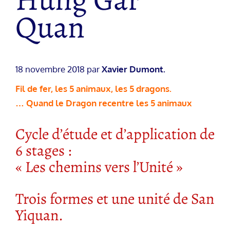
Quan
18 novembre 2018 par
Xavier Dumont.
Fil de fer, les 5 animaux, les 5 dragons.
… Quand le Dragon recentre les 5 animaux
Cycle d’étude et d’application de
6 stages :
« Les chemins vers l’Unité »
Trois formes et une unité de San
Yiquan.