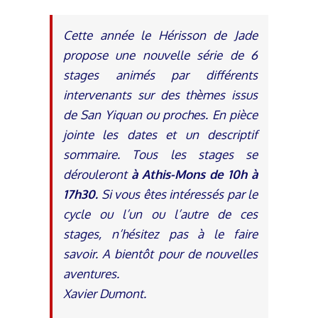
Cette année le Hérisson de Jade
propose une nouvelle série de 6
stages animés par différents
intervenants sur des thèmes issus
de San Yiquan ou proches.
En pièce
jointe les dates et un descriptif
sommaire.
Tous les stages se
dérouleront
à Athis-Mons de 10h à
17h30.
Si vous êtes intéressés par le
cycle ou l’un ou l’autre de ces
stages, n’hésitez pas à le faire
savoir. A bientôt pour de nouvelles
aventures.
Xavier Dumont.