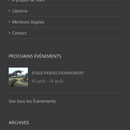
Librairie
Mentions légales
Contact
PROCHAINS ÉVÉNEMENTS
STAGE PERFECTIONNEMENT
10 août
-
14 août
Voir tous les Évènements
ARCHIVES