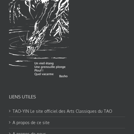
LIENS UTILES
TAO-YIN Le site officiel des Arts Classiques du TAO
A propos de ce site
A propos de nous