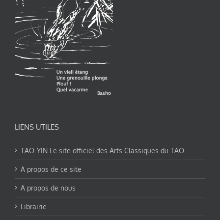
LIENS UTILES
TAO-YIN Le site officiel des Arts Classiques du TAO
A propos de ce site
A propos de nous
Librairie