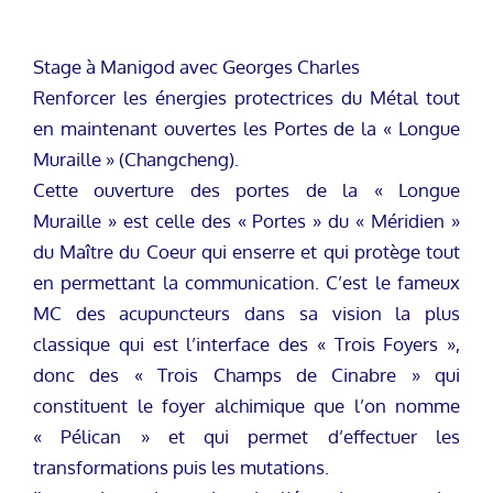
Stage à Manigod avec Georges Charles
Renforcer les énergies protectrices du Métal tout
en maintenant ouvertes les Portes de la « Longue
Muraille » (Changcheng).
Cette ouverture des portes de la « Longue
Muraille » est celle des « Portes » du « Méridien »
du Maître du Coeur qui enserre et qui protège tout
en permettant la communication. C’est le fameux
MC des acupuncteurs dans sa vision la plus
classique qui est l’interface des « Trois Foyers »,
donc des « Trois Champs de Cinabre » qui
constituent le foyer alchimique que l’on nomme
« Pélican » et qui permet d’effectuer les
transformations puis les mutations.