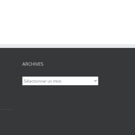
ARCHIVES
Archives