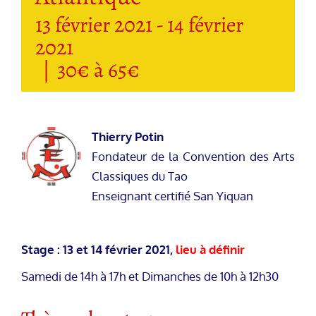
13 février 2021
-
14 février
2021
|
30€ à 65€
Thierry Potin
Fondateur de la Convention des Arts
Classiques du Tao
Enseignant certifié San Yiquan
Stage : 13 et 14 février 2021,
lieu à définir
Samedi de 14h à 17h et Dimanches de 10h à 12h30