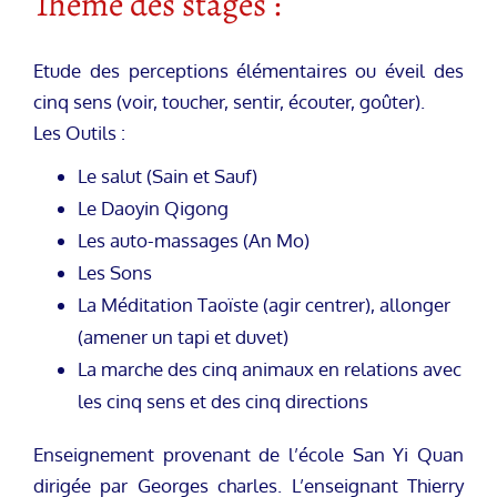
Thème des stages :
Etude des perceptions élémentaires ou éveil des
cinq sens (voir, toucher, sentir, écouter, goûter).
Les Outils :
Le salut (Sain et Sauf)
Le Daoyin Qigong
Les auto-massages (An Mo)
Les Sons
La Méditation Taoïste (agir centrer), allonger
(amener un tapi et duvet)
La marche des cinq animaux en relations avec
les cinq sens et des cinq directions
Enseignement provenant de l’école San Yi Quan
dirigée par Georges charles. L’enseignant Thierry