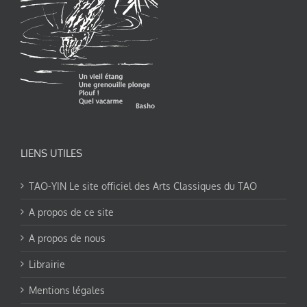
LIENS UTILES
TAO-YIN Le site officiel des Arts Classiques du TAO
A propos de ce site
A propos de nous
Librairie
Mentions légales