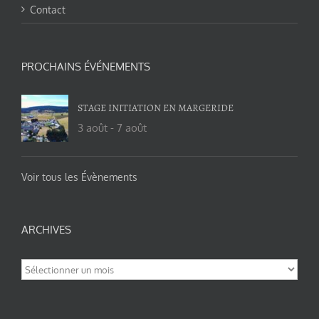
Contact
PROCHAINS ÉVÉNEMENTS
STAGE INITIATION EN MARGERIDE
3 août
-
7 août
Voir tous les Évènements
ARCHIVES
Archives