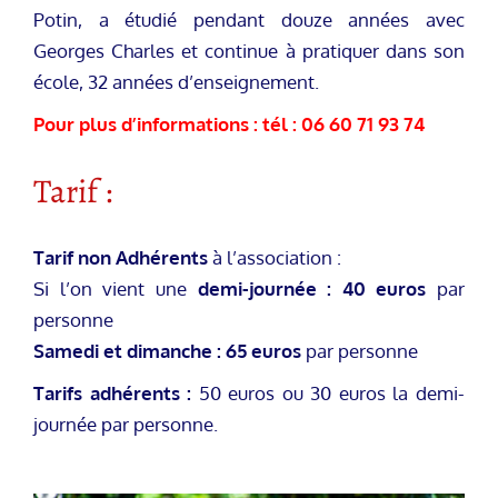
Potin, a étudié pendant douze années avec
Georges Charles et continue à pratiquer dans son
école, 32 années d’enseignement.
Pour plus d’informations : tél : 06 60 71 93 74
Tarif :
Tarif non Adhérents
à l’association :
Si l’on vient une
demi-journée : 40 euros
par
personne
Samedi et dimanche : 65 euros
par personne
Tarifs adhérents :
50 euros ou 30 euros la demi-
journée par personne.