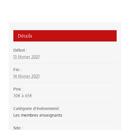
Détails
Début :
13 février 2021
Fin :
14 février 2021
Prix :
30€ à 65€
Catégorie d’évènement:
Les membres enseignants
Site :