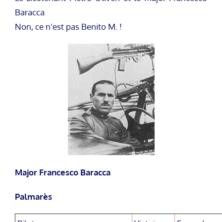
Baracca
Non, ce n’est pas Benito M. !
Major Francesco Baracca
Palmarès