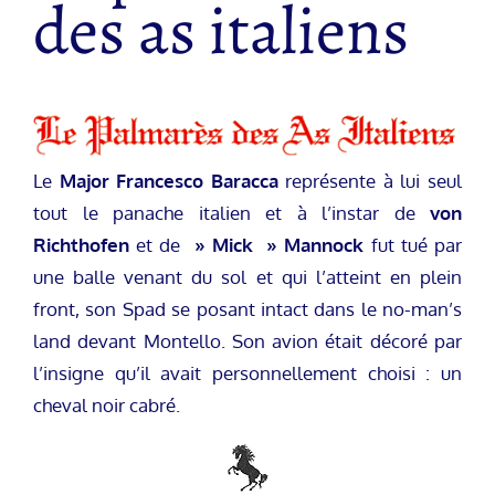
des as italiens
Le
Major Francesco Baracca
représente à lui seul
tout le panache italien et à l’instar de
von
Richthofen
et de
» Mick » Mannock
fut tué par
une balle venant du sol et qui l’atteint en plein
front, son Spad se posant intact dans le no-man’s
land devant Montello. Son avion était décoré par
l’insigne qu’il avait personnellement choisi : un
cheval noir cabré.