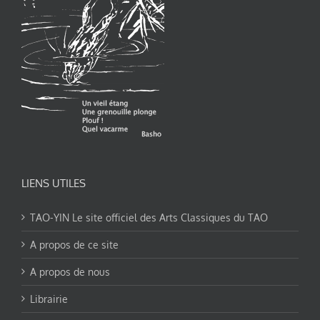
LIENS UTILES
TAO-YIN Le site officiel des Arts Classiques du TAO
A propos de ce site
A propos de nous
Librairie