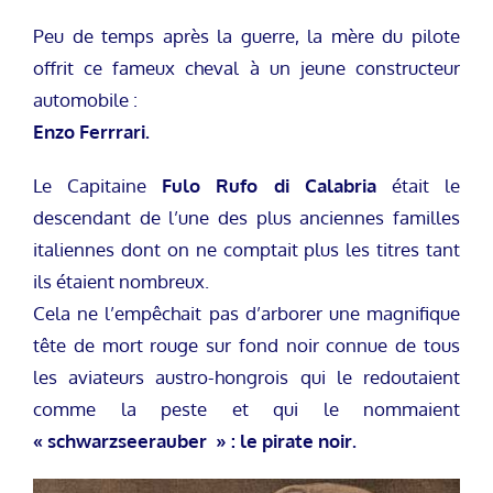
Peu de temps après la guerre, la mère du pilote
offrit ce fameux cheval à un jeune constructeur
automobile :
Enzo Ferrrari.
Le Capitaine
Fulo Rufo di Calabria
était le
descendant de l’une des plus anciennes familles
italiennes dont on ne comptait plus les titres tant
ils étaient nombreux.
Cela ne l’empêchait pas d’arborer une magnifique
tête de mort rouge sur fond noir connue de tous
les aviateurs austro-hongrois qui le redoutaient
comme la peste et qui le nommaient
« schwarzseerauber » : le pirate noir.