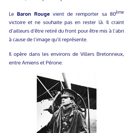
ème
Le
Baron Rouge
vient de remporter sa 80
victoire et ne souhaite pas en rester là. Il craint
d’ailleurs d’être retiré du front pour être mis à l’abri
à cause de l’image qu’il représente.
Il opère dans les environs de Villers Bretonneux,
entre Amiens et Pérone.