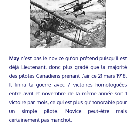
May
n’est pas le novice qu’on prétend puisqu’il est
déjà Lieutenant, donc plus gradé que la majorité
des pilotes Canadiens prenant l’air ce 21 mars 1918.
Il finira la guerre avec 7 victoires homologuées
entre avril et novembre de la même année soit 1
victoire par mois, ce qui est plus qu’honorable pour
un simple pilote. Novice peut-être mais
certainement pas manchot.