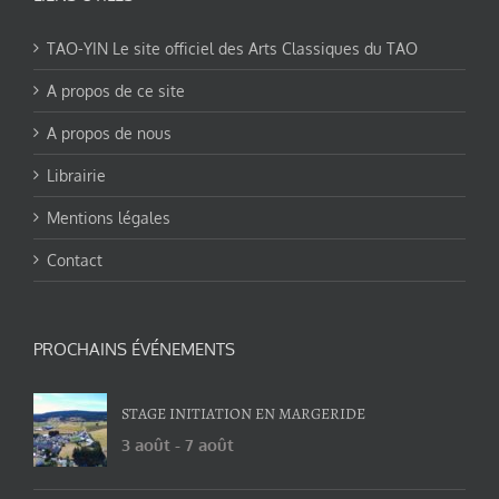
TAO-YIN Le site officiel des Arts Classiques du TAO
A propos de ce site
A propos de nous
Librairie
Mentions légales
Contact
PROCHAINS ÉVÉNEMENTS
STAGE INITIATION EN MARGERIDE
3 août
-
7 août