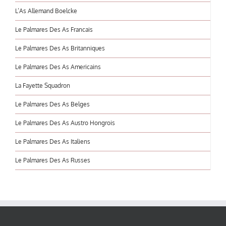
L’As Allemand Boelcke
Le Palmares Des As Francais
Le Palmares Des As Britanniques
Le Palmares Des As Americains
La Fayette Squadron
Le Palmares Des As Belges
Le Palmares Des As Austro Hongrois
Le Palmares Des As Italiens
Le Palmares Des As Russes