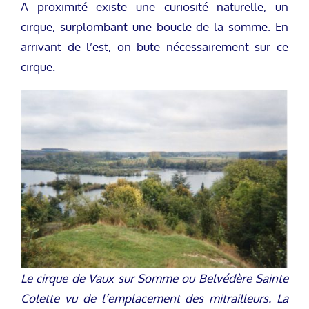
A proximité existe une curiosité naturelle, un
cirque, surplombant une boucle de la somme. En
arrivant de l’est, on bute nécessairement sur ce
cirque.
Le cirque de Vaux sur Somme ou Belvédère Sainte
Colette vu de l’emplacement des mitrailleurs. La