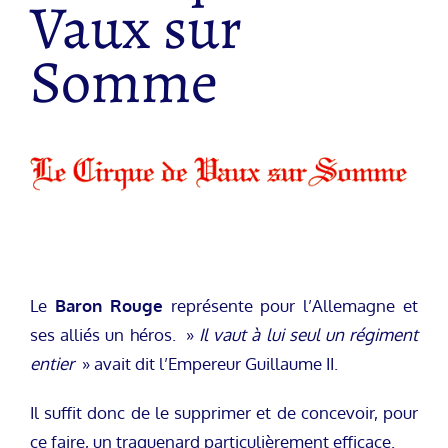
Vaux sur
Somme
Le
Baron Rouge
représente pour l’Allemagne et
ses alliés un héros. »
Il vaut à lui seul un régiment
entier
» avait dit l’Empereur Guillaume II.
Il suffit donc de le supprimer et de concevoir, pour
ce faire, un traquenard particulièrement efficace.