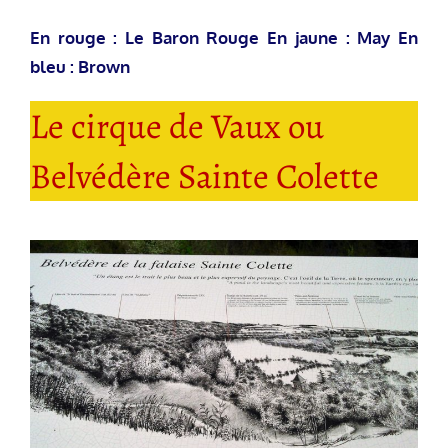
En rouge : Le Baron Rouge En jaune : May En
bleu : Brown
Le cirque de Vaux ou
Belvédère Sainte Colette