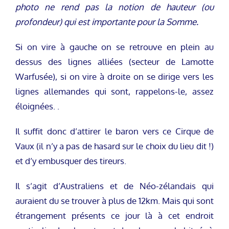
photo ne rend pas la notion de hauteur (ou
profondeur) qui est importante pour la Somme.
Si on vire à gauche on se retrouve en plein au
dessus des lignes alliées (secteur de Lamotte
Warfusée), si on vire à droite on se dirige vers les
lignes allemandes qui sont, rappelons-le, assez
éloignées. .
Il suffit donc d’attirer le baron vers ce Cirque de
Vaux (il n’y a pas de hasard sur le choix du lieu dit !)
et d’y embusquer des tireurs.
Il s’agit d’Australiens et de Néo-zélandais qui
auraient du se trouver à plus de 12km. Mais qui sont
étrangement présents ce jour là à cet endroit