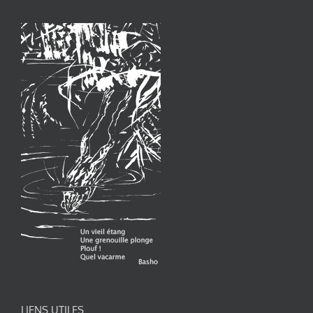
LIENS UTILES