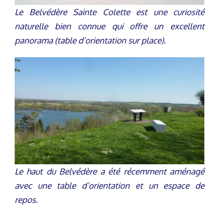
Le Belvédère Sainte Colette est une curiosité
naturelle bien connue qui offre un excellent
panorama (table d’orientation sur place).
Le haut du Belvédère a été récemment aménagé
avec une table d’orientation et un espace de
repos.