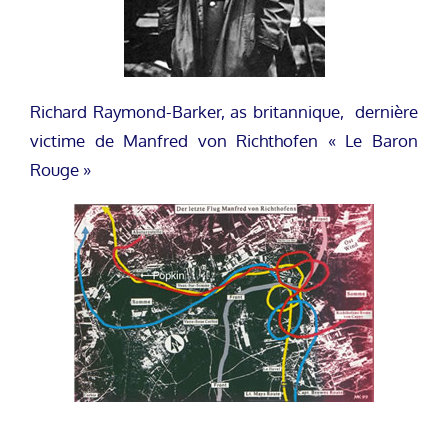
Richard Raymond-Barker, as britannique, dernière
victime de Manfred von Richthofen « Le Baron
Rouge »