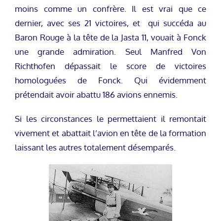
moins comme un confrère. Il est vrai que ce
dernier, avec ses 21 victoires, et qui succéda au
Baron Rouge à la tête de la Jasta 11, vouait à Fonck
une grande admiration. Seul Manfred Von
Richthofen dépassait le score de victoires
homologuées de Fonck. Qui évidemment
prétendait avoir abattu 186 avions ennemis.
Si les circonstances le permettaient il remontait
vivement et abattait l’avion en tête de la formation
laissant les autres totalement désemparés.