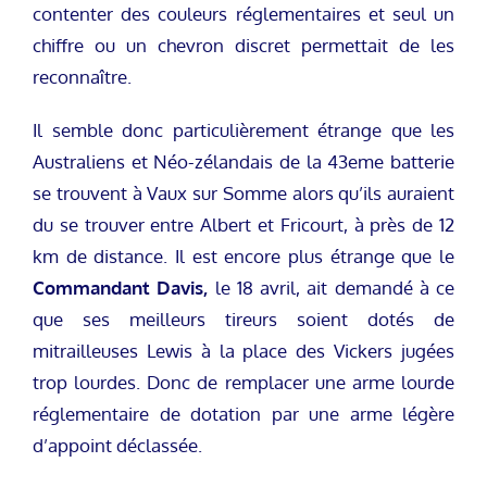
contenter des couleurs réglementaires et seul un
chiffre ou un chevron discret permettait de les
reconnaître.
Il semble donc particulièrement étrange que les
Australiens et Néo-zélandais de la 43eme batterie
se trouvent à Vaux sur Somme alors qu’ils auraient
du se trouver entre Albert et Fricourt, à près de 12
km de distance. Il est encore plus étrange que le
Commandant Davis,
le 18 avril, ait demandé à ce
que ses meilleurs tireurs soient dotés de
mitrailleuses Lewis à la place des Vickers jugées
trop lourdes. Donc de remplacer une arme lourde
réglementaire de dotation par une arme légère
d’appoint déclassée.