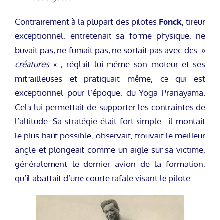
Contrairement à la plupart des pilotes
Fonck
, tireur
exceptionnel, entretenait sa forme physique, ne
buvait pas, ne fumait pas, ne sortait pas avec des »
créatures
« , réglait lui-même son moteur et ses
mitrailleuses et pratiquait même, ce qui est
exceptionnel pour l’époque, du Yoga Pranayama.
Cela lui permettait de supporter les contraintes de
l’altitude. Sa stratégie était fort simple : il montait
le plus haut possible, observait, trouvait le meilleur
angle et plongeait comme un aigle sur sa victime,
généralement le dernier avion de la formation,
qu’il abattait d’une courte rafale visant le pilote.