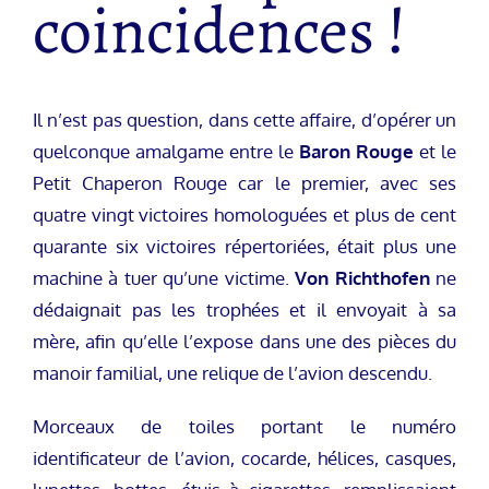
coincidences !
Il n’est pas question, dans cette affaire, d’opérer un
quelconque amalgame entre le
Baron Rouge
et le
Petit Chaperon Rouge car le premier, avec ses
quatre vingt victoires homologuées et plus de cent
quarante six victoires répertoriées, était plus une
machine à tuer qu’une victime.
Von Richthofen
ne
dédaignait pas les trophées et il envoyait à sa
mère, afin qu’elle l’expose dans une des pièces du
manoir familial, une relique de l’avion descendu.
Morceaux de toiles portant le numéro
identificateur de l’avion, cocarde, hélices, casques,