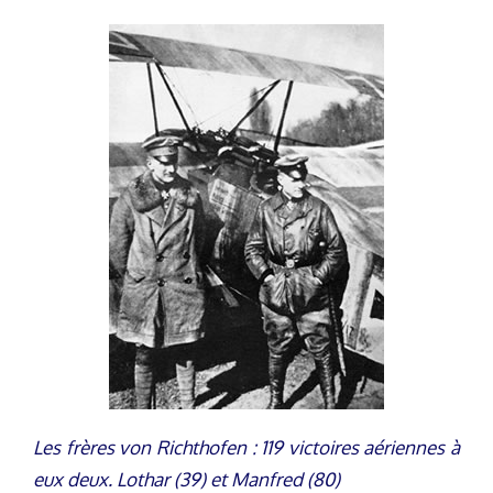
Les frères von Richthofen : 119 victoires aériennes à
eux deux. Lothar (39) et Manfred (80)