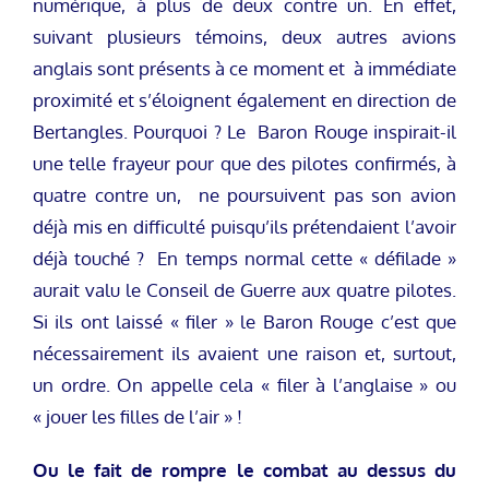
numérique, à plus de deux contre un. En effet,
suivant plusieurs témoins, deux autres avions
anglais sont présents à ce moment et à immédiate
proximité et s’éloignent également en direction de
Bertangles. Pourquoi ? Le
Baron Rouge inspirait-il
une telle frayeur pour que des pilotes confirmés, à
quatre contre un, ne poursuivent pas son avion
déjà mis en difficulté puisqu’ils prétendaient l’avoir
déjà touché ? En temps normal cette « défilade »
aurait valu le Conseil de Guerre aux quatre pilotes.
Si ils ont laissé « filer » le Baron Rouge c’est que
nécessairement ils avaient une raison et, surtout,
un ordre. On appelle cela « filer à l’anglaise » ou
« jouer les filles de l’air » !
Ou le fait de rompre le combat au dessus du