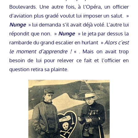
Boulevards. Une autre fois, à l’Opéra, un officier
d’aviation plus gradé voulut lui imposer un salut. »
Nunge
» lui demanda s’il avait déjà volé. L’autre lui
répondit que non. »
Nunge
» le jeta par dessus la
rambarde du grand escalier en hurlant »
Alors c’est
le moment d’apprendre !
« . Mais on avait trop
besoin de lui pour relever ce fait et l’officier en
question retira sa plainte.