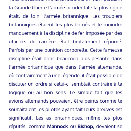
la Grande Guerre l’armée occidentale la plus rigide
était, de loin, l’armée britannique. Les troupiers
britanniques étaient les plus brimés et le moindre
manquement à la discipline de fer imposée par des
officiers de carrière était brutalement réprimé.
Parfois par une punition corporelle. Cette fameuse
discipline était donc beaucoup plus pesante dans
l’armée britannique que dans l’armée allemande,
où contrairement à une légende, il était possible de
discuter un ordre si celui-ci semblait contraire à la
logique ou au bon sens. Le simple fait que les
avions allemands pouvaient être peints comme le
souhaitaient les pilotes ayant fait leurs preuves est
significatif. Les as britanniques, même les plus
réputés, comme
Mannock
ou
Bishop
, devaient se