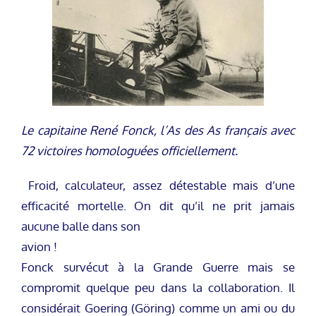
Le capitaine René Fonck, l’As des As français avec
72 victoires homologuées officiellement.
Froid, calculateur, assez détestable mais d’une
efficacité mortelle. On dit qu’il ne prit jamais
aucune balle dans son
avion !
Fonck survécut à la Grande Guerre mais se
compromit quelque peu dans la collaboration. Il
considérait Goering (Göring) comme un ami ou du