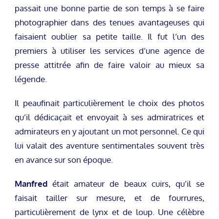
passait une bonne partie de son temps à se faire
photographier dans des tenues avantageuses qui
faisaient oublier sa petite taille. Il fut l’un des
premiers à utiliser les services d’une agence de
presse attitrée afin de faire valoir au mieux sa
légende.
Il peaufinait particulièrement le choix des photos
qu’il dédicaçait et envoyait à ses admiratrices et
admirateurs en y ajoutant un mot personnel. Ce qui
lui valait des aventure sentimentales souvent très
en avance sur son époque.
Manfred
était amateur de beaux cuirs, qu’il se
faisait tailler sur mesure, et de fourrures,
particulièrement de lynx et de loup. Une célèbre