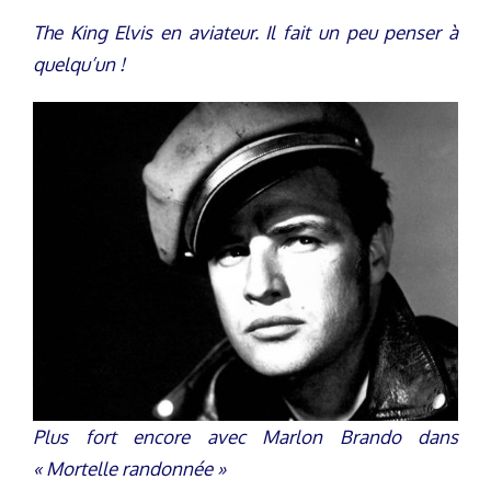
The King Elvis en aviateur. Il fait un peu penser à
quelqu’un !
Plus fort encore avec Marlon Brando dans
« Mortelle randonnée »