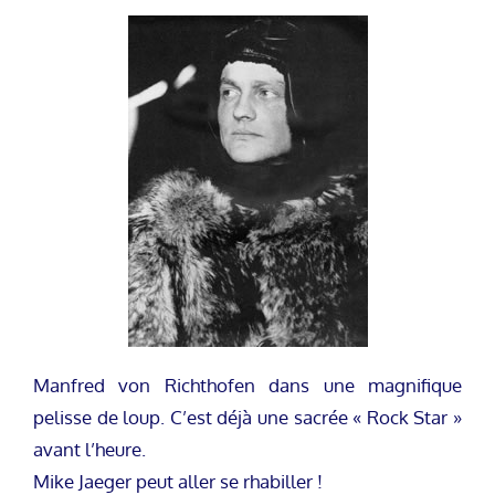
Manfred von Richthofen dans une magnifique
pelisse de loup. C’est déjà une sacrée « Rock Star »
avant l’heure.
Mike Jaeger peut aller se rhabiller !