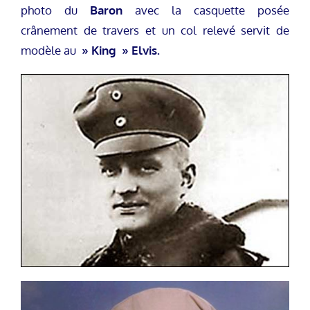
photo du
Baron
avec la casquette posée
crânement de travers et un col relevé servit de
modèle au
» King » Elvis.