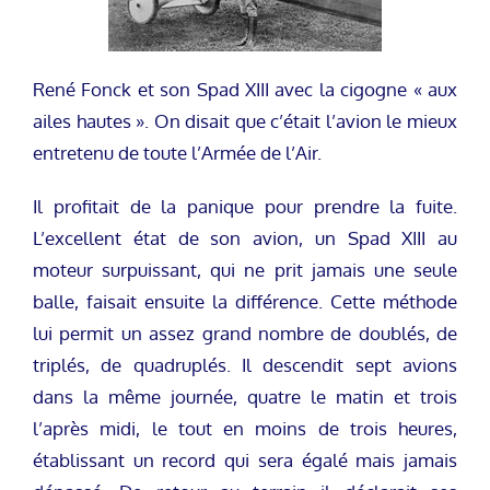
René Fonck et son Spad XIII avec la cigogne « aux
ailes hautes ». On disait que c’était l’avion le mieux
entretenu de toute l’Armée de l’Air.
Il profitait de la panique pour prendre la fuite.
L’excellent état de son avion, un Spad XIII au
moteur surpuissant, qui ne prit jamais une seule
balle, faisait ensuite la différence. Cette méthode
lui permit un assez grand nombre de doublés, de
triplés, de quadruplés. Il descendit sept avions
dans la même journée, quatre le matin et trois
l’après midi, le tout en moins de trois heures,
établissant un record qui sera égalé mais jamais