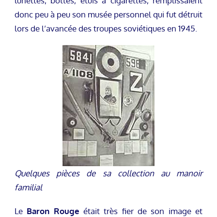
lunettes, bottes, étuis à cigarettes, remplissaient
donc peu à peu son musée personnel qui fut détruit
lors de l’avancée des troupes soviétiques en 1945.
Quelques pièces de sa collection au manoir
familial
Le
Baron Rouge
était très fier de son image et