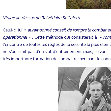
Virage au-dessus du Belvédaire St Colette
Celui-ci lui »
aurait donné conseil de rompre le combat en
opérationnel
« . Cette méthode qui consisterait à »
rom
l’encontre de toutes les règles de la sécurité la plus élém
ne s’agissait pas d’un vol d’entrainement mais, suivant 
très importante formation de combat recherchant le conta