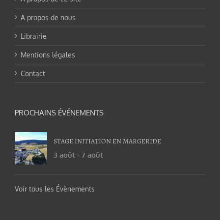
A propos de nous
Librairie
Mentions légales
Contact
PROCHAINS ÉVÉNEMENTS
STAGE INITIATION EN MARGERIDE
3 août
-
7 août
Voir tous les Évènements