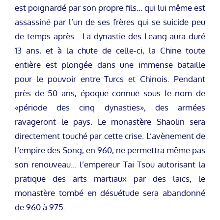
est poignardé par son propre fils… qui lui même est
assassiné par l’un de ses frères qui se suicide peu
de temps après… La dynastie des Leang aura duré
13 ans, et à la chute de celle-ci, la Chine toute
entière est plongée dans une immense bataille
pour le pouvoir entre Turcs et Chinois. Pendant
près de 50 ans, époque connue sous le nom de
«période des cinq dynasties», des armées
ravageront le pays. Le monastère Shaolin sera
directement touché par cette crise. L’avènement de
l’empire des Song, en 960, ne permettra même pas
son renouveau… l’empereur Tai Tsou autorisant la
pratique des arts martiaux par des laïcs, le
monastère tombé en désuétude sera abandonné
de 960 à 975.