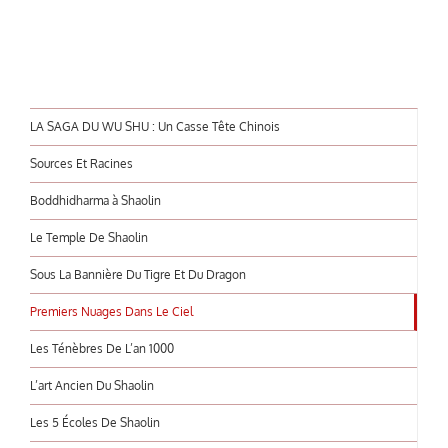
LA SAGA DU WU SHU : Un Casse Tête Chinois
Sources Et Racines
Boddhidharma à Shaolin
Le Temple De Shaolin
Sous La Bannière Du Tigre Et Du Dragon
Premiers Nuages Dans Le Ciel
Les Ténèbres De L’an 1000
L’art Ancien Du Shaolin
Les 5 Écoles De Shaolin