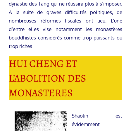
dynastie des Tang qui ne réussira plus à s’imposer.
A la suite de graves difficultés politiques, de
nombreuses réformes fiscales ont lieu. L’une
d’entre elles vise notamment les monastères
bouddhistes considérés comme trop puissants ou
trop riches.
HUI CHENG ET
L’ABOLITION DES
MONASTERES
Shaolin est
évidemment