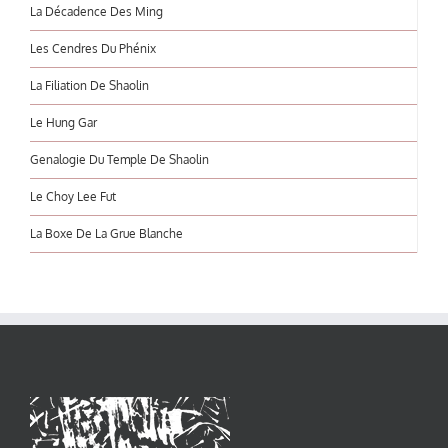
La Décadence Des Ming
Les Cendres Du Phénix
La Filiation De Shaolin
Le Hung Gar
Genalogie Du Temple De Shaolin
Le Choy Lee Fut
La Boxe De La Grue Blanche