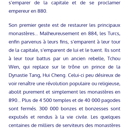
s’emparer de la capitale et de se proclamer
empereur en 880.
Son premier geste est de restaurer les principaux
monastères… Malheureusement en 884, les Turcs,
enfin parvenus à leurs fins, s’emparent à leur tour
de la capitale, s’emparent de lui et le tuent. Ils sont
à leur tour battus par un ancien rebelle, Tchou
Wen, qui replace sur le trône un prince de la
Dynastie Tang, Hui Cheng. Celui-ci peu désireux de
voir renaître une révolution populaire ou religieuse,
abolit purement et simplement les monastères en
890… Plus de 4 500 temples et de 40 000 pagodes
sont fermés. 300 000 bonzes et bonzesses sont
expulsés et rendus à la vie civile. Les quelques
centaines de milliers de serviteurs des monastères