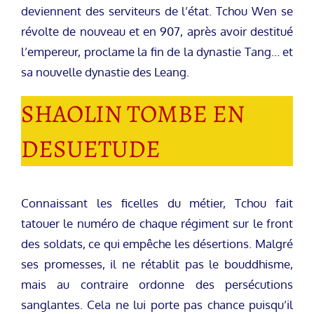
deviennent des serviteurs de l’état. Tchou Wen se
révolte de nouveau et en 907, après avoir destitué
l’empereur, proclame la fin de la dynastie Tang… et
sa nouvelle dynastie des Leang.
SHAOLIN TOMBE EN
DESUETUDE
Connaissant les ficelles du métier, Tchou fait
tatouer le numéro de chaque régiment sur le front
des soldats, ce qui empêche les désertions. Malgré
ses promesses, il ne rétablit pas le bouddhisme,
mais au contraire ordonne des persécutions
sanglantes. Cela ne lui porte pas chance puisqu’il