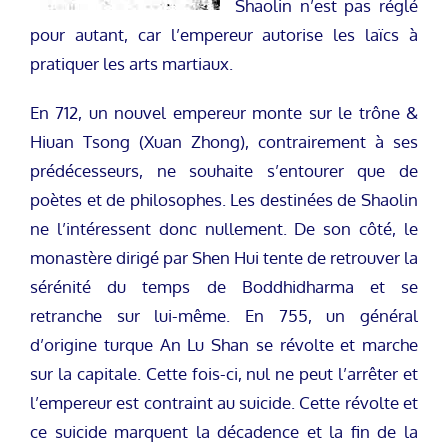
Shaolin n’est pas réglé
pour autant, car l’empereur autorise les laïcs à
pratiquer les arts martiaux.
En 712, un nouvel empereur monte sur le trône &
Hiuan Tsong (Xuan Zhong), contrairement à ses
prédécesseurs, ne souhaite s’entourer que de
poètes et de philosophes. Les destinées de Shaolin
ne l’intéressent donc nullement. De son côté, le
monastère dirigé par Shen Hui tente de retrouver la
sérénité du temps de Boddhidharma et se
retranche sur lui-même. En 755, un général
d’origine turque An Lu Shan se révolte et marche
sur la capitale. Cette fois-ci, nul ne peut l’arrêter et
l’empereur est contraint au suicide. Cette révolte et
ce suicide marquent la décadence et la fin de la