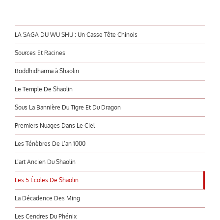
LA SAGA DU WU SHU : Un Casse Tête Chinois
Sources Et Racines
Boddhidharma à Shaolin
Le Temple De Shaolin
Sous La Bannière Du Tigre Et Du Dragon
Premiers Nuages Dans Le Ciel
Les Ténèbres De L’an 1000
L’art Ancien Du Shaolin
Les 5 Écoles De Shaolin
La Décadence Des Ming
Les Cendres Du Phénix