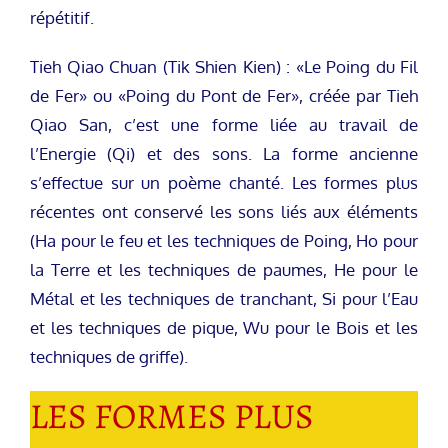
répétitif.
Tieh Qiao Chuan (Tik Shien Kien) : «Le Poing du Fil
de Fer» ou «Poing du Pont de Fer», créée par Tieh
Qiao San, c’est une forme liée au travail de
l’Energie (Qi) et des sons. La forme ancienne
s’effectue sur un poème chanté. Les formes plus
récentes ont conservé les sons liés aux éléments
(Ha pour le feu et les techniques de Poing, Ho pour
la Terre et les techniques de paumes, He pour le
Métal et les techniques de tranchant, Si pour l’Eau
et les techniques de pique, Wu pour le Bois et les
techniques de griffe).
LES FORMES PLUS