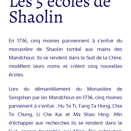
Les 5 écoles de
Shaolin
En 1736, cinq moines parviennent à s’enfuir du
monastère de Shaolin tombé aux mains des
Mandchous. Ils se rendent dans le Sud de la Chine,
modifient leurs noms et créent cinq nouvelles
écoles.
Lors du démantèlement du Monastère de
Songshan par les Mandchous en 1736, cinq moines
parvienent à s’enfuir : Hu Te Ti, Fang Ta Hong, Choi
Te Chung, Li Che Kai et Ma Shao Hing. Afin
d’échapper aux recherches ils se rendent dans le