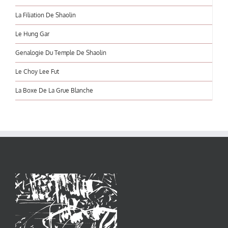
La Filiation De Shaolin
Le Hung Gar
Genalogie Du Temple De Shaolin
Le Choy Lee Fut
La Boxe De La Grue Blanche