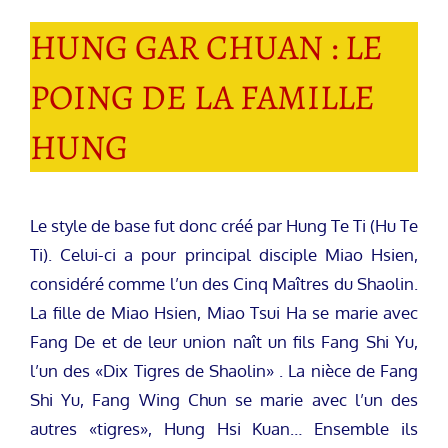
HUNG GAR CHUAN : LE
POING DE LA FAMILLE
HUNG
Le style de base fut donc créé par Hung Te Ti (Hu Te
Ti). Celui-ci a pour principal disciple Miao Hsien,
considéré comme l’un des Cinq Maîtres du Shaolin.
La fille de Miao Hsien, Miao Tsui Ha se marie avec
Fang De et de leur union naît un fils Fang Shi Yu,
l’un des «Dix Tigres de Shaolin» . La nièce de Fang
Shi Yu, Fang Wing Chun se marie avec l’un des
autres «tigres», Hung Hsi Kuan… Ensemble ils