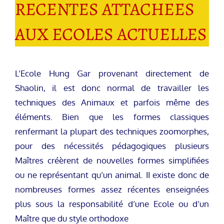
RECENTES ATTACHEES
AUX ECOLES ACTUELLES
L’Ecole Hung Gar provenant directement de
Shaolin, il est donc normal de travailler les
techniques des Animaux et parfois même des
éléments. Bien que les formes classiques
renfermant la plupart des techniques zoomorphes,
pour des nécessités pédagogiques plusieurs
Maîtres créèrent de nouvelles formes simplifiées
ou ne représentant qu’un animal. II existe donc de
nombreuses formes assez récentes enseignées
plus sous la responsabilité d’une Ecole ou d’un
Maître que du style orthodoxe