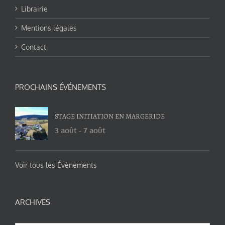
Librairie
Mentions légales
Contact
PROCHAINS ÉVÉNEMENTS
STAGE INITIATION EN MARGERIDE
3 août
-
7 août
Voir tous les Évènements
ARCHIVES