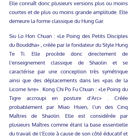
Elle connaît donc plusieurs versions plus ou moins
courtes et de plus ou moins grande amplitude. Elle
demeure la forme classique du Hung Gar.
Siu Lo Hon Chuan : «Le Poing des Petits Disciples
du Bouddha» , créée par le fondateur du Style Hung
Te Ti. Elle procède donc directement de
l’enseignement classique de Shaolin et se
caractérise par une conception très symétrique
ainsi que des déplacements dans les «pas de la
Licorne Ivre» . Kong Chi Po Fu Chuan : «Le Poing du
Tigre accroupi en posture d’Arc» . Créée
probablement par Miao Hsien, l’un des Cinq
Maîtres de Shaolin. Elle est considérée par
plusieurs Maîtres comme étant la base essentielle
du travail de l’Ecole à cause de son côté éducatif et