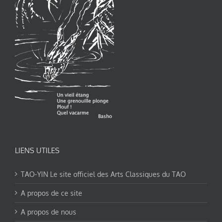
LIENS UTILES
TAO-YIN Le site officiel des Arts Classiques du TAO
A propos de ce site
A propos de nous