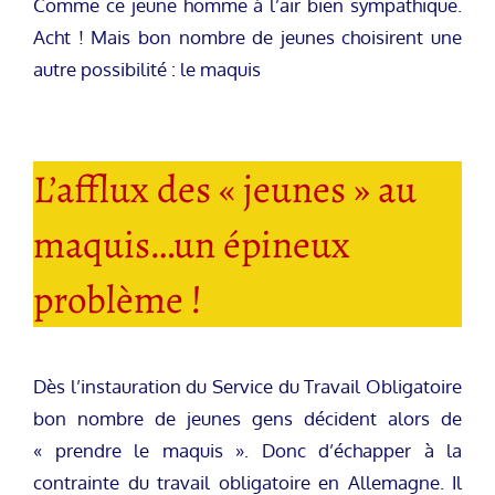
Comme ce jeune homme à l’air bien sympathique.
Acht ! Mais bon nombre de jeunes choisirent une
autre possibilité : le maquis
L’afflux des « jeunes » au
maquis…un épineux
problème !
Dès l’instauration du Service du Travail Obligatoire
bon nombre de jeunes gens décident alors de
« prendre le maquis ». Donc d’échapper à la
contrainte du travail obligatoire en Allemagne. Il