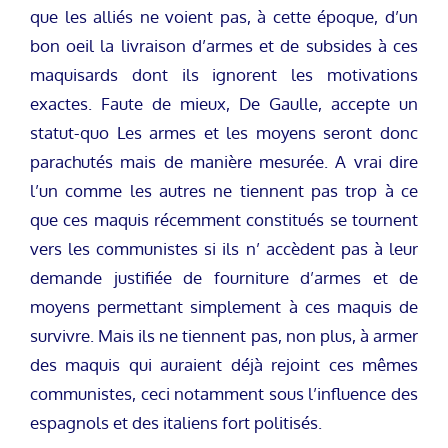
que les alliés ne voient pas, à cette époque, d’un
bon oeil la livraison d’armes et de subsides à ces
maquisards dont ils ignorent les motivations
exactes. Faute de mieux, De Gaulle, accepte un
statut-quo Les armes et les moyens seront donc
parachutés mais de manière mesurée. A vrai dire
l’un comme les autres ne tiennent pas trop à ce
que ces maquis récemment constitués se tournent
vers les communistes si ils n’ accèdent pas à leur
demande justifiée de fourniture d’armes et de
moyens permettant simplement à ces maquis de
survivre. Mais ils ne tiennent pas, non plus, à armer
des maquis qui auraient déjà rejoint ces mêmes
communistes, ceci notamment sous l’influence des
espagnols et des italiens fort politisés.