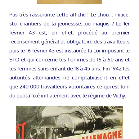
Pas très rassurante cette affiche ! Le choix : milice,
sto, chantiers de la jeunessse…ou maquis ? Le 1er
février 43 est, en effet, procédé au premier
recensement général et obligatoire des travailleurs
puis le 16 février 43 est instaurée la Loi imposant le
STO et qui concerne les hommes de 16 à 60 ans et
les femmes sans enfant de 18 à 45 ans. Fin 1942 les
autorités allemandes ne comptabilisent en effet
que 240 000 travailleurs volontaires ce qui est loin
du quota fixé initialement avec le régime de Vichy.