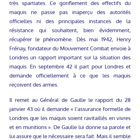
très spartiates. Ce gonflement des effectifs du
maquis ne passe pas inaperçu des autorités
officielles ni des principales instances de la
résistance qui souhaitent, bien évidemment,
récupérer le phénomène. Dès mai 1942, Henry
Frénay, fondateur du Mouvement Combat envoie à
Londres un rapport important sur la situation des
maquis. En septembre 42 il part pour Londres et
demande officiellement à ce que les maquis
reçoivent des armes.
Il remet au Général de Gaulle le rapport du 28
janvier 43 où il demande « l’assurance formelle de
Londres que les maquis soient ravitaillés en vivres
et en munitions ». De Gaulle lui donne sa parole et
lui assure que le nécessaire sera fait. Mais il semble