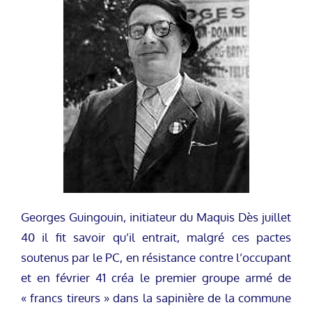
Georges Guingouin, initiateur du Maquis Dès juillet
40 il fit savoir qu’il entrait, malgré ces pactes
soutenus par le PC, en résistance contre l’occupant
et en février 41 créa le premier groupe armé de
« francs tireurs » dans la sapinière de la commune