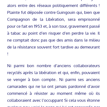
alors entre des réseaux politiquement différents !
Plainte fut déposée contre Guingouin qui, bien que
Compagnon de la Libération, sera emprisonné
pour ce fait en 1953 et, à son tour, gravement passé
à tabac au point d’en risquer d’en perdre la vie. Il
ne comptait donc pas que des amis dans le milieu
de la résistance souvent fort tardive au demeurant
!
Ni parmi bon nombre d’anciens collaborateurs
recyclés après la libération et qui, enfin, pouvaient
se venger à bon compte.. Ni parmi ses anciens
camarades qui ne lui ont jamais pardonné d’avoir
commencé à résister au moment même où ils
collaboraient avec l’occuppant Si cela vous étonne