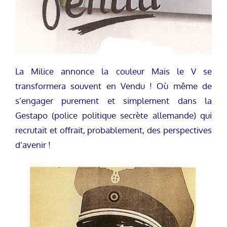
La Milice annonce la couleur Mais le V se
transformera souvent en Vendu ! Où même de
s’engager purement et simplement dans la
Gestapo (police politique secrète allemande) qui
recrutait et offrait, probablement, des perspectives
d’avenir !