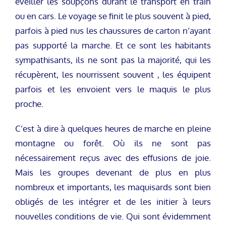
éveiller les soupçons durant le transport en train
ou en cars. Le voyage se finit le plus souvent à pied,
parfois à pied nus les chaussures de carton n’ayant
pas supporté la marche. Et ce sont les habitants
sympathisants, ils ne sont pas la majorité, qui les
récupèrent, les nourrissent souvent , les équipent
parfois et les envoient vers le maquis le plus
proche.
C’est à dire à quelques heures de marche en pleine
montagne ou forêt. Où ils ne sont pas
nécessairement reçus avec des effusions de joie.
Mais les groupes devenant de plus en plus
nombreux et importants, les maquisards sont bien
obligés de les intégrer et de les initier à leurs
nouvelles conditions de vie. Qui sont évidemment