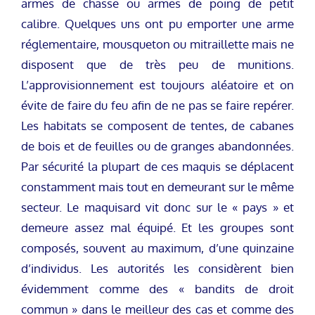
armes de chasse ou armes de poing de petit
calibre. Quelques uns ont pu emporter une arme
réglementaire, mousqueton ou mitraillette mais ne
disposent que de très peu de munitions.
L’approvisionnement est toujours aléatoire et on
évite de faire du feu afin de ne pas se faire repérer.
Les habitats se composent de tentes, de cabanes
de bois et de feuilles ou de granges abandonnées.
Par sécurité la plupart de ces maquis se déplacent
constamment mais tout en demeurant sur le même
secteur. Le maquisard vit donc sur le « pays » et
demeure assez mal équipé. Et les groupes sont
composés, souvent au maximum, d’une quinzaine
d’individus. Les autorités les considèrent bien
évidemment comme des « bandits de droit
commun » dans le meilleur des cas et comme des