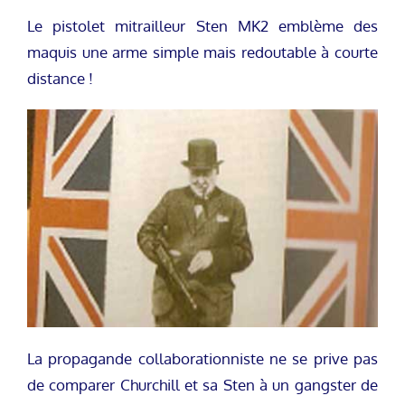
Le pistolet mitrailleur Sten MK2 emblème des
maquis une arme simple mais redoutable à courte
distance !
La propagande collaborationniste ne se prive pas
de comparer Churchill et sa Sten à un gangster de