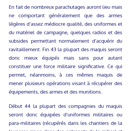
En fait de nombreux parachutages auront lieu mais
ne comportant généralement que des armes
légères d’assez médiocre qualité, des uniformes et
du matériel de campagne, quelques radios et des
subsides permettant normalement d’acquérir du
ravitaillement. Fin 43 la plupart des maquis seront
donc mieux équipés mais sans pour autant
constituer une force militaire significative. Ce qui
permet, néanmoins, à ces mêmes maquis de
mener plusieurs opérations visant à récupérer des
équipements, des armes et des munitions.
Début 44 la plupart des compagnies du maquis
seront donc équipées d’uniformes militaires ou
para-militaires (récupérés dans les chantiers de la