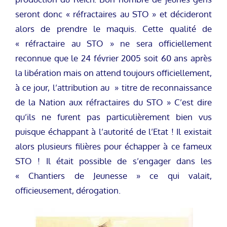
seront donc « réfractaires au STO » et décideront
alors de prendre le maquis. Cette qualité de
« réfractaire au STO » ne sera officiellement
reconnue que le 24 février 2005 soit 60 ans après
la libération mais on attend toujours officiellement,
à ce jour, l’attribution au » titre de reconnaissance
de la Nation aux réfractaires du STO » C’est dire
qu’ils ne furent pas particulièrement bien vus
puisque échappant à l’autorité de l’Etat ! Il existait
alors plusieurs filières pour échapper à ce fameux
STO ! Il était possible de s’engager dans les
« Chantiers de Jeunesse » ce qui valait,
officieusement, dérogation.