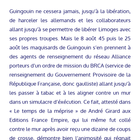
Guingouin ne cessera jamais, jusqu’à la libération,
de harceler les allemands et les collaborateurs
allant jusqu’à se permettre de libérer Limoges avec
ses propres troupes. Mais le 8 août 45 puis le 25
août les maquisards de Guingouin s’en prennent à
des agents de renseignement du réseau Alliance
porteurs d’un ordre de mission du BRCA (service de
renseignement du Gouvernement Provisoire de la
République Française, donc gaulliste) allant jusqu’à
les passer à tabac et à les aligner contre un mur
dans un simulacre d’éxécution. Ce fait, attesté dans
« Le temps de la méprise » de André Girard aux
Editions France Empire, qui lui même fut collé
contre le mur après avoir reçu une dizaine de coups
de crosse, démontre bien l’animosité qui régnait