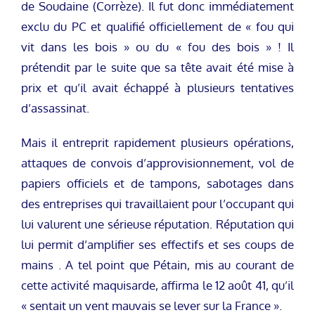
de Soudaine (Corrèze). Il fut donc immédiatement
exclu du PC et qualifié officiellement de « fou qui
vit dans les bois » ou du « fou des bois » ! Il
prétendit par le suite que sa tête avait été mise à
prix et qu’il avait échappé à plusieurs tentatives
d’assassinat.
Mais il entreprit rapidement plusieurs opérations,
attaques de convois d’approvisionnement, vol de
papiers officiels et de tampons, sabotages dans
des entreprises qui travaillaient pour l’occupant qui
lui valurent une sérieuse réputation. Réputation qui
lui permit d’amplifier ses effectifs et ses coups de
mains . A tel point que Pétain, mis au courant de
cette activité maquisarde, affirma le 12 août 41, qu’il
« sentait un vent mauvais se lever sur la France ».