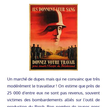
Un marché de dupes mais qui ne convainc que très
modérément le travailleur ! On estime que près de
25 000 d’entre eux ne sont pas revenus, souvent
victimes des bombardements alliés sur l’outil de
production du Reich. Bon nombre de jeunes gens