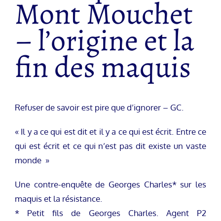
Mont Mouchet
– l’origine et la
fin des maquis
Refuser de savoir est pire que d’ignorer – GC.
« Il y a ce qui est dit et il y a ce qui est écrit. Entre ce
qui est écrit et ce qui n’est pas dit existe un vaste
monde »
Une contre-enquête de Georges Charles* sur les
maquis et la résistance.
* Petit fils de Georges Charles. Agent P2