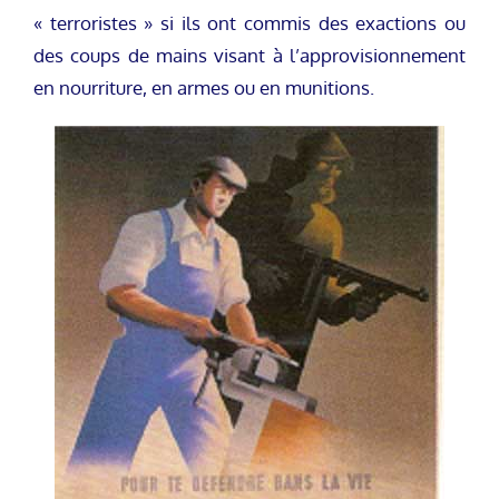
« terroristes » si ils ont commis des exactions ou
des coups de mains visant à l’approvisionnement
en nourriture, en armes ou en munitions.