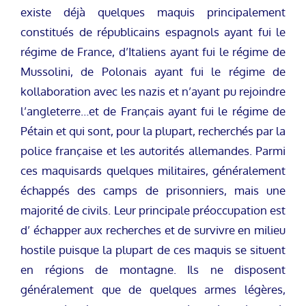
existe déjà quelques maquis principalement
constitués de républicains espagnols ayant fui le
régime de France, d’Italiens ayant fui le régime de
Mussolini, de Polonais ayant fui le régime de
kollaboration avec les nazis et n’ayant pu rejoindre
l’angleterre…et de Français ayant fui le régime de
Pétain et qui sont, pour la plupart, recherchés par la
police française et les autorités allemandes. Parmi
ces maquisards quelques militaires, généralement
échappés des camps de prisonniers, mais une
majorité de civils. Leur principale préoccupation est
d’ échapper aux recherches et de survivre en milieu
hostile puisque la plupart de ces maquis se situent
en régions de montagne. Ils ne disposent
généralement que de quelques armes légères,