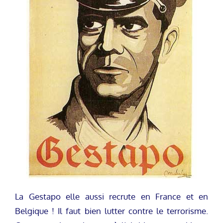
La Gestapo elle aussi recrute en France et en
Belgique ! Il faut bien lutter contre le terrorisme.