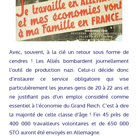
Avec, souvent, à la clé un retour sous forme de
cendres ! Les Alliés bombardent journellement
l’outil de production nazi. Celui-ci décide donc
d’instaurer ce service obligatoire qui vise
particulièrement les jeunes gens de 20 à 22 ans et
ne justifiant pas d’un emploi considéré comme
essentiel à l’économie du Grand Reich. C’est à dire
la majorité de celle classe d’âge ! Fin 45 près de
400 000 travailleurs volontaires et de 650 000
STO auront été envoyés en Allemagne.