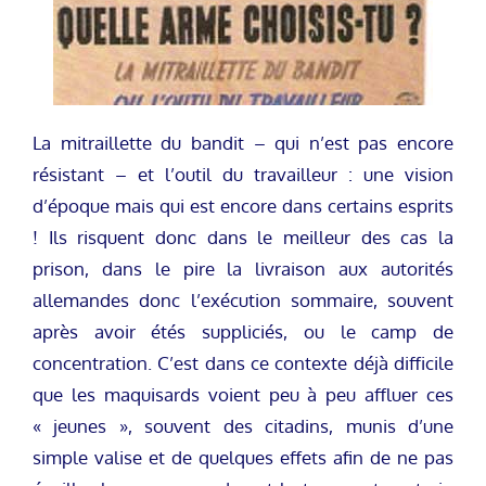
La mitraillette du bandit – qui n’est pas encore
résistant – et l’outil du travailleur : une vision
d’époque mais qui est encore dans certains esprits
! Ils risquent donc dans le meilleur des cas la
prison, dans le pire la livraison aux autorités
allemandes donc l’exécution sommaire, souvent
après avoir étés suppliciés, ou le camp de
concentration. C’est dans ce contexte déjà difficile
que les maquisards voient peu à peu affluer ces
« jeunes », souvent des citadins, munis d’une
simple valise et de quelques effets afin de ne pas