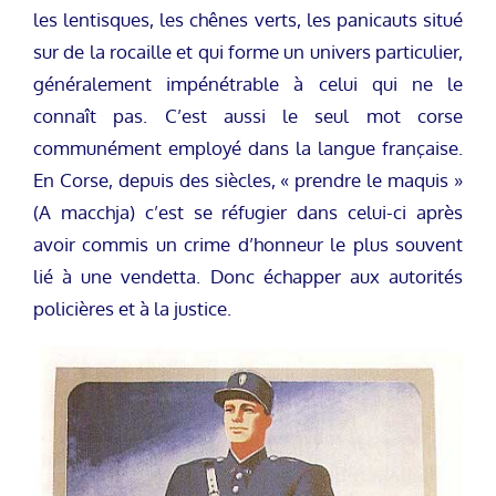
les lentisques, les chênes verts, les panicauts situé
sur de la rocaille et qui forme un univers particulier,
généralement impénétrable à celui qui ne le
connaît pas. C’est aussi le seul mot corse
communément employé dans la langue française.
En Corse, depuis des siècles, « prendre le maquis »
(A macchja) c’est se réfugier dans celui-ci après
avoir commis un crime d’honneur le plus souvent
lié à une vendetta. Donc échapper aux autorités
policières et à la justice.