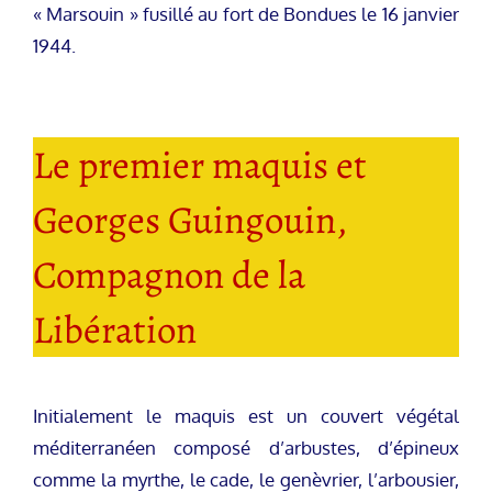
« Marsouin » fusillé au fort de Bondues le 16 janvier
1944.
Le premier maquis et
Georges Guingouin,
Compagnon de la
Libération
Initialement le maquis est un couvert végétal
méditerranéen composé d’arbustes, d’épineux
comme la myrthe, le cade, le genèvrier, l’arbousier,