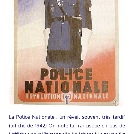
La Police Nationale : un réveil souvent très tardif
(affiche de 1942) On note la francisque en bas de