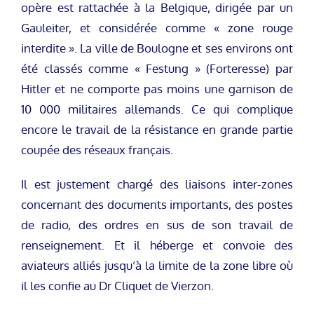
opère est rattachée à la Belgique, dirigée par un
Gauleiter, et considérée comme « zone rouge
interdite ». La ville de Boulogne et ses environs ont
été classés comme « Festung » (Forteresse) par
Hitler et ne comporte pas moins une garnison de
10 000 militaires allemands. Ce qui complique
encore le travail de la résistance en grande partie
coupée des réseaux français.
Il est justement chargé des liaisons inter-zones
concernant des documents importants, des postes
de radio, des ordres en sus de son travail de
renseignement. Et il héberge et convoie des
aviateurs alliés jusqu’à la limite de la zone libre où
il les confie au Dr Cliquet de Vierzon.