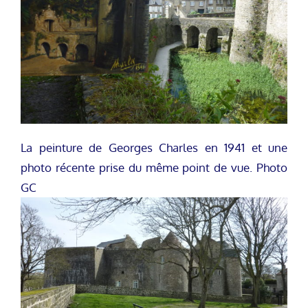
La peinture de Georges Charles en 1941 et une
photo récente prise du même point de vue. Photo
GC