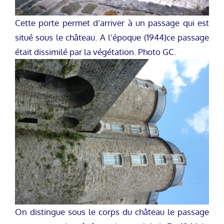
Cette porte permet d’arriver à un passage qui est
situé sous le château. A l’époque (1944)ce passage
était dissimilé par la végétation. Photo GC.
On distingue sous le corps du château le passage