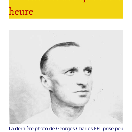
heure
La dernière photo de Georges Charles FFL prise peu