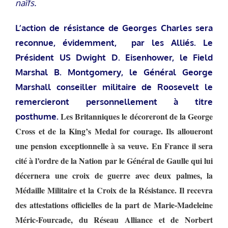
naïfs.
L’action de résistance de Georges Charles sera
reconnue, évidemment, par les Alliés. Le
Président US Dwight D. Eisenhower, le Field
Marshal B. Montgomery, le Général George
Marshall conseiller militaire de Roosevelt le
remercieront personnellement à titre
Les Britanniques le décoreront de la George
posthume.
Cross et de la King’s Medal for courage. Ils alloueront
une pension exceptionnelle à sa veuve. En France il sera
cité à l’ordre de la Nation par le Général de Gaulle qui lui
décernera une croix de guerre avec deux palmes, la
Médaille Militaire et la Croix de la Résistance.
Il recevra
des attestations officielles de la part de Marie-Madeleine
Méric-Fourcade, du Réseau Alliance et de Norbert