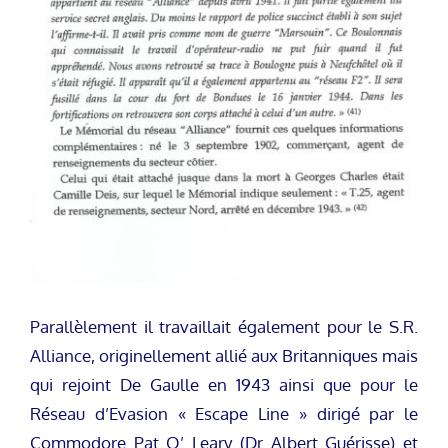
Parallèlement il travaillait également pour le S.R.
Alliance, originellement allié aux Britanniques mais
qui rejoint De Gaulle en 1943 ainsi que pour le
Réseau d’Evasion « Escape Line » dirigé par le
Commodore Pat O’ Leary (Dr Albert Guérisse) et