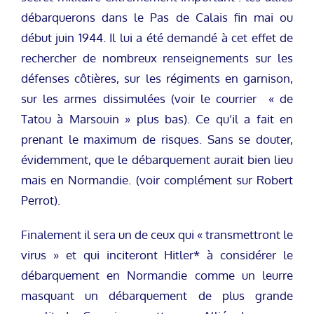
débarquerons dans le Pas de Calais fin mai ou
début juin 1944. Il lui a été demandé à cet effet de
rechercher de nombreux renseignements sur les
défenses côtières, sur les régiments en garnison,
sur les armes dissimulées (voir le courrier « de
Tatou à Marsouin » plus bas). Ce qu’il a fait en
prenant le maximum de risques. Sans se douter,
évidemment, que le débarquement aurait bien lieu
mais en Normandie. (voir complément sur Robert
Perrot).
Finalement il sera un de ceux qui « transmettront le
virus » et qui inciteront Hitler* à considérer le
débarquement en Normandie comme un leurre
masquant un débarquement de plus grande