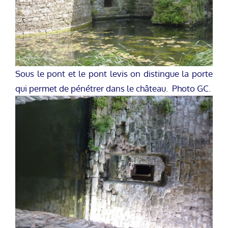
Sous le pont et le pont levis on distingue la porte
qui permet de pénétrer dans le château. Photo GC.