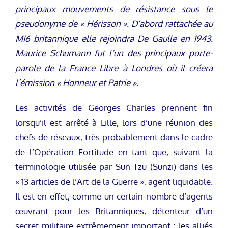
principaux mouvements de résistance sous le
pseudonyme de « Hérisson ». D’abord rattachée au
MI6 britannique elle rejoindra De Gaulle en 1943.
Maurice Schumann fut l’un des principaux porte-
parole de la France Libre à Londres où il créera
l’émission « Honneur et Patrie ».
Les activités de Georges Charles prennent fin
lorsqu’il est arrêté à Lille, lors d’une réunion des
chefs de réseaux, très probablement dans le cadre
de l’Opération Fortitude en tant que, suivant la
terminologie utilisée par Sun Tzu (Sunzi) dans les
« 13 articles de l’Art de la Guerre », agent liquidable.
Il est en effet, comme un certain nombre d’agents
œuvrant pour les Britanniques, détenteur d’un
secret militaire extrêmement important : les alliés