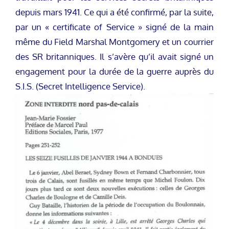
depuis mars 1941. Ce qui a été confirmé, par la suite,
par un « certificate of Service » signé de la main
même du Field Marshal Montgomery et un courrier
des SR britanniques. Il s’avère qu’il avait signé un
engagement pour la durée de la guerre auprès du
S.I.S. (Secret Intelligence Service).