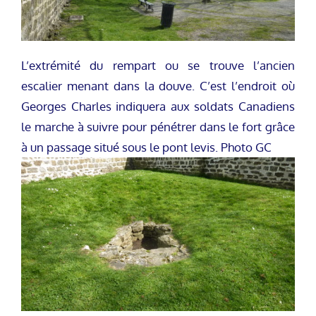
L’extrémité du rempart ou se trouve l’ancien
escalier menant dans la douve. C’est l’endroit où
Georges Charles indiquera aux soldats Canadiens
le marche à suivre pour pénétrer dans le fort grâce
à un passage situé sous le pont levis. Photo GC