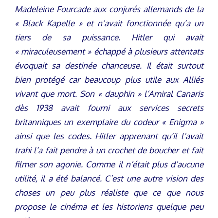
Madeleine Fourcade aux conjurés allemands de la
« Black Kapelle » et n’avait fonctionnée qu’a un
tiers de sa puissance. Hitler qui avait
« miraculeusement » échappé à plusieurs attentats
évoquait sa destinée chanceuse. Il était surtout
bien protégé car beaucoup plus utile aux Alliés
vivant que mort. Son « dauphin » l’Amiral Canaris
dès 1938 avait fourni aux services secrets
britanniques un exemplaire du codeur « Enigma »
ainsi que les codes. Hitler apprenant qu’il l’avait
trahi l’a fait pendre à un crochet de boucher et fait
filmer son agonie. Comme il n’était plus d’aucune
utilité, il a été balancé. C’est une autre vision des
choses un peu plus réaliste que ce que nous
propose le cinéma et les historiens quelque peu