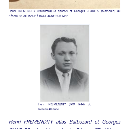
Henri FREMENDITY (Balbuzard) (à gauche) et Georges CHARLES (Marsouin) du
Réseau SR ALLIANCE à BOULOGNE SUR MER
Henri FREMENDITY (1919 1944) du
Réseau Alliance
Henri FREMENDITY alias Balbuzard et Georges