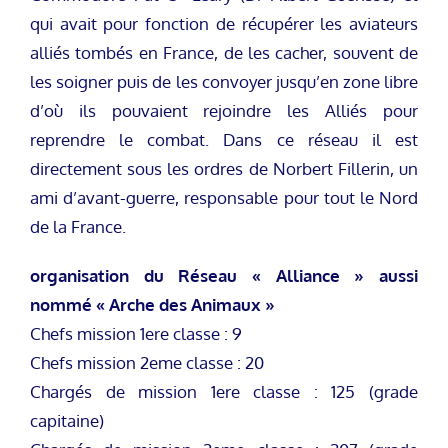
qui avait pour fonction de récupérer les aviateurs
alliés tombés en France, de les cacher, souvent de
les soigner puis de les convoyer jusqu’en zone libre
d’où ils pouvaient rejoindre les Alliés pour
reprendre le combat. Dans ce réseau il est
directement sous les ordres de Norbert Fillerin, un
ami d’avant-guerre, responsable pour tout le Nord
de la France.
organisation du Réseau « Alliance » aussi
nommé « Arche des Animaux »
Chefs mission 1ere classe : 9
Chefs mission 2eme classe : 20
Chargés de mission 1ere classe : 125 (grade
capitaine)