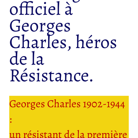
officiel à
Georges
Charles, héros
de la
Résistance.
Georges Charles 1902-1944
:
un résistant de la première