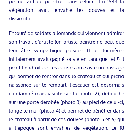
permettant de pénétrer dans celui-ci. En 1944 la
végétation avait envahie les douves et la
dissimulait.
Entouré de soldats allemands qui viennent admirer
son travail d’artiste (un artiste peintre ne peut que
leur âtre sympathique puisque Hitler lui-même
initialement avait gagné sa vie en tant que tel !) il
peint l’endroit de ces douves où existe un passage
qui permet de rentrer dans le chateau et qui prend
naissance sur le rempart (l’escalier est désormais
condamné mais visible sur la photo 2), débouche
sur une porte dérobée (photo 3) au pied de celui-ci,
longe le mur (photo 4) et permet de pénétrer dans
le chateau à partir de ces douves (photo 5 et 6) qui
à l’époque sont envahies de végétation. Le 18