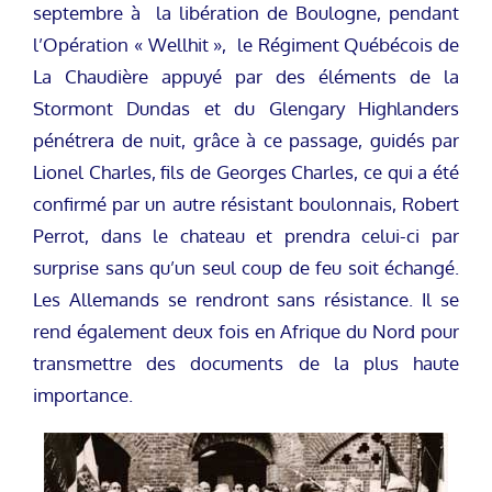
septembre à la libération de Boulogne, pendant
l’Opération « Wellhit », le Régiment Québécois de
La Chaudière appuyé par des éléments de la
Stormont Dundas et du Glengary Highlanders
pénétrera de nuit, grâce à ce passage, guidés par
Lionel Charles, fils de Georges Charles, ce qui a été
confirmé par un autre résistant boulonnais, Robert
Perrot, dans le chateau et prendra celui-ci par
surprise sans qu’un seul coup de feu soit échangé.
Les Allemands se rendront sans résistance. Il se
rend également deux fois en Afrique du Nord pour
transmettre des documents de la plus haute
importance.