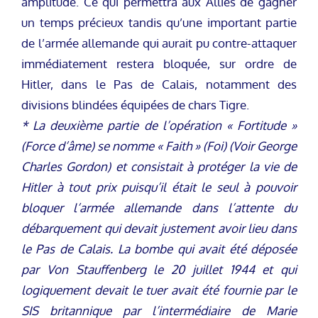
amplitude. Ce qui permettra aux Alliés de gagner
un temps précieux tandis qu’une important partie
de l’armée allemande qui aurait pu contre-attaquer
immédiatement restera bloquée, sur ordre de
Hitler, dans le Pas de Calais, notamment des
divisions blindées équipées de chars Tigre.
* La deuxième partie de l’opération « Fortitude »
(Force d’âme) se nomme « Faith » (Foi) (Voir George
Charles Gordon) et consistait à protéger la vie de
Hitler à tout prix puisqu’il était le seul à pouvoir
bloquer l’armée allemande dans l’attente du
débarquement qui devait justement avoir lieu dans
le Pas de Calais. La bombe qui avait été déposée
par Von Stauffenberg le 20 juillet 1944 et qui
logiquement devait le tuer avait été fournie par le
SIS britannique par l’intermédiaire de Marie