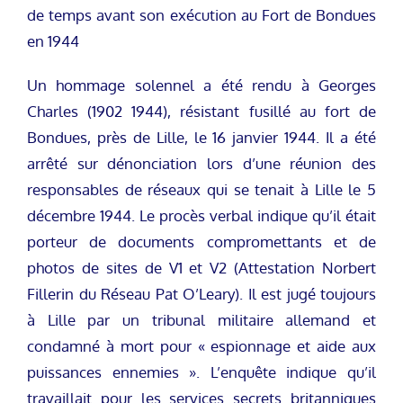
de temps avant son exécution au Fort de Bondues
en 1944
Un hommage solennel a été rendu à Georges
Charles (1902 1944), résistant fusillé au fort de
Bondues, près de Lille, le 16 janvier 1944. Il a été
arrêté sur dénonciation lors d’une réunion des
responsables de réseaux qui se tenait à Lille le 5
décembre 1944. Le procès verbal indique qu’il était
porteur de documents compromettants et de
photos de sites de V1 et V2 (Attestation Norbert
Fillerin du Réseau Pat O’Leary). Il est jugé toujours
à Lille par un tribunal militaire allemand et
condamné à mort pour « espionnage et aide aux
puissances ennemies ». L’enquête indique qu’il
travaillait pour les services secrets britanniques