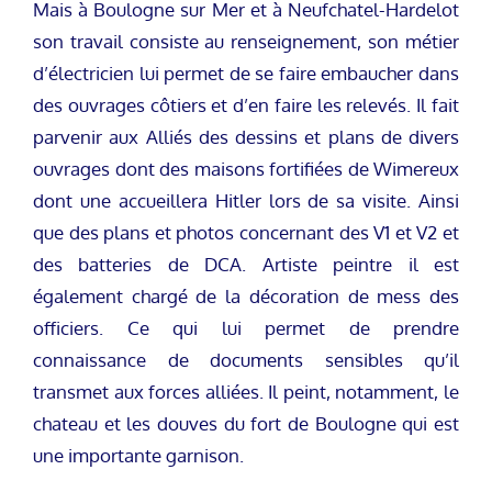
Mais à Boulogne sur Mer et à Neufchatel-Hardelot
son travail consiste au renseignement, son métier
d’électricien lui permet de se faire embaucher dans
des ouvrages côtiers et d’en faire les relevés. Il fait
parvenir aux Alliés des dessins et plans de divers
ouvrages dont des maisons fortifiées de Wimereux
dont une accueillera Hitler lors de sa visite. Ainsi
que des plans et photos concernant des V1 et V2 et
des batteries de DCA. Artiste peintre il est
également chargé de la décoration de mess des
officiers. Ce qui lui permet de prendre
connaissance de documents sensibles qu’il
transmet aux forces alliées. Il peint, notamment, le
chateau et les douves du fort de Boulogne qui est
une importante garnison.