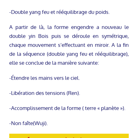
-Double yang feu et rééquilibrage du poids.
A partir de là, la forme engendre a nouveau le
double yin Bois puis se déroule en symétrique,
chaque mouvement s’effectuant en miroir. A la fin
de la séquence (double yang feu et rééquilibrage),
elle se conclue de la manière suivante:
-Étendre les mains vers le ciel.
-Libération des tensions (Ren).
-Accomplissement de la forme ( terre « planète »).
-Non faîte(Wuji).