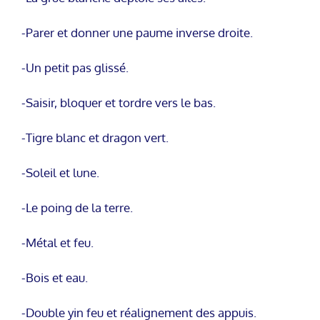
-Parer et donner une paume inverse droite.
-Un petit pas glissé.
-Saisir, bloquer et tordre vers le bas.
-Tigre blanc et dragon vert.
-Soleil et lune.
-Le poing de la terre.
-Métal et feu.
-Bois et eau.
-Double yin feu et réalignement des appuis.