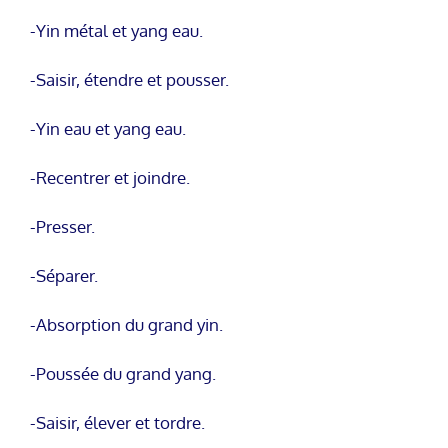
-Yin métal et yang eau.
-Saisir, étendre et pousser.
-Yin eau et yang eau.
-Recentrer et joindre.
-Presser.
-Séparer.
-Absorption du grand yin.
-Poussée du grand yang.
-Saisir, élever et tordre.