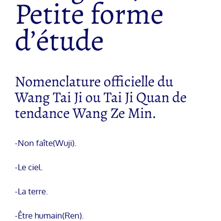
Petite forme
d’étude
Nomenclature officielle du
Wang Tai Ji ou Tai Ji Quan de
tendance Wang Ze Min.
-Non faîte(Wuji).
-Le ciel.
-La terre.
-Être humain(Ren).