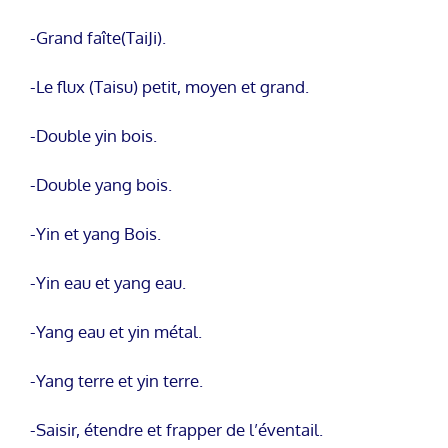
-Grand faîte(TaiJi).
-Le flux (Taisu) petit, moyen et grand.
-Double yin bois.
-Double yang bois.
-Yin et yang Bois.
-Yin eau et yang eau.
-Yang eau et yin métal.
-Yang terre et yin terre.
-Saisir, étendre et frapper de l’éventail.