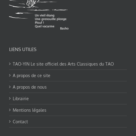
LIENS UTILES
TAO-YIN Le site officiel des Arts Classiques du TAO
A propos de ce site
A propos de nous
Librairie
Mentions légales
Contact