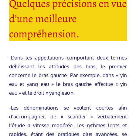
Quelques précisions en vue
d’une meilleure
compréhension.
-Dans les appellations comportant deux termes
définissant les attitudes des bras, le premier
concerne le bras gauche. Par exemple, dans « yin
eau et yang eau » le bras gauche effectue « yin
eau » et le droit « yang eau ».
-Les dénominations se veulent courtes afin
d’accompagner, de « scander » verbalement
l’étude a vitesse modérée. Les rythmes lents et
rapides, étant des pratiques plus avancées, se