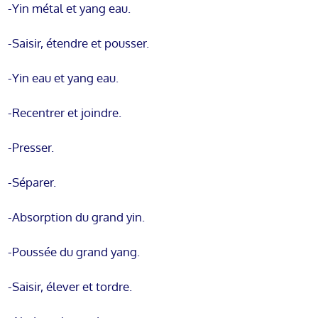
-Yin métal et yang eau.
-Saisir, étendre et pousser.
-Yin eau et yang eau.
-Recentrer et joindre.
-Presser.
-Séparer.
-Absorption du grand yin.
-Poussée du grand yang.
-Saisir, élever et tordre.