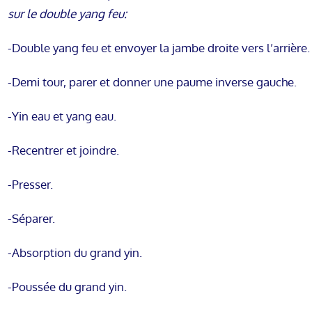
sur le double yang feu:
-Double yang feu et envoyer la jambe droite vers l’arrière.
-Demi tour, parer et donner une paume inverse gauche.
-Yin eau et yang eau.
-Recentrer et joindre.
-Presser.
-Séparer.
-Absorption du grand yin.
-Poussée du grand yin.