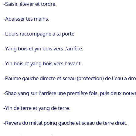
-Saisir, élever et tordre.
-Abaisser les mains.
-L’ours raccompagne a la porte.
-Yang bois et yin bois vers l’arrière.
-Yin bois et yang bois vers l’avant.
-Paume gauche directe et sceau (protection) de l’eau a dro
-Shao yang sur l’arrière une première fois, puis deux nouve
-Yin de terre et yang de terre.
-Revers du métal poing gauche et sceau de terre droit.