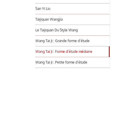
San Yi Liu
Taijiquan Wangjia
Le Taijiquan Du Style Wang
Wang Tai Ji : Grande forme d’étude
Wang Tai Ji : Forme d’étude médiane
Wang Tai Ji : Petite forme d’étude