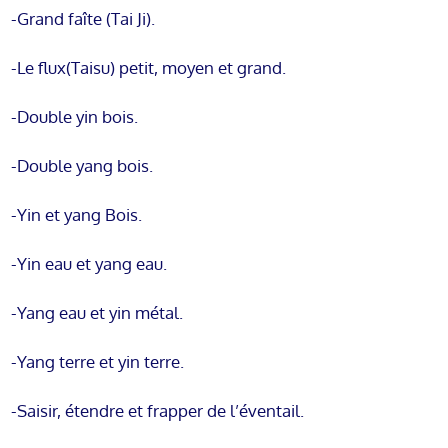
-Grand faîte (Tai Ji).
-Le flux(Taisu) petit, moyen et grand.
-Double yin bois.
-Double yang bois.
-Yin et yang Bois.
-Yin eau et yang eau.
-Yang eau et yin métal.
-Yang terre et yin terre.
-Saisir, étendre et frapper de l’éventail.