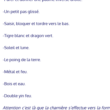
-Un petit pas glissé.
-Saisir, bloquer et tordre vers le bas.
-Tigre blanc et dragon vert.
-Soleil et lune.
-Le poing de la terre.
-Métal et feu.
-Bois et eau.
-Double yin feu.
Attention c’est là que la charnière s’effectue vers la fo