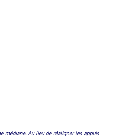
rme médiane. Au lieu de réaligner les appuis