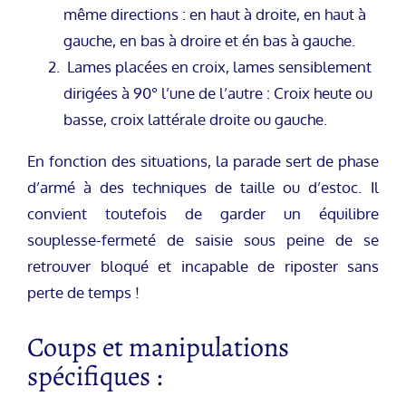
même directions : en haut à droite, en haut à
gauche, en bas à droire et én bas à gauche.
Lames placées en croix, lames sensiblement
dirigées à 90° l’une de l’autre : Croix heute ou
basse, croix lattérale droite ou gauche.
En fonction des situations, la parade sert de phase
d’armé à des techniques de taille ou d’estoc. Il
convient toutefois de garder un équilibre
souplesse-fermeté de saisie sous peine de se
retrouver bloqué et incapable de riposter sans
perte de temps !
Coups et manipulations
spécifiques :