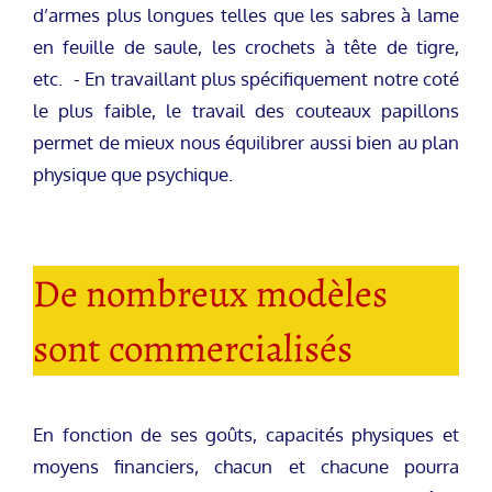
d’armes plus longues telles que les sabres à lame
en feuille de saule, les crochets à tête de tigre,
etc. - En travaillant plus spécifiquement notre coté
le plus faible, le travail des couteaux papillons
permet de mieux nous équilibrer aussi bien au plan
physique que psychique.
De nombreux modèles
sont commercialisés
En fonction de ses goûts, capacités physiques et
moyens financiers, chacun et chacune pourra