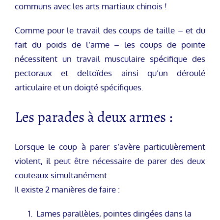
communs avec les arts martiaux chinois !
Comme pour le travail des coups de taille – et du
fait du poids de l’arme – les coups de pointe
nécessitent un travail musculaire spécifique des
pectoraux et deltoïdes ainsi qu’un déroulé
articulaire et un doigté spécifiques.
Les parades à deux armes :
Lorsque le coup à parer s’avère particulièrement
violent, il peut être nécessaire de parer des deux
couteaux simultanément.
Il existe 2 manières de faire :
Lames parallèles, pointes dirigées dans la