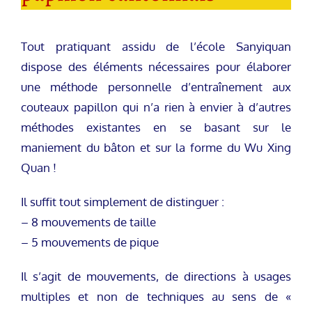
Tout pratiquant assidu de l’école Sanyiquan
dispose des éléments nécessaires pour élaborer
une méthode personnelle d’entraînement aux
couteaux papillon qui n’a rien à envier à d’autres
méthodes existantes en se basant sur le
maniement du bâton et sur la forme du Wu Xing
Quan !
Il suffit tout simplement de distinguer :
– 8 mouvements de taille
– 5 mouvements de pique
Il s’agit de mouvements, de directions à usages
multiples et non de techniques au sens de «