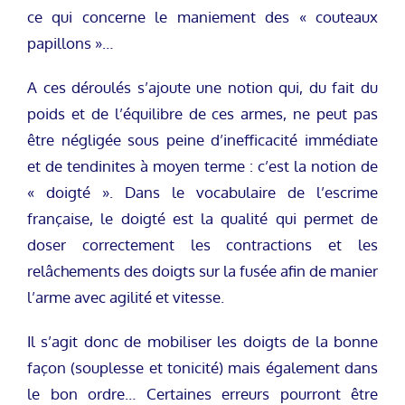
ce qui concerne le maniement des « couteaux
papillons »…
A ces déroulés s’ajoute une notion qui, du fait du
poids et de l’équilibre de ces armes, ne peut pas
être négligée sous peine d’inefficacité immédiate
et de tendinites à moyen terme : c’est la notion de
« doigté ». Dans le vocabulaire de l’escrime
française, le doigté est la qualité qui permet de
doser correctement les contractions et les
relâchements des doigts sur la fusée afin de manier
l’arme avec agilité et vitesse.
Il s’agit donc de mobiliser les doigts de la bonne
façon (souplesse et tonicité) mais également dans
le bon ordre… Certaines erreurs pourront être