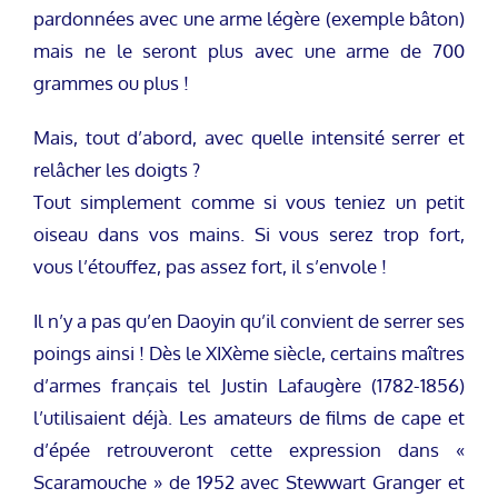
pardonnées avec une arme légère (exemple bâton)
mais ne le seront plus avec une arme de 700
grammes ou plus !
Mais, tout d’abord, avec quelle intensité serrer et
relâcher les doigts ?
Tout simplement comme si vous teniez un petit
oiseau dans vos mains. Si vous serez trop fort,
vous l’étouffez, pas assez fort, il s’envole !
Il n’y a pas qu’en Daoyin qu’il convient de serrer ses
poings ainsi ! Dès le XIXème siècle, certains maîtres
d’armes français tel Justin Lafaugère (1782-1856)
l’utilisaient déjà. Les amateurs de films de cape et
d’épée retrouveront cette expression dans «
Scaramouche » de 1952 avec Stewwart Granger et