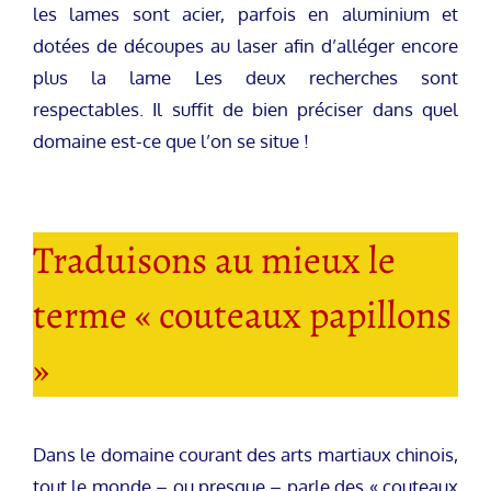
les lames sont acier, parfois en aluminium et
dotées de découpes au laser afin d’alléger encore
plus la lame Les deux recherches sont
respectables. Il suffit de bien préciser dans quel
domaine est-ce que l’on se situe !
Traduisons au mieux le
terme « couteaux papillons
»
Dans le domaine courant des arts martiaux chinois,
tout le monde – ou presque – parle des « couteaux