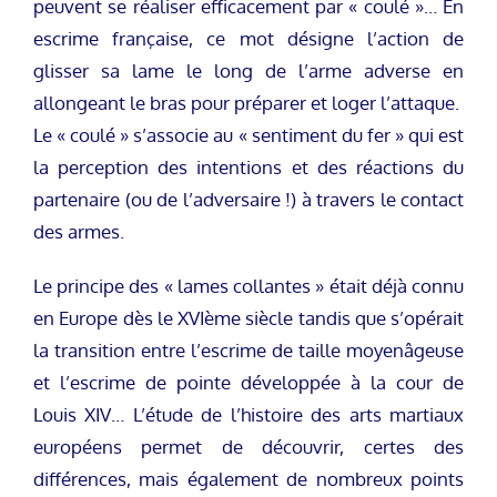
peuvent se réaliser efficacement par « coulé »… En
escrime française, ce mot désigne l’action de
glisser sa lame le long de l’arme adverse en
allongeant le bras pour préparer et loger l’attaque.
Le « coulé » s’associe au « sentiment du fer » qui est
la perception des intentions et des réactions du
partenaire (ou de l’adversaire !) à travers le contact
des armes.
Le principe des « lames collantes » était déjà connu
en Europe dès le XVIème siècle tandis que s’opérait
la transition entre l’escrime de taille moyenâgeuse
et l’escrime de pointe développée à la cour de
Louis XIV… L’étude de l’histoire des arts martiaux
européens permet de découvrir, certes des
différences, mais également de nombreux points