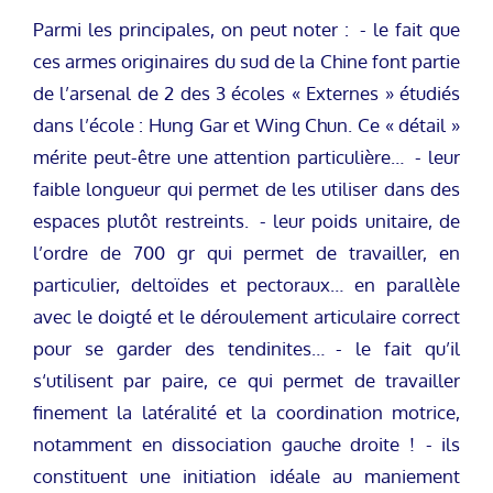
Parmi les principales, on peut noter : - le fait que
ces armes originaires du sud de la Chine font partie
de l’arsenal de 2 des 3 écoles « Externes » étudiés
dans l’école : Hung Gar et Wing Chun. Ce « détail »
mérite peut-être une attention particulière… - leur
faible longueur qui permet de les utiliser dans des
espaces plutôt restreints. - leur poids unitaire, de
l’ordre de 700 gr qui permet de travailler, en
particulier, deltoïdes et pectoraux… en parallèle
avec le doigté et le déroulement articulaire correct
pour se garder des tendinites… - le fait qu’il
s‘utilisent par paire, ce qui permet de travailler
finement la latéralité et la coordination motrice,
notamment en dissociation gauche droite ! - ils
constituent une initiation idéale au maniement