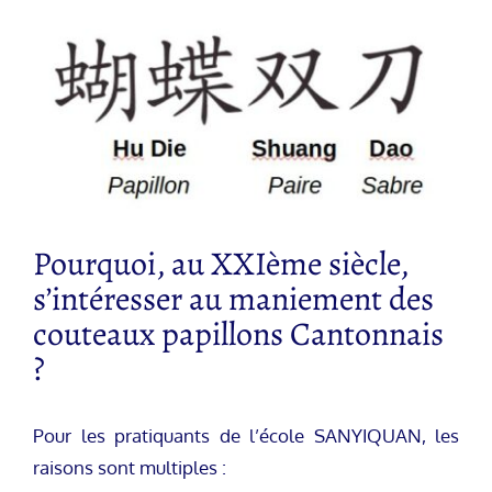
Pourquoi, au XXIème siècle,
s’intéresser au maniement des
couteaux papillons Cantonnais
?
Pour les pratiquants de l’école SANYIQUAN, les
raisons sont multiples :