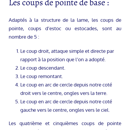
Les coups de pointe de base :
Adaptés à la structure de la lame, les coups de
pointe, coups d’estoc ou estocades, sont au
nombre de 5 :
Le coup droit, attaque simple et directe par
rapport à la position que l’on a adopté.
Le coup descendant.
Le coup remontant.
Le coup en arc de cercle depuis notre coté
droit vers le centre, ongles vers la terre.
Le coup en arc de cercle depuis notre coté
gauche vers le centre, ongles vers le ciel.
Les quatrième et cinquièmes coups de pointe