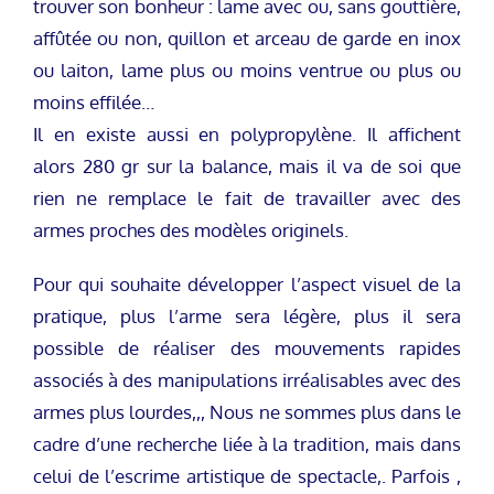
trouver son bonheur : lame avec ou, sans gouttière,
affûtée ou non, quillon et arceau de garde en inox
ou laiton, lame plus ou moins ventrue ou plus ou
moins effilée…
Il en existe aussi en polypropylène. Il affichent
alors 280 gr sur la balance, mais il va de soi que
rien ne remplace le fait de travailler avec des
armes proches des modèles originels.
Pour qui souhaite développer l’aspect visuel de la
pratique, plus l’arme sera légère, plus il sera
possible de réaliser des mouvements rapides
associés à des manipulations irréalisables avec des
armes plus lourdes,,, Nous ne sommes plus dans le
cadre d’une recherche liée à la tradition, mais dans
celui de l’escrime artistique de spectacle,. Parfois ,