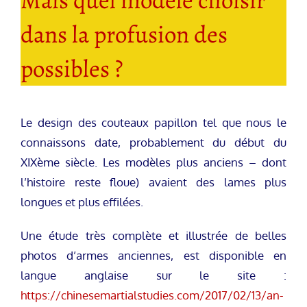
Mais quel modèle choisir
dans la profusion des
possibles ?
Le design des couteaux papillon tel que nous le
connaissons date, probablement du début du
XIXème siècle. Les modèles plus anciens – dont
l’histoire reste floue) avaient des lames plus
longues et plus effilées.
Une étude très complète et illustrée de belles
photos d’armes anciennes, est disponible en
langue anglaise sur le site :
https://chinesemartialstudies.com/2017/02/13/an-