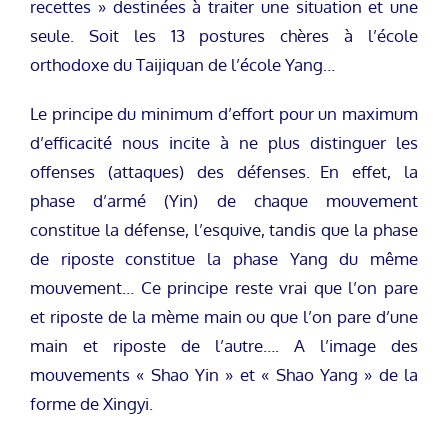
recettes » destinées à traiter une situation et une
seule. Soit les 13 postures chères à l’école
orthodoxe du Taijiquan de l’école Yang…
Le principe du minimum d’effort pour un maximum
d’efficacité nous incite à ne plus distinguer les
offenses (attaques) des défenses. En effet, la
phase d’armé (Yin) de chaque mouvement
constitue la défense, l’esquive, tandis que la phase
de riposte constitue la phase Yang du même
mouvement… Ce principe reste vrai que l’on pare
et riposte de la mème main ou que l’on pare d’une
main et riposte de l’autre…. A l’image des
mouvements « Shao Yin » et « Shao Yang » de la
forme de Xingyi.