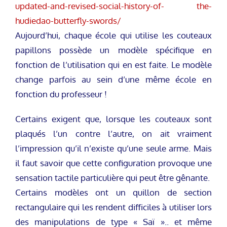
updated-and-revised-social-history-of- the-
hudiedao-butterfly-swords/
Aujourd’hui, chaque école qui utilise les couteaux
papillons possède un modèle spécifique en
fonction de l’utilisation qui en est faite. Le modèle
change parfois au sein d’une même école en
fonction du professeur !
Certains exigent que, lorsque les couteaux sont
plaqués l’un contre l’autre, on ait vraiment
l’impression qu’il n’existe qu’une seule arme. Mais
il faut savoir que cette configuration provoque une
sensation tactile particulière qui peut être gênante.
Certains modèles ont un quillon de section
rectangulaire qui les rendent difficiles à utiliser lors
des manipulations de type « Saï ».. et même