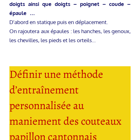
doigts ainsi que doigts – poignet – coude –
épaule …
D’abord en statique puis en déplacement.
On rajoutera aux épaules : les hanches, les genoux,
les chevilles, les pieds et les orteils…
Définir une méthode
d’entraînement
personnalisée au
maniement des couteaux
papillon cantonnais