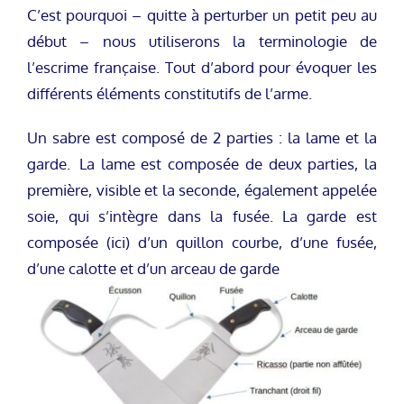
C’est pourquoi – quitte à perturber un petit peu au
début – nous utiliserons la terminologie de
l’escrime française. Tout d’abord pour évoquer les
différents éléments constitutifs de l’arme.
Un sabre est composé de 2 parties : la lame et la
garde. La lame est composée de deux parties, la
première, visible et la seconde, également appelée
soie, qui s’intègre dans la fusée. La garde est
composée (ici) d’un quillon courbe, d’une fusée,
d’une calotte et d’un arceau de garde