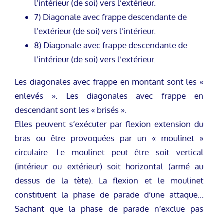
l’intérieur (de soi) vers l’extérieur.
7) Diagonale avec frappe descendante de
l’extérieur (de soi) vers l’intérieur.
8) Diagonale avec frappe descendante de
l’intérieur (de soi) vers l’extérieur.
Les diagonales avec frappe en montant sont les «
enlevés ». Les diagonales avec frappe en
descendant sont les « brisés ».
Elles peuvent s’exécuter par flexion extension du
bras ou être provoquées par un « moulinet »
circulaire. Le moulinet peut être soit vertical
(intérieur ou extérieur) soit horizontal (armé au
dessus de la tète). La flexion et le moulinet
constituent la phase de parade d’une attaque…
Sachant que la phase de parade n’exclue pas