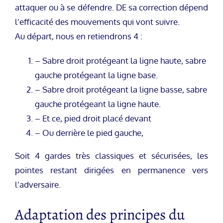
attaquer ou à se défendre. DE sa correction dépend
l’efficacité des mouvements qui vont suivre.
Au départ, nous en retiendrons 4 :
– Sabre droit protégeant la ligne haute, sabre
gauche protégeant la ligne base.
– Sabre droit protégeant la ligne basse, sabre
gauche protégeant la ligne haute.
– Et ce, pied droit placé devant
– Ou derrière le pied gauche,
Soit 4 gardes très classiques et sécurisées, les
pointes restant dirigées en permanence vers
l’adversaire.
Adaptation des principes du