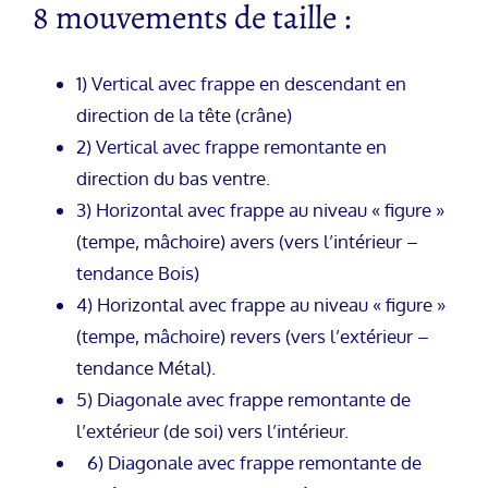
8 mouvements de taille :
1) Vertical avec frappe en descendant en
direction de la tête (crâne)
2) Vertical avec frappe remontante en
direction du bas ventre.
3) Horizontal avec frappe au niveau « figure »
(tempe, mâchoire) avers (vers l’intérieur –
tendance Bois)
4) Horizontal avec frappe au niveau « figure »
(tempe, mâchoire) revers (vers l’extérieur –
tendance Métal).
5) Diagonale avec frappe remontante de
l’extérieur (de soi) vers l’intérieur.
6) Diagonale avec frappe remontante de