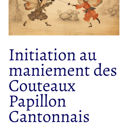
Initiation au
maniement des
Couteaux
Papillon
Cantonnais