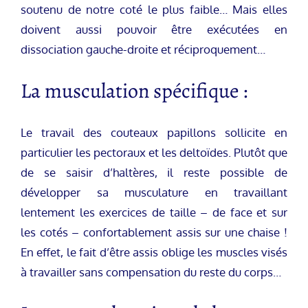
soutenu de notre coté le plus faible… Mais elles
doivent aussi pouvoir être exécutées en
dissociation gauche-droite et réciproquement…
La musculation spécifique :
Le travail des couteaux papillons sollicite en
particulier les pectoraux et les deltoïdes. Plutôt que
de se saisir d’haltères, il reste possible de
développer sa musculature en travaillant
lentement les exercices de taille – de face et sur
les cotés – confortablement assis sur une chaise !
En effet, le fait d’être assis oblige les muscles visés
à travailler sans compensation du reste du corps…