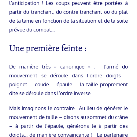
l’anticipation ! Les coups peuvent être portées à
partir du tranchant, du contre tranchant ou du plat
de la lame en fonction de la situation et de la suite
prévue du combat…
Une première feinte :
De manière très « canonique » : - l’armé du
mouvement se déroule dans l’ordre doigts –
poignet – coude – épaule – la taille proprement
dite se déroule dans l’ordre inverse.
Mais imaginons le contraire. Au lieu de générer le
mouvement de taille – disons au sommet du crâne
– à partir de l’épaule, générons le à partir des
doigts… de manière convaincante ! Le partenaire