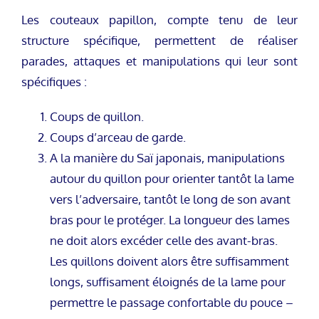
Les couteaux papillon, compte tenu de leur
structure spécifique, permettent de réaliser
parades, attaques et manipulations qui leur sont
spécifiques :
Coups de quillon.
Coups d’arceau de garde.
A la manière du Saï japonais, manipulations
autour du quillon pour orienter tantôt la lame
vers l’adversaire, tantôt le long de son avant
bras pour le protéger. La longueur des lames
ne doit alors excéder celle des avant-bras.
Les quillons doivent alors être suffisamment
longs, suffisament éloignés de la lame pour
permettre le passage confortable du pouce –