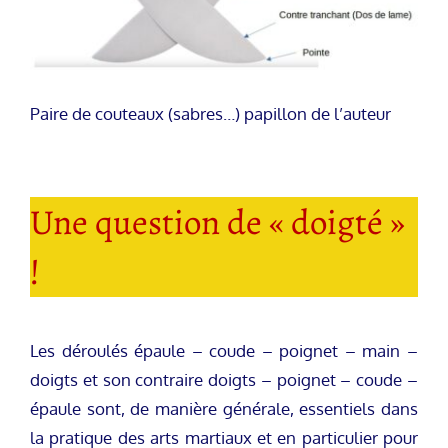
Paire de couteaux (sabres…) papillon de l’auteur
Une question de « doigté »
!
Les déroulés épaule – coude – poignet – main –
doigts et son contraire doigts – poignet – coude –
épaule sont, de manière générale, essentiels dans
la pratique des arts martiaux et en particulier pour