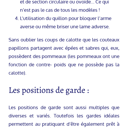
et de section circulaire ou ovoïde… Ce qui
n’est pas le cas de tous les modèles !
L’utilisation du quillon pour bloquer l’arme
averse ou même briser une lame adverse.
Sans oublier les coups de calotte que les couteaux
papillons partagent avec épées et sabres qui, eux,
possèdent des pommeaux (les pommeaux ont une
fonction de contre- poids que ne possède pas la
calotte).
Les positions de garde :
Les positions de garde sont aussi multiples que
diverses et variés. Toutefois les gardes idéales
permettent au pratiquant d’être également prêt à