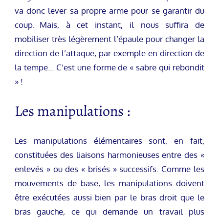
va donc lever sa propre arme pour se garantir du
coup. Mais, à cet instant, il nous suffira de
mobiliser très légèrement l’épaule pour changer la
direction de l’attaque, par exemple en direction de
la tempe… C’est une forme de « sabre qui rebondit
» !
Les manipulations :
Les manipulations élémentaires sont, en fait,
constituées des liaisons harmonieuses entre des «
enlevés » ou des « brisés » successifs. Comme les
mouvements de base, les manipulations doivent
être exécutées aussi bien par le bras droit que le
bras gauche, ce qui demande un travail plus