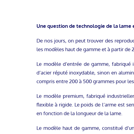
Une question de technologie de la lame et
De nos jours, on peut trouver des reprodu
les modèles haut de gamme et à partir de 
Le modèle d’entrée de gamme, fabriqué in
d’acier réputé inoxydable, sinon en alumin
compris entre 200 à 500 grammes pour les 
Le modèle premium, fabriqué industrielle
flexible à rigide. Le poids de l’arme est
en fonction de la longueur de la lame.
Le modèle haut de gamme, constitué d’une