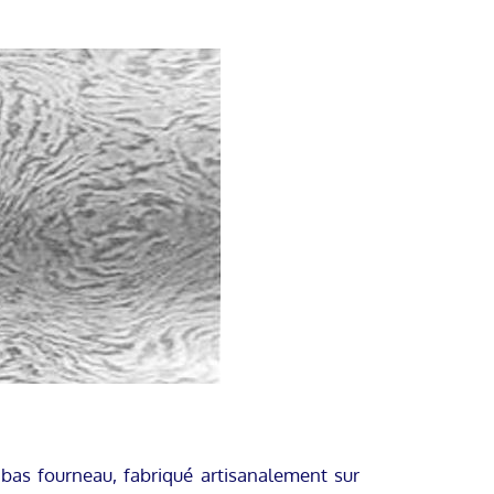
bas fourneau, fabriqué artisanalement sur