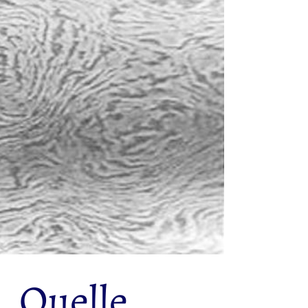
. Quelle