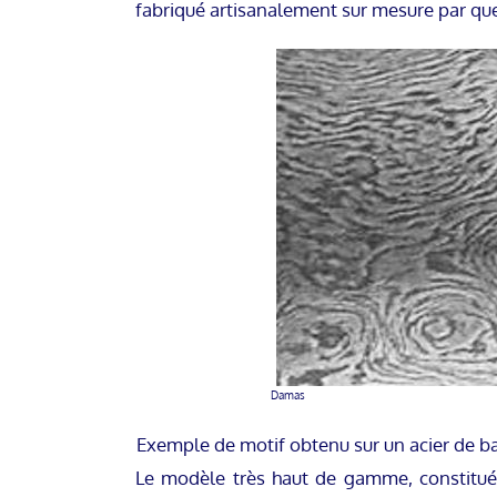
fabriqué artisanalement sur mesure par que
Damas
Exemple de motif obtenu sur un acier de b
Le modèle très haut de gamme, constitué 