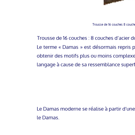
Trousse de 16 couches 8 couches 
Trousse de 16 couches : 8 couches d’acier do
Le terme « Damas » est désormais repris p
obtenir des motifs plus ou moins complexe
langage à cause de sa ressemblance superfic
Le Damas moderne se réalise à partir d’une
le Damas.