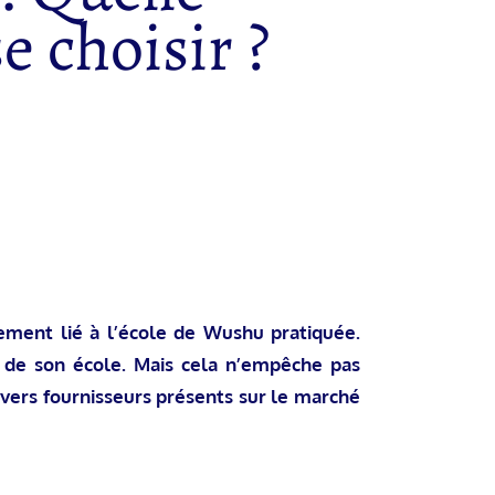
e choisir ?
uement lié à l’école de Wushu pratiquée.
 de son école. Mais cela n’empêche pas
ivers fournisseurs présents sur le marché