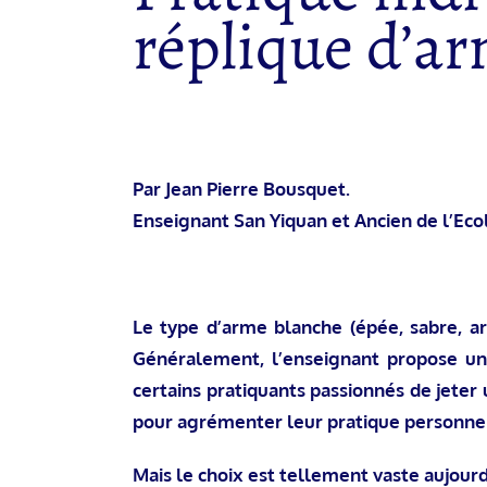
réplique d’ar
Par Jean Pierre Bousquet.
Enseignant San Yiquan et Ancien de l’Eco
Le type d’arme blanche (épée, sabre, ar
Généralement, l’enseignant propose un
certains pratiquants passionnés de jeter
pour agrémenter leur pratique personnel
Mais le choix est tellement vaste aujour