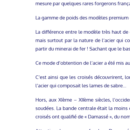
mesure par quelques rares forgerons frança
La gamme de poids des modèles premium e
La différence entre le modèle très haut de
mais surtout par la nature de l’acier qui 
partir du minerai de fer ! Sachant que le b
Ce mode d’obtention de l’acier a été mis au
C’est ainsi que les croisés découvrirent, 
l’acier qui composait les lames de sabre…
Hors, aux XIème – XIIème siècles, l’occide
soudées. La bande centrale était la moins 
croisés ont qualifié de « Damassé », du nom 