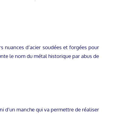
rs nuances d’acier soudées et forgées pour
nte le nom du métal historique par abus de
ni d’un manche qui va permettre de réaliser