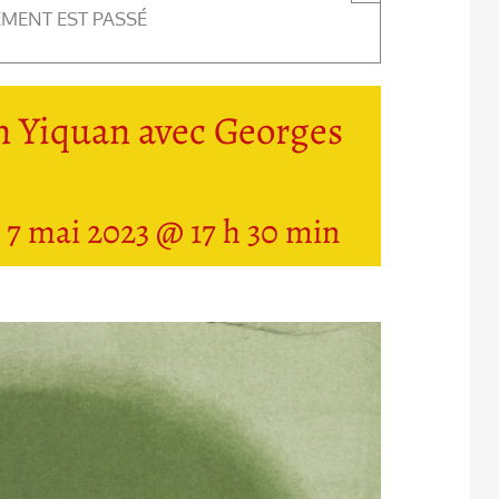
EMENT EST PASSÉ
n Yiquan avec Georges
-
7 mai 2023 @ 17 h 30 min