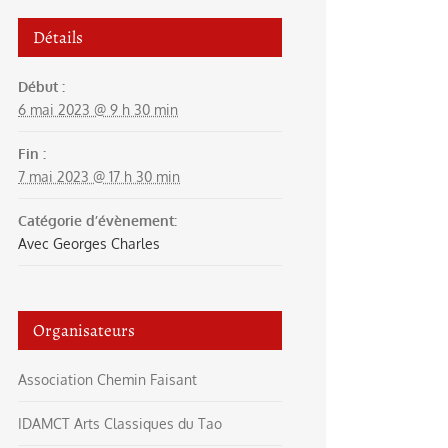
Détails
Début :
6 mai 2023 @ 9 h 30 min
Fin :
7 mai 2023 @ 17 h 30 min
Catégorie d’évènement:
Avec Georges Charles
Organisateurs
Association Chemin Faisant
IDAMCT Arts Classiques du Tao