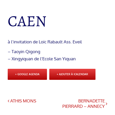
CAEN
à l’invitation de Loïc Rabault Ass. Eveil
– Taoyin Qigong
– Xingyiquan de l’Ecole San Yiquan
+ GOOGLE AGENDA
+ AJOUTER À ICALENDAR
ATHIS MONS
BERNADETTE
PIERRARD – ANNECY