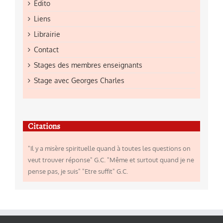
Edito
Liens
Librairie
Contact
Stages des membres enseignants
Stage avec Georges Charles
Citations
"Il y a misère spirituelle quand à toutes les questions on
veut trouver réponse" G.C. "Même et surtout quand je ne
pense pas, je suis" "Etre suffit" G.C.