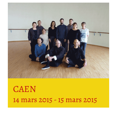
CAEN
14 mars 2015
-
15 mars 2015