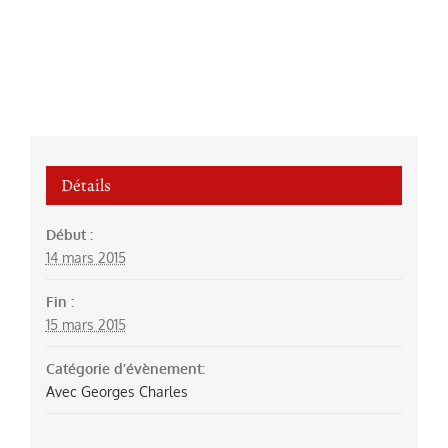
Détails
Début :
14 mars 2015
Fin :
15 mars 2015
Catégorie d’évènement:
Avec Georges Charles