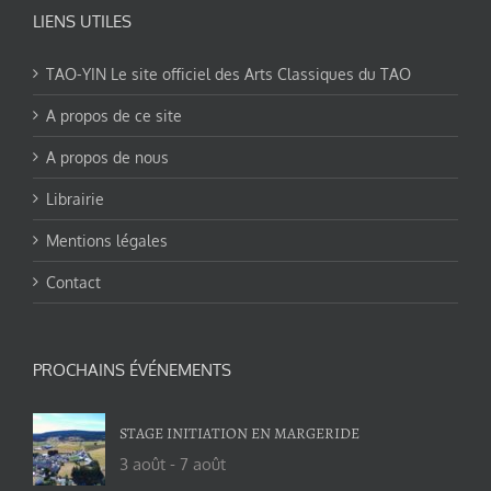
LIENS UTILES
TAO-YIN Le site officiel des Arts Classiques du TAO
A propos de ce site
A propos de nous
Librairie
Mentions légales
Contact
PROCHAINS ÉVÉNEMENTS
STAGE INITIATION EN MARGERIDE
3 août
-
7 août