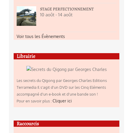
STAGE PERFECTIONNEMENT
10 août
-
14 août
Voir tous les Évènements
Librairie
Les secrets du Qigong par Georges Charles Editions
Terramedia Il s'agit d'un DVD sur les Cinq Eléments
accompagné d'un e-book et d'une bande son !
Cliquer ici
Pour en savoir plus :
Raccourcis