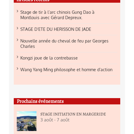
Stage de tir à l’arc chinois Gung Dao à
Montlouis avec Gérard Depreux.
STAGE D’ETE DU HERISSON DE JADE
Nouvelle année du cheval de feu par Georges
Charles
Kongzi joue de la contrebasse
Wang Yang Ming philosophe et homme d’action
Prochains événements
STAGE INITIATION EN MARGERIDE
3 août
-
7 août