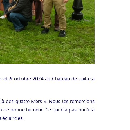
5 et 6 octobre 2024 au Château de Taillé à
là des quatre Mers ». Nous les remercions
n de bonne humeur. Ce qui n’a pas nui à la
éclaircies.