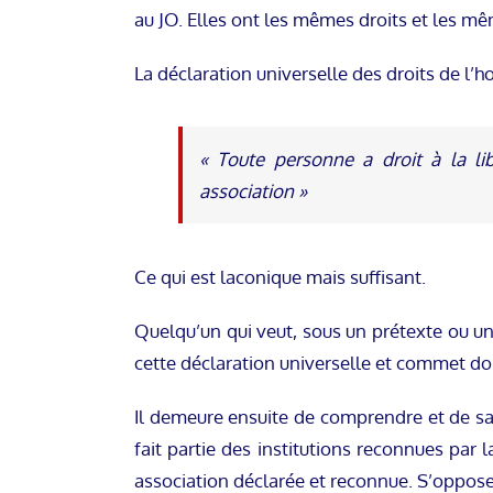
au JO. Elles ont les mêmes droits et les mê
La déclaration universelle des droits de l’h
« Toute personne a droit à la lib
association »
Ce qui est laconique mais suffisant.
Quelqu’un qui veut, sous un prétexte ou un 
cette déclaration universelle et commet do
Il demeure ensuite de comprendre et de sav
fait partie des institutions reconnues par
association déclarée et reconnue. S’oppose