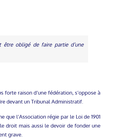
 être obligé de faire partie d’une
us forte raison d’une fédération, s’oppose à
re devant un Tribunal Administratif.
 que l’Association régie par le Loi de 1901
le droit mais aussi le devoir de fonder une
ent grave.