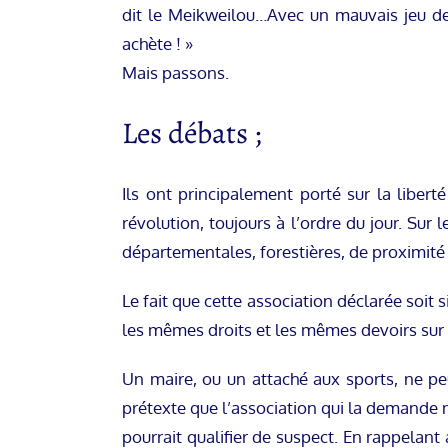
dit le Meikweilou…Avec un mauvais jeu de
achète ! »
Mais passons.
Les débats ;
Ils ont principalement porté sur la libert
révolution, toujours à l’ordre du jour. Sur 
départementales, forestières, de proximité 
Le fait que cette association déclarée soit 
les mêmes droits et les mêmes devoirs sur 
Un maire, ou un attaché aux sports, ne peu
prétexte que l’association qui la demande n
pourrait qualifier de suspect. En rappelant