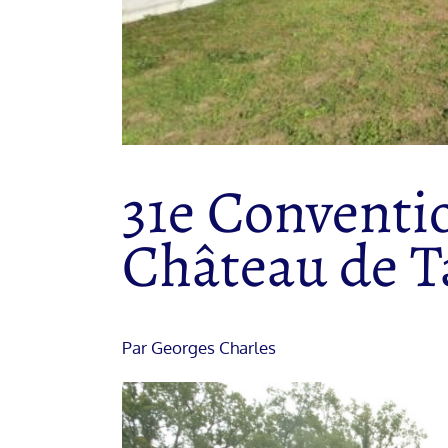
31e Conventio
Château de Ta
Par Georges Charles