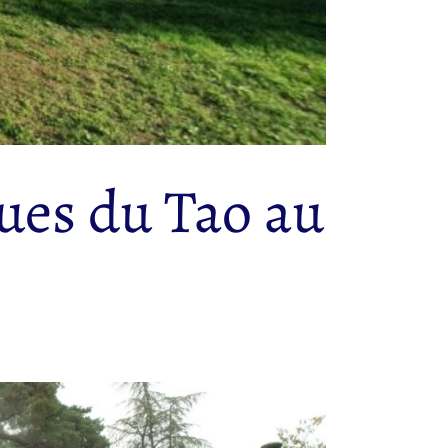
ues du Tao au