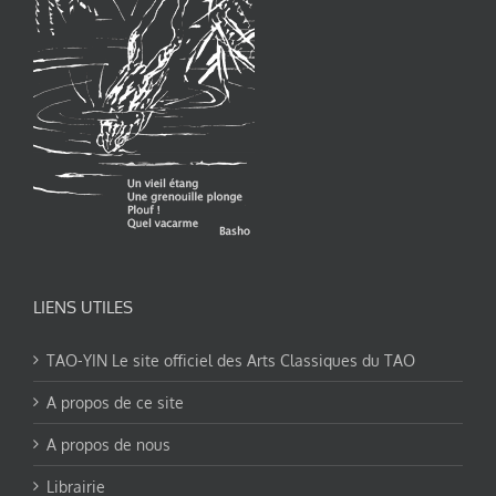
LIENS UTILES
TAO-YIN Le site officiel des Arts Classiques du TAO
A propos de ce site
A propos de nous
Librairie