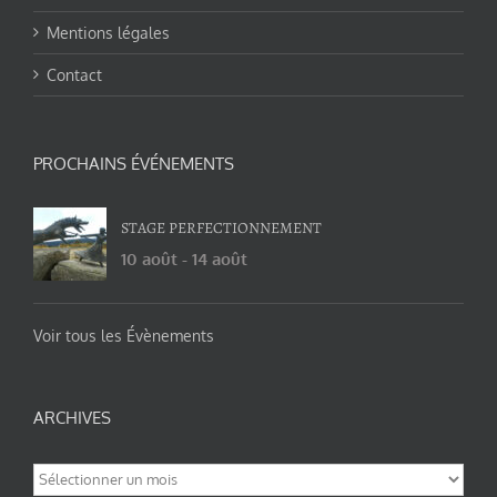
Mentions légales
Contact
PROCHAINS ÉVÉNEMENTS
STAGE PERFECTIONNEMENT
10 août
-
14 août
Voir tous les Évènements
ARCHIVES
Archives