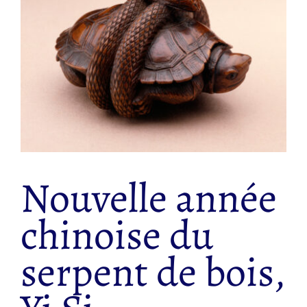
Nouvelle année
chinoise du
serpent de bois,