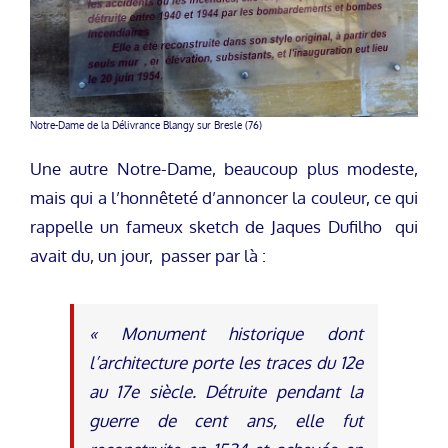
Notre-Dame de la Délivrance Blangy sur Bresle (76)
Une autre Notre-Dame, beaucoup plus modeste,
mais qui a l’honnêteté d’annoncer la couleur, ce qui
rappelle un fameux sketch de Jaques Dufilho qui
avait du, un jour, passer par là :
« Monument historique dont
l’architecture porte les traces du 12e
au 17e siècle. Détruite pendant la
guerre de cent ans, elle fut