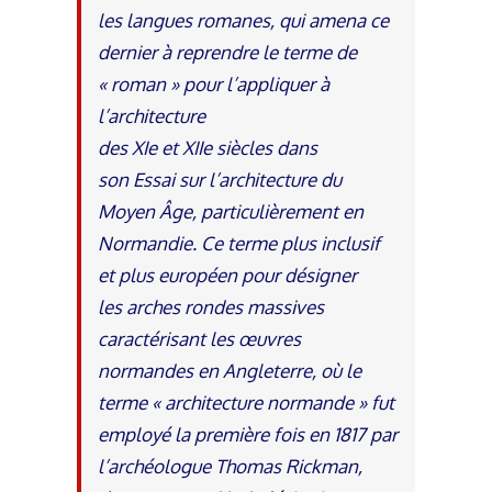
les langues romanes, qui amena ce
dernier à reprendre le terme de
« roman » pour l’appliquer à
l’architecture
des XIe et XIIe siècles dans
son Essai sur l’architecture du
Moyen Âge, particulièrement en
Normandie. Ce terme plus inclusif
et plus européen pour désigner
les arches rondes massives
caractérisant les œuvres
normandes en Angleterre, où le
terme « architecture normande » fut
employé la première fois en 1817 par
l’archéologue Thomas Rickman,