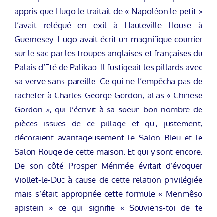
appris que Hugo le traitait de « Napoléon le petit »
l’avait relégué en exil à Hauteville House à
Guernesey. Hugo avait écrit un magnifique courrier
sur le sac par les troupes anglaises et françaises du
Palais d’Eté de Palikao. Il fustigeait les pillards avec
sa verve sans pareille. Ce qui ne l’empêcha pas de
racheter à Charles George Gordon, alias « Chinese
Gordon », qui l’écrivit à sa soeur, bon nombre de
pièces issues de ce pillage et qui, justement,
décoraient avantageusement le Salon Bleu et le
Salon Rouge de cette maison. Et qui y sont encore.
De son côté Prosper Mérimée évitait d’évoquer
Viollet-le-Duc à cause de cette relation privilégiée
mais s’était appropriée cette formule « Menmêso
apistein » ce qui signifie « Souviens-toi de te