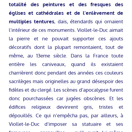
totalité des peintures et des fresques des
églises et cathédrales et de l’enlèvement de
multiples tentures
, dais, étendards qui ornaient
l’intérieur de ces monuments. Viollet-le-Duc aimait
la pierre et ne pouvait supporter ces ajouts
décoratifs dont la plupart remontaient, tout de
même, au 13eme siècle. Dans la France toute
entière les caniveaux, quand ils existaient
charrièrent donc pendant des années ces couleurs
sacrilèges mais originelles au grand désespoir des
fidèles et du clergé. Les scènes d’apocalypse furent
donc pourchassées car jugées obscènes. Et les
édifices religieux devinrent gris, tristes et
dépouillés. Ce qui n’empêcha pas, par ailleurs, à
Viollet-le-Duc d’imposer sa statuaire et ses