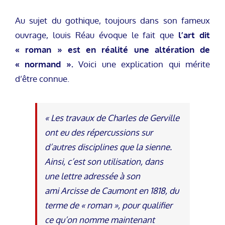
Au sujet du gothique, toujours dans son fameux
ouvrage, louis Réau évoque le fait que
l’art dit
« roman » est en réalité une altération de
« normand ».
Voici une explication qui mérite
d’être connue.
« Les travaux de Charles de Gerville
ont eu des répercussions sur
d’autres disciplines que la sienne.
Ainsi, c’est son utilisation, dans
une lettre adressée à son
ami Arcisse de Caumont en 1818, du
terme de « roman », pour qualifier
ce qu’on nomme maintenant