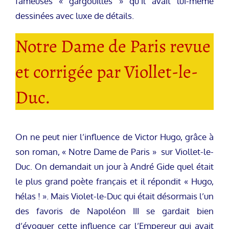
fameuses « gargouilles » qu’il avait lui-même
dessinées avec luxe de détails.
Notre Dame de Paris revue
et corrigée par Viollet-le-
Duc.
On ne peut nier l’influence de Victor Hugo, grâce à
son roman, « Notre Dame de Paris » sur Viollet-le-
Duc. On demandait un jour à André Gide quel était
le plus grand poète français et il répondit « Hugo,
hélas ! ». Mais Violet-le-Duc qui était désormais l’un
des favoris de Napoléon III se gardait bien
d’évoquer cette influence car l’Empereur qui avait