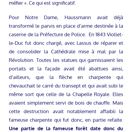
méfier ». Ce qui est significatif.
Pour Notre Dame, Haussmann avait déjà
transformé le parvis en place d’arme destinée à la
caserne de la Préfecture de Police. En 1843 Viollet-
le-Duc fut donc chargé, avec Lassus de réparer et
de consolider la Cathédrale mise à mal par la
Révolution. Toutes les statues qui garnissaient les
portails et la façade avait été abattues ainsi,
d’ailleurs, que la flèche en charpente qui
chevauchait le carré du transept et qui avait subi le
même sort que celle de la Chapelle Royale. Elles
avaient simplement servi de bois de chauffe. Mais
cette destruction avait notablement affaibli la
fameuse charpente qui fut donc, en partie refaite.
Une partie de la fameuse forêt date donc du