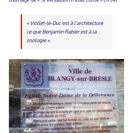
« Viollet-le-Duc est à l’architecture
ce que Benjamin Rabier est à la
zoologie ».