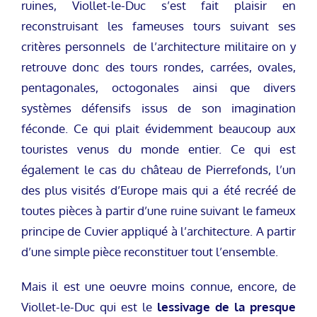
ruines, Viollet-le-Duc s’est fait plaisir en
reconstruisant les fameuses tours suivant ses
critères personnels de l’architecture militaire on y
retrouve donc des tours rondes, carrées, ovales,
pentagonales, octogonales ainsi que divers
systèmes défensifs issus de son imagination
féconde. Ce qui plait évidemment beaucoup aux
touristes venus du monde entier. Ce qui est
également le cas du château de Pierrefonds, l’un
des plus visités d’Europe mais qui a été recréé de
toutes pièces à partir d’une ruine suivant le fameux
principe de Cuvier appliqué à l’architecture. A partir
d’une simple pièce reconstituer tout l’ensemble.
Mais il est une oeuvre moins connue, encore, de
Viollet-le-Duc qui est le
lessivage de la presque