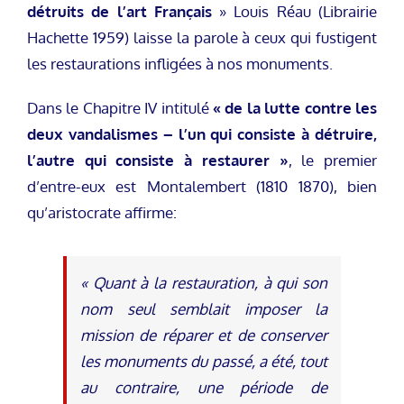
détruits de l’art Français
» Louis Réau (Librairie
Hachette 1959) laisse la parole à ceux qui fustigent
les restaurations infligées à nos monuments.
Dans le Chapitre IV intitulé
« de la lutte contre les
deux vandalismes – l’un qui consiste à détruire,
l’autre qui consiste à restaurer »
, le premier
d’entre-eux est Montalembert (1810 1870), bien
qu’aristocrate affirme:
« Quant à la restauration, à qui son
nom seul semblait imposer la
mission de réparer et de conserver
les monuments du passé, a été, tout
au contraire, une période de