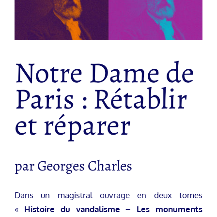
Notre Dame de
Paris : Rétablir
et réparer
par Georges Charles
Dans un magistral ouvrage en deux tomes
«
Histoire du vandalisme – Les monuments