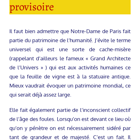
provisoire
Il faut bien admettre que Notre-Dame de Paris fait
partie du patrimoine de l’humanité. J’évite le terme
universel qui est une sorte de cache-misère
(rappelant d’ailleurs le fameux « Grand Architecte
de l’Univers » ) qui est aux activités humaines ce
que la feuille de vigne est à la statuaire antique.
Mieux vaudrait évoquer un patrimoine mondial, ce
qui serait déjà assez large.
Elle fait également partie de l’inconscient collectif
de l’âge des foules. Lorsqu’on est devant ce lieu où
qu’on y pénètre on est nécessairement sidéré par
tant de grandeur et de majesté. C’est un fait. Il