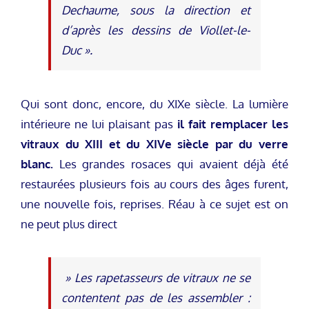
Dechaume, sous la direction et
d’après les dessins de Viollet-le-
Duc »
.
Qui sont donc, encore, du XIXe siècle. La lumière
intérieure ne lui plaisant pas
il fait remplacer les
vitraux du XIII et du XIVe siècle par du verre
blanc.
Les grandes rosaces qui avaient déjà été
restaurées plusieurs fois au cours des âges furent,
une nouvelle fois, reprises. Réau à ce sujet est on
ne peut plus direct
» Les rapetasseurs de vitraux ne se
contentent pas de les assembler :