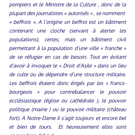
pompiers et le Ministre de la Culture , donc de la
plupart des journalistes « autorisés » , se nomment
« beffrois ». A l’origine un beffroi est un bâtiment
contenant une cloche (servant à alerter les
populations), certes, mais un bâtiment civil
permettant à la population d’une ville « franche »
de se réfugier en cas de besoin. Tout en évitant
d’avoir à invoquer le « Droit d’Asile » dans un lieu
de culte ou de dépendre d’une structure militaire.
Les beffrois étaient donc érigés par les « francs-
bourgeois » pour contrebalancer le pouvoir
ecclésiastique (église ou cathédrale ), le pouvoir
politique (mairie ) ou le pouvoir militaire (château
fort). A Notre-Dame il s’agit toujours et encore bel
et bien de tours. Et heureusement elles sont