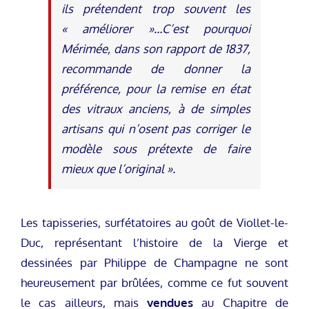
ils prétendent trop souvent les
« améliorer »…C’est pourquoi
Mérimée, dans son rapport de 1837,
recommande de donner la
préférence, pour la remise en état
des vitraux anciens, à de simples
artisans qui n’osent pas corriger le
modèle sous prétexte de faire
mieux que l’original »
.
Les tapisseries, surfétatoires au goût de Viollet-le-
Duc, représentant l’histoire de la Vierge et
dessinées par Philippe de Champagne ne sont
heureusement par brûlées, comme ce fut souvent
le cas ailleurs, mais
vendues
au Chapitre de