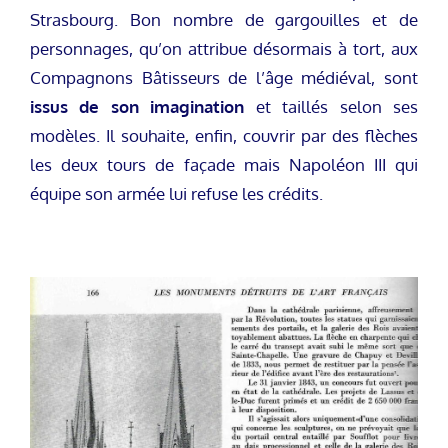
Strasbourg. Bon nombre de gargouilles et de
personnages, qu’on attribue désormais à tort, aux
Compagnons Bâtisseurs de l’âge médiéval, sont
issus de son imagination
et taillés selon ses
modèles. Il souhaite, enfin, couvrir par des flèches
les deux tours de façade mais Napoléon III qui
équipe son armée lui refuse les crédits.