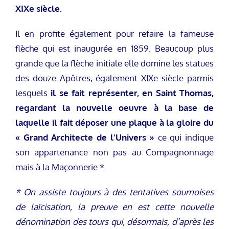
XIXe siècle.
Il en profite également pour refaire la fameuse
flèche qui est inaugurée en 1859. Beaucoup plus
grande que la flèche initiale elle domine les statues
des douze Apôtres, également XIXe siècle parmis
lesquels
il se fait représenter, en Saint Thomas,
regardant la nouvelle oeuvre à la base de
laquelle il fait déposer une plaque à la gloire du
« Grand Architecte de l’Univers »
ce qui indique
son appartenance non pas au Compagnonnage
mais à la Maçonnerie *.
* On assiste toujours à des tentatives sournoises
de laïcisation, la preuve en est cette nouvelle
dénomination des tours qui, désormais, d’après les