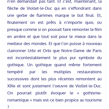
n’en demandait pas tant. Et c’est, maintenant, la
flèche de Viollet-le-Duc qui en s’effondrant dans
une gerbe de flammes marque le but final. Et,
finalement on est prêts à n’importe quoi, ou
presque comme si on pouvait faire remonter le film
en arrière et que tout soit pour le mieux dans le
meilleur des mondes. Et que l’on puisse à nouveau
claironner Urbi et Orbi que Notre-Dame de Paris
est incontestablement le plus pur symbole du
gothique. Un gothique quand même fortement
tempéré par les multiples restaurations
successives dont les plus récentes remontent au
XIXe et sont justement l’oeuvre de Viollet-le-Duc.
On pourrait plutôt évoquer le « gothisme-
romantique » mais est-ce bien propice au tourisme
?