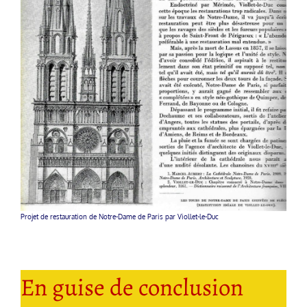
Projet de restauration de Notre-Dame de Paris par Viollet-le-Duc
En guise de conclusion