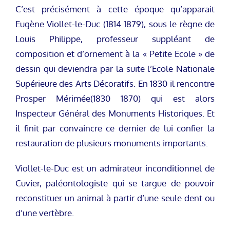
C’est précisément à cette époque qu’apparait
Eugène Viollet-le-Duc (1814 1879), sous le règne de
Louis Philippe, professeur suppléant de
composition et d’ornement à la « Petite Ecole » de
dessin qui deviendra par la suite l’Ecole Nationale
Supérieure des Arts Décoratifs. En 1830 il rencontre
Prosper Mérimée(1830 1870) qui est alors
Inspecteur Général des Monuments Historiques. Et
il finit par convaincre ce dernier de lui confier la
restauration de plusieurs monuments importants.
Viollet-le-Duc est un admirateur inconditionnel de
Cuvier, paléontologiste qui se targue de pouvoir
reconstituer un animal à partir d’une seule dent ou
d’une vertèbre.