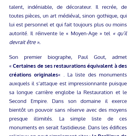
talent, indéniable, de décorateur. Il recrée, de
toutes pièces, un art médiéval, sinon gothique, qui
lui est personnel et qui fait toujours plus ou moins
autorité. Il réinvente le « Moyen-Age » tel
« qu’il
devrait être ».
Son premier biographe, Paul Gout, admet
«
Certaines de ses restaurations équivalent à des
créations originales
« . La liste des monuments
auxquels il s’attaque est impressionnante puisque
sa longue carrière englobe la Restauration et le
Second Empire. Dans son domaine il exerce
bientôt un pouvoir sans réserve avec des moyens
presque illimités. La simple liste de ces
monuments en serait fastidieuse. Dans les édifices