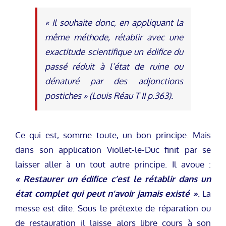
« Il souhaite donc, en appliquant la
même méthode, rétablir avec une
exactitude scientifique un édifice du
passé réduit à l’état de ruine ou
dénaturé par des adjonctions
postiches »
(Louis Réau T II p.363).
Ce qui est, somme toute, un bon principe. Mais
dans son application Viollet-le-Duc finit par se
laisser aller à un tout autre principe. Il avoue :
« Restaurer un édifice c’est le rétablir dans un
état complet qui peut n’avoir jamais existé »
. La
messe est dite. Sous le prétexte de réparation ou
de restauration il laisse alors libre cours à son