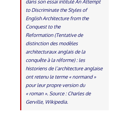
dans son essai intitulé An Attempt
to Discriminate the Styles of
English Architecture from the
Conquest to the
Reformation (Tentative de
distinction des modèles
architecturaux anglais de la
conquête à la réforme) : les
historiens de l’architecture anglaise
ont retenu le terme « normand »
pour leur propre version du
« roman ». Source : Charles de
Gerville, Wikipedia.