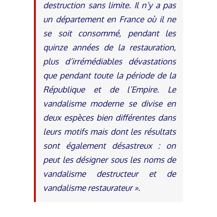
destruction sans limite. Il n’y a pas
un département en France où il ne
se soit consommé, pendant les
quinze années de la restauration,
plus d’irrémédiables dévastations
que pendant toute la période de la
République et de l’Empire. Le
vandalisme moderne se divise en
deux espèces bien différentes dans
leurs motifs mais dont les résultats
sont également désastreux : on
peut les désigner sous les noms de
vandalisme destructeur et de
vandalisme restaurateur ».