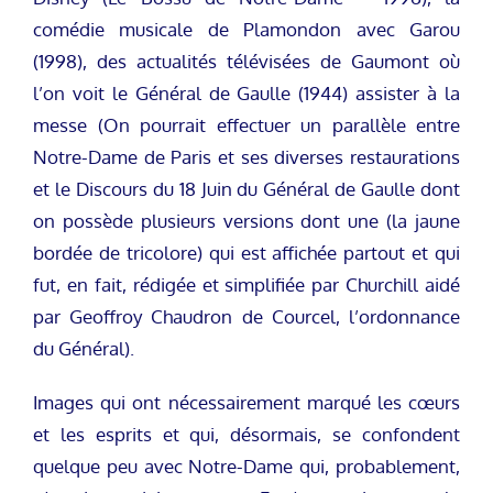
comédie musicale de Plamondon avec Garou
(1998), des actualités télévisées de Gaumont où
l’on voit le Général de Gaulle (1944) assister à la
messe (On pourrait effectuer un parallèle entre
Notre-Dame de Paris et ses diverses restaurations
et le Discours du 18 Juin du Général de Gaulle dont
on possède plusieurs versions dont une (la jaune
bordée de tricolore) qui est affichée partout et qui
fut, en fait, rédigée et simplifiée par Churchill aidé
par Geoffroy Chaudron de Courcel, l’ordonnance
du Général).
Images qui ont nécessairement marqué les cœurs
et les esprits et qui, désormais, se confondent
quelque peu avec Notre-Dame qui, probablement,