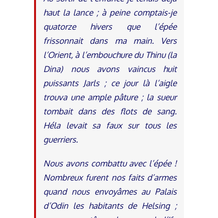
haut la lance ; à peine comptais-je
quatorze hivers que l’épée
frissonnait dans ma main. Vers
l’Orient, à l’embouchure du Thinu (la
Dina) nous avons vaincus huit
puissants Jarls ; ce jour là l’aigle
trouva une ample pâture ; la sueur
tombait dans des flots de sang.
Héla levait sa faux sur tous les
guerriers.
Nous avons combattu avec l’épée !
Nombreux furent nos faits d’armes
quand nous envoyâmes au Palais
d’Odin les habitants de Helsing ;