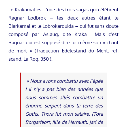
Le Krakamal est l’une des trois sagas qui célèbrent
Ragnar Lodbrok – les deux autres étant le
Biarkamal et le Lobrokarquida – qui fut sans doute
composé par Aslaug, dite Kraka. Mais c’est
Ragnar qui est supposé dire lui-même son « chant
de mort » (Traduction Edelestand du Meril, ref.
scand. La Roq. 350 ).
» Nous avons combattu avec l’épée
! Il n’y a pas bien des années que
nous sommes allés combattre un
énorme serpent dans la terre des
Goths. Thora fut mon salaire. (Tora
Borgarhiort, fille de Herrauth, Jarl de