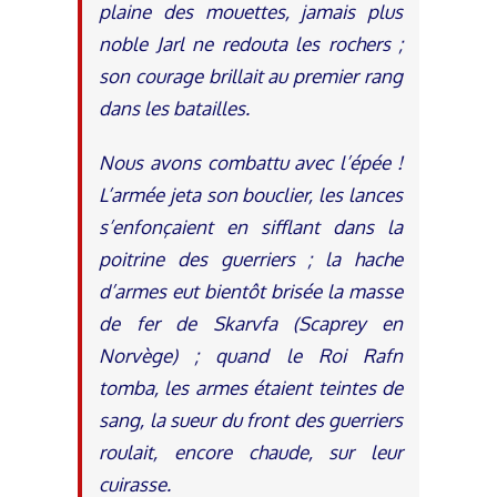
plaine des mouettes, jamais plus
noble Jarl ne redouta les rochers ;
son courage brillait au premier rang
dans les batailles.
Nous avons combattu avec l’épée !
L’armée jeta son bouclier, les lances
s’enfonçaient en sifflant dans la
poitrine des guerriers ; la hache
d’armes eut bientôt brisée la masse
de fer de Skarvfa (Scaprey en
Norvège) ; quand le Roi Rafn
tomba, les armes étaient teintes de
sang, la sueur du front des guerriers
roulait, encore chaude, sur leur
cuirasse.