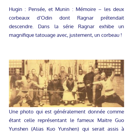
Hugin : Pensée, et Munin : Mémoire – les deux
corbeaux d’Odin dont Ragnar prétendait
descendre. Dans la série Ragnar exhibe un
magnifique tatouage avec, justement, un corbeau !
Une photo qui est généralement donnée comme
étant celle représentant le fameux Maitre Guo
Yunshen (Alias Kuo Yunshen) qui serait assis à