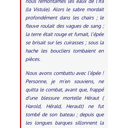
nous remontâmes les eaux de l’Ifa
(la Vistule). Alors le sabre mordait
profondément dans les chairs ; le
fleuve roulait des vagues de sang ;
la terre était rouge et fumait, l’épée
se brisait sur les cuirasses ; sous la
hache les boucliers tombaient en
pièces.
Nous avons combattu avec l’épée !
Personne, je m’en souviens, ne
quitta le combat, avant que, frappé
d’une blessure mortelle Héraut (
Harold, Hérald, Herault) ne fut
tombé de son bateau ; depuis que
les longues barques sillonnent la