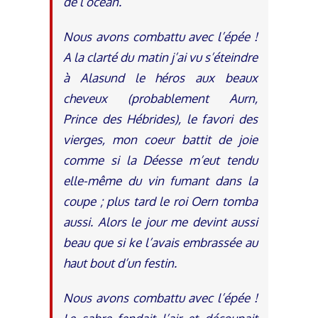
de l’océan.
Nous avons combattu avec l’épée !
A la clarté du matin j’ai vu s’éteindre
à Alasund le héros aux beaux
cheveux (probablement Aurn,
Prince des Hébrides), le favori des
vierges, mon coeur battit de joie
comme si la Déesse m’eut tendu
elle-même du vin fumant dans la
coupe ; plus tard le roi Oern tomba
aussi. Alors le jour me devint aussi
beau que si ke l’avais embrassée au
haut bout d’un festin.
Nous avons combattu avec l’épée !