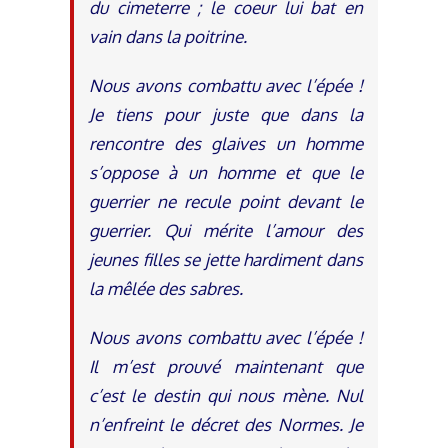
du cimeterre ; le coeur lui bat en
vain dans la poitrine.
Nous avons combattu avec l’épée !
Je tiens pour juste que dans la
rencontre des glaives un homme
s’oppose à un homme et que le
guerrier ne recule point devant le
guerrier. Qui mérite l’amour des
jeunes filles se jette hardiment dans
la mêlée des sabres.
Nous avons combattu avec l’épée !
Il m’est prouvé maintenant que
c’est le destin qui nous mène. Nul
n’enfreint le décret des Normes. Je