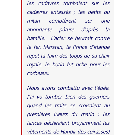
les cadavres tombaient sur les
cadavres entassés ; les petits du
milan comptèrent sur une
abondante pâture d’après la
bataille. L’acier se heurtait contre
le fer. Marstan, le Prince d’Irlande
reput la faim des loups de sa chair
royale. le butin fut riche pour les
corbeaux.
Nous avons combattu avec l’épée.
J’ai vu tomber bien des guerriers
quand les traits se croisaient au
premières lueurs du matin : les
lances déchiraient bruyamment les
vêtements de Handir (les cuirasses)