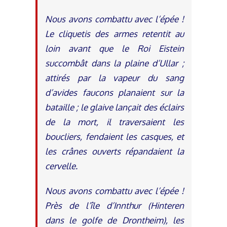
Nous avons combattu avec l’épée !
Le cliquetis des armes retentit au
loin avant que le Roi Eistein
succombât dans la plaine d’Ullar ;
attirés par la vapeur du sang
d’avides faucons planaient sur la
bataille ; le glaive lançait des éclairs
de la mort, il traversaient les
boucliers, fendaient les casques, et
les crânes ouverts répandaient la
cervelle.
Nous avons combattu avec l’épée !
Près de l’île d’Innthur (Hinteren
dans le golfe de Drontheim), les