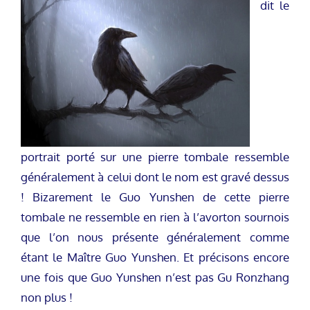
dit le
portrait porté sur une pierre tombale ressemble
généralement à celui dont le nom est gravé dessus
! Bizarement le Guo Yunshen de cette pierre
tombale ne ressemble en rien à l’avorton sournois
que l’on nous présente généralement comme
étant le Maître Guo Yunshen. Et précisons encore
une fois que Guo Yunshen n’est pas Gu Ronzhang
non plus !