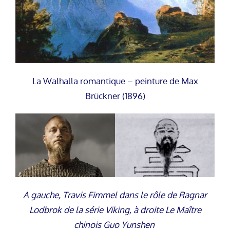
La Walhalla romantique – peinture de Max
Brückner (1896)
A gauche, Travis Fimmel dans le rôle de Ragnar
Lodbrok de la série Viking, à droite Le Maître
chinois Guo Yunshen