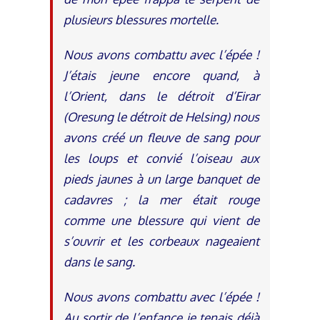
plusieurs blessures mortelle.
Nous avons combattu avec l’épée !
J’étais jeune encore quand, à
l’Orient, dans le détroit d’Eirar
(Oresung le détroit de Helsing) nous
avons créé un fleuve de sang pour
les loups et convié l’oiseau aux
pieds jaunes à un large banquet de
cadavres ; la mer était rouge
comme une blessure qui vient de
s’ouvrir et les corbeaux nageaient
dans le sang.
Nous avons combattu avec l’épée !
Au sortir de l’enfance je tenais déjà