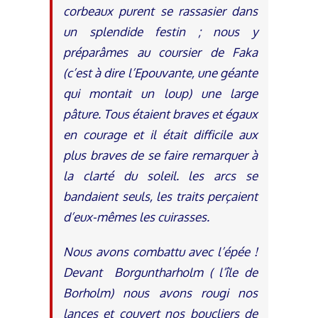
corbeaux purent se rassasier dans
un splendide festin ; nous y
préparâmes au coursier de Faka
(c’est à dire l’Epouvante, une géante
qui montait un loup) une large
pâture. Tous étaient braves et égaux
en courage et il était difficile aux
plus braves de se faire remarquer à
la clarté du soleil. les arcs se
bandaient seuls, les traits perçaient
d’eux-mêmes les cuirasses.
Nous avons combattu avec l’épée !
Devant Borguntharholm ( l’île de
Borholm) nous avons rougi nos
lances et couvert nos boucliers de