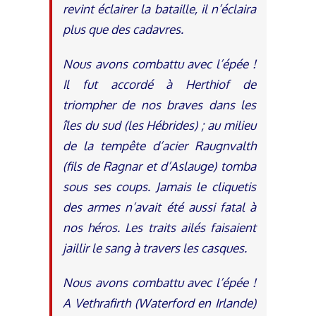
revint éclairer la bataille, il n’éclaira
plus que des cadavres.
Nous avons combattu avec l’épée !
Il fut accordé à Herthiof de
triompher de nos braves dans les
îles du sud (les Hébrides) ; au milieu
de la tempête d’acier Raugnvalth
(fils de Ragnar et d’Aslauge) tomba
sous ses coups. Jamais le cliquetis
des armes n’avait été aussi fatal à
nos héros. Les traits ailés faisaient
jaillir le sang à travers les casques.
Nous avons combattu avec l’épée !
A Vethrafirth (Waterford en Irlande)