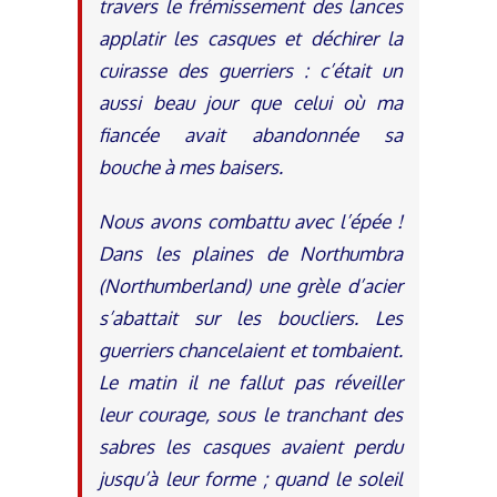
travers le frémissement des lances
applatir les casques et déchirer la
cuirasse des guerriers : c’était un
aussi beau jour que celui où ma
fiancée avait abandonnée sa
bouche à mes baisers.
Nous avons combattu avec l’épée !
Dans les plaines de Northumbra
(Northumberland) une grèle d’acier
s’abattait sur les boucliers. Les
guerriers chancelaient et tombaient.
Le matin il ne fallut pas réveiller
leur courage, sous le tranchant des
sabres les casques avaient perdu
jusqu’à leur forme ; quand le soleil