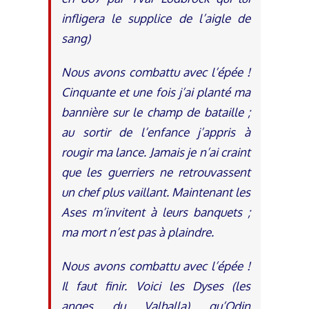
infligera le supplice de l’aigle de
sang)
Nous avons combattu avec l’épée !
Cinquante et une fois j’ai planté ma
bannière sur le champ de bataille ;
au sortir de l’enfance j’appris à
rougir ma lance. Jamais je n’ai craint
que les guerriers ne retrouvassent
un chef plus vaillant. Maintenant les
Ases m’invitent à leurs banquets ;
ma mort n’est pas à plaindre.
Nous avons combattu avec l’épée !
Il faut finir. Voici les Dyses (les
anges du Valhalla) qu’Odin