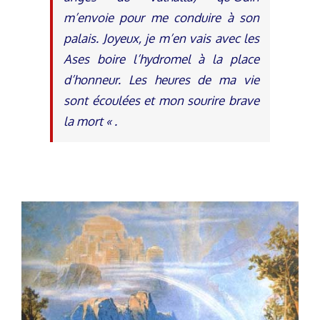
m’envoie pour me conduire à son
palais. Joyeux, je m’en vais avec les
Ases boire l’hydromel à la place
d’honneur. Les heures de ma vie
sont écoulées et mon sourire brave
la mort « .