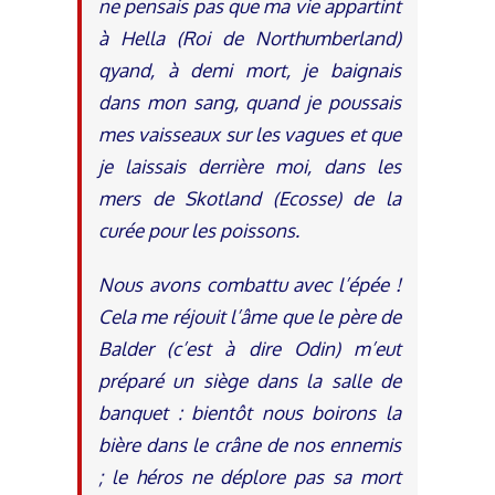
ne pensais pas que ma vie appartint
à Hella (Roi de Northumberland)
qyand, à demi mort, je baignais
dans mon sang, quand je poussais
mes vaisseaux sur les vagues et que
je laissais derrière moi, dans les
mers de Skotland (Ecosse) de la
curée pour les poissons.
Nous avons combattu avec l’épée !
Cela me réjouit l’âme que le père de
Balder (c’est à dire Odin) m’eut
préparé un siège dans la salle de
banquet : bientôt nous boirons la
bière dans le crâne de nos ennemis
; le héros ne déplore pas sa mort