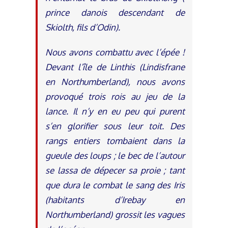
prince danois descendant de
Skiolth, fils d’Odin).
Nous avons combattu avec l’épée !
Devant l’île de Linthis (Lindisfrane
en Northumberland), nous avons
provoqué trois rois au jeu de la
lance. Il n’y en eu peu qui purent
s’en glorifier sous leur toit. Des
rangs entiers tombaient dans la
gueule des loups ; le bec de l’autour
se lassa de dépecer sa proie ; tant
que dura le combat le sang des Iris
(habitants d’Irebay en
Northumberland) grossit les vagues