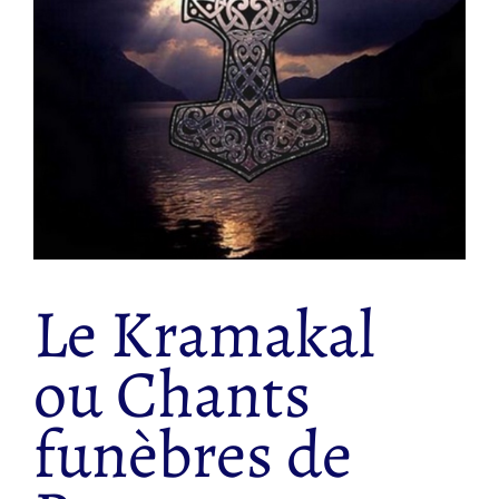
Le Kramakal
ou Chants
funèbres de