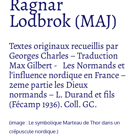
Ragnar
Lodbrok (MAJ)
Textes originaux recueillis par
Georges Charles – Traduction
Max Gilbert - Les Normands et
l’influence nordique en France –
2eme partie les Dieux
normands – L. Durand et fils
(Fécamp 1936). Coll. GC.
(image : Le symbolique Marteau de Thor dans un
crépuscule nordique.)