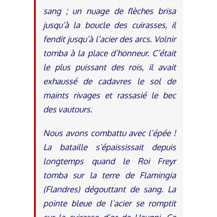
sang ; un nuage de flèches brisa
jusqu’à la boucle des cuirasses, il
fendit jusqu’à l’acier des arcs. Volnir
tomba à la place d’honneur. C’était
le plus puissant des rois, il avait
exhaussé de cadavres le sol de
maints rivages et rassasié le bec
des vautours.
Nous avons combattu avec l’épée !
La bataille s’épaississait depuis
longtemps quand le Roi Freyr
tomba sur la terre de Flamingia
(Flandres) dégouttant de sang. La
pointe bleue de l’acier se romptit