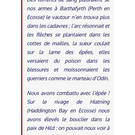
nos armes à Barthafyrth (Perth en
Ecosse) le vautour n’en trouva plus
dans les cadavres ; l’arc résonnait et
les flèches se plantaient dans les
cottes de mailles, la sueur coulait
sur la lame des épées, elles
versaient du poison dans les
blessures et moissonnaient les
guerriers comme le marteau d’Odin.
Nous avons combattu avec l’épée !
Sur le rivage de Hiatning
(Haddington Bay en Ecosse) nous
avons élevés le bouclier dans la
paix de Hild ; on pouvait nous voir à