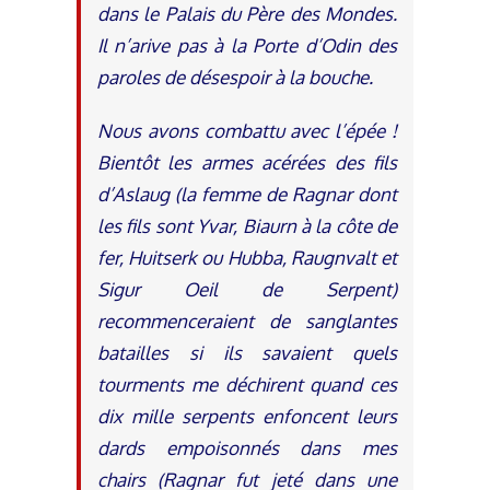
dans le Palais du Père des Mondes.
Il n’arive pas à la Porte d’Odin des
paroles de désespoir à la bouche.
Nous avons combattu avec l’épée !
Bientôt les armes acérées des fils
d’Aslaug (la femme de Ragnar dont
les fils sont Yvar, Biaurn à la côte de
fer, Huitserk ou Hubba, Raugnvalt et
Sigur Oeil de Serpent)
recommenceraient de sanglantes
batailles si ils savaient quels
tourments me déchirent quand ces
dix mille serpents enfoncent leurs
dards empoisonnés dans mes
chairs (Ragnar fut jeté dans une