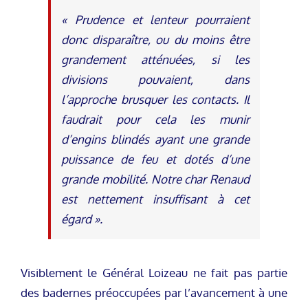
« Prudence et lenteur pourraient
donc disparaître, ou du moins être
grandement atténuées, si les
divisions pouvaient, dans
l’approche brusquer les contacts. Il
faudrait pour cela les munir
d’engins blindés ayant une grande
puissance de feu et dotés d’une
grande mobilité. Notre char Renaud
est nettement insuffisant à cet
égard »
.
Visiblement le Général Loizeau ne fait pas partie
des badernes préoccupées par l’avancement à une