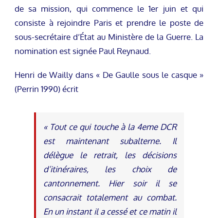
de sa mission, qui commence le 1er juin et qui
consiste à rejoindre Paris et prendre le poste de
sous-secrétaire d’État au Ministère de la Guerre. La
nomination est signée Paul Reynaud.
Henri de Wailly dans « De Gaulle sous le casque »
(Perrin 1990) écrit
« Tout ce qui touche à la 4eme DCR
est maintenant subalterne. Il
délègue le retrait, les décisions
d’itinéraires, les choix de
cantonnement. Hier soir il se
consacrait totalement au combat.
En un instant il a cessé et ce matin il