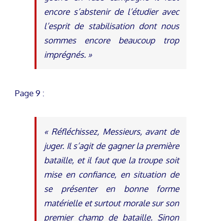
encore s’abstenir de l’étudier avec
l’esprit de stabilisation dont nous
sommes encore beaucoup trop
imprégnés. »
Page 9 :
« Réfléchissez, Messieurs, avant de
juger. Il s’agit de gagner la première
bataille, et il faut que la troupe soit
mise en confiance, en situation de
se présenter en bonne forme
matérielle et surtout morale sur son
premier champ de bataille. Sinon