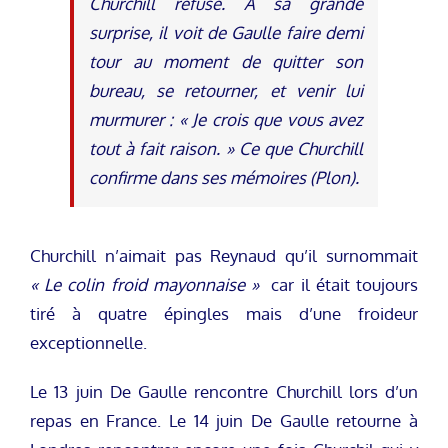
Churchill refuse. A sa grande
surprise, il voit de Gaulle faire demi
tour au moment de quitter son
bureau, se retourner, et venir lui
murmurer : « Je crois que vous avez
tout à fait raison. »
Ce que Churchill
confirme dans ses mémoires (Plon).
Churchill n’aimait pas Reynaud qu’il surnommait
« Le colin froid mayonnaise »
car il était toujours
tiré à quatre épingles mais d’une froideur
exceptionnelle.
Le 13 juin De Gaulle rencontre Churchill lors d’un
repas en France. Le 14 juin De Gaulle retourne à