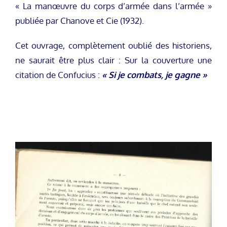
« La manœuvre du corps d’armée dans l’armée »
publiée par Chanove et Cie (1932).
Cet ouvrage, complètement oublié des historiens,
ne saurait être plus clair : Sur la couverture une
citation de Confucius :
« Si je combats, je gagne »