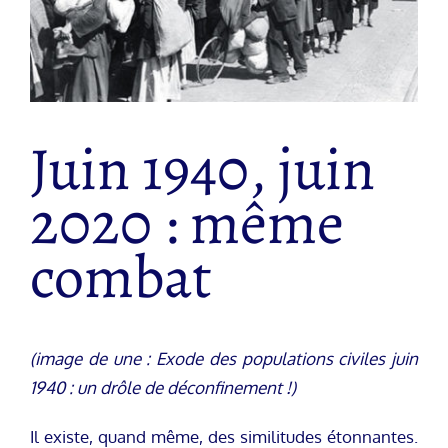
Juin 1940, juin
2020 : même
combat
(image de une : Exode des populations civiles juin
1940 : un drôle de déconfinement !)
Il existe, quand même, des similitudes étonnantes.