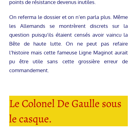
points de résistance devenus inutiles.
On referma le dossier et on n’en parla plus. Même
les Allemands se montrèrent discrets sur la
question puisqu’ils étaient censés avoir vaincu la
Bête de haute lutte. On ne peut pas refaire
l’histoire mais cette fameuse Ligne Maginot aurait
pu être utile sans cette grossière erreur de
commandement.
Le Colonel De Gaulle sous
le casque.