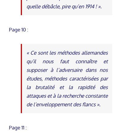
quelle débâcle, pire qu’en 1914 ! ».
Page 10 :
« Ce sont les méthodes allemandes
qu’il nous faut connaître et
supposer à l’adversaire dans nos
études, méthodes caractérisées par
la brutalité et la rapidité des
attaques et à la recherche constante
de l’enveloppement des flancs ».
Page 11 :