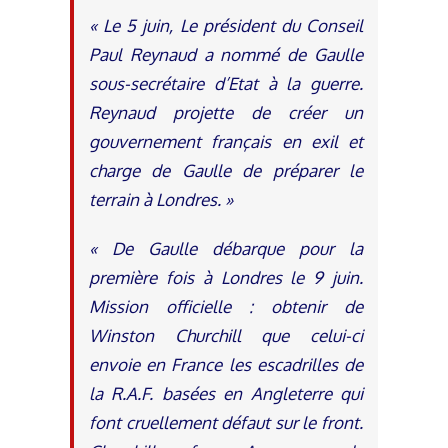
« Le 5 juin, Le président du Conseil
Paul Reynaud a nommé de Gaulle
sous-secrétaire d’Etat à la guerre.
Reynaud projette de créer un
gouvernement français en exil et
charge de Gaulle de préparer le
terrain à Londres. »
«
De Gaulle débarque pour la
première fois à Londres le 9 juin.
Mission officielle : obtenir de
Winston Churchill que celui-ci
envoie en France les escadrilles de
la R.A.F. basées en Angleterre qui
font cruellement défaut sur le front.