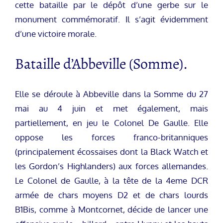
cette bataille par le dépôt d’une gerbe sur le
monument commémoratif. Il s’agit évidemment
d’une victoire morale.
Bataille d’Abbeville (Somme).
Elle se déroule à Abbeville dans la Somme du 27
mai au 4 juin et met également, mais
partiellement, en jeu le Colonel De Gaulle. Elle
oppose les forces franco-britanniques
(principalement écossaises dont la Black Watch et
les Gordon’s Highlanders) aux forces allemandes.
Le Colonel de Gaulle, à la tête de la 4eme DCR
armée de chars moyens D2 et de chars lourds
B1Bis, comme à Montcornet, décide de lancer une