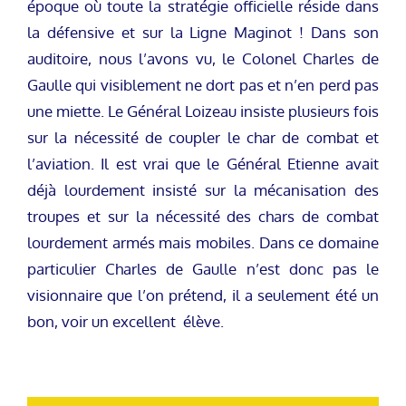
époque où toute la stratégie officielle réside dans
la défensive et sur la Ligne Maginot ! Dans son
auditoire, nous l’avons vu, le Colonel Charles de
Gaulle qui visiblement ne dort pas et n’en perd pas
une miette. Le Général Loizeau insiste plusieurs fois
sur la nécessité de coupler le char de combat et
l’aviation. Il est vrai que le Général Etienne avait
déjà lourdement insisté sur la mécanisation des
troupes et sur la nécessité des chars de combat
lourdement armés mais mobiles. Dans ce domaine
particulier Charles de Gaulle n’est donc pas le
visionnaire que l’on prétend, il a seulement été un
bon, voir un excellent élève.