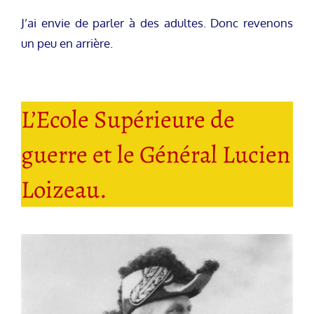
J’ai envie de parler à des adultes. Donc revenons
un peu en arrière.
L’Ecole Supérieure de
guerre et le Général Lucien
Loizeau.