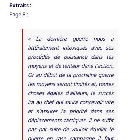
Extraits :
Page 8 :
« La dernière guerre nous a
littéralement intoxiqués avec ses
procédés de puissance dans les
moyens et de lenteur dans l’action.
Or au début de la prochaine guerre
les moyens seront limités et, toutes
choses égales d’ailleurs, le succès
ira au chef qui saura concevoir vite
et s’assurer la priorité dans ses
déplacements tactiques. Il ne suffit
pas par suite de vouloir étudier le
guerre en rase campagne il faut