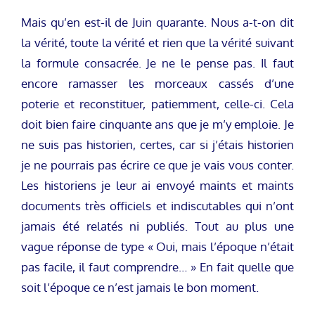
Mais qu’en est-il de Juin quarante. Nous a-t-on dit
la vérité, toute la vérité et rien que la vérité suivant
la formule consacrée. Je ne le pense pas. Il faut
encore ramasser les morceaux cassés d’une
poterie et reconstituer, patiemment, celle-ci. Cela
doit bien faire cinquante ans que je m’y emploie. Je
ne suis pas historien, certes, car si j’étais historien
je ne pourrais pas écrire ce que je vais vous conter.
Les historiens je leur ai envoyé maints et maints
documents très officiels et indiscutables qui n’ont
jamais été relatés ni publiés. Tout au plus une
vague réponse de type « Oui, mais l’époque n’était
pas facile, il faut comprendre… » En fait quelle que
soit l’époque ce n’est jamais le bon moment.