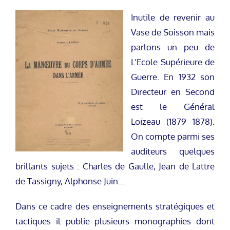
Inutile de revenir au
Vase de Soisson mais
parlons un peu de
L’Ecole Supérieure de
Guerre. En 1932 son
Directeur en Second
est le Général
Loizeau (1879 1878).
On compte parmi ses
auditeurs quelques
brillants sujets : Charles de Gaulle, Jean de Lattre
de Tassigny, Alphonse Juin…
Dans ce cadre des enseignements stratégiques et
tactiques il publie plusieurs monographies dont