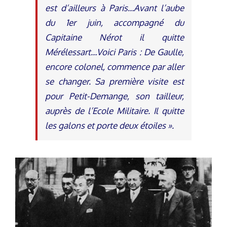
est d’ailleurs à Paris…Avant l’aube
du 1er juin, accompagné du
Capitaine Nérot il quitte
Mérélessart…Voici Paris : De Gaulle,
encore colonel, commence par aller
se changer. Sa première visite est
pour Petit-Demange, son tailleur,
auprès de l’Ecole Militaire. Il quitte
les galons et porte deux étoiles ».