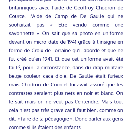
britanniques avec l’aide de Geoffroy Chodron de
Courcel l’Aide de Camp de De Gaulle qui ne
souhaitait pas « Etre vendu comme une
savonnette ». On sait que sa photo en uniforme
devant un micro date de 1941 grâce à l’insigne en
forme de Croix de Lorraine qu’il aborde et que ne
fut créé qu’en 1941. Et que cet uniforme avait été
taillé, pour la circonstance, dans du drap militaire
belge couleur caca d’oie. De Gaulle était furieux
mais Chodron de Courcel lui avait assuré que les
contrastes seraient plus nets en noir et blanc. On
le sait mais on ne veut pas l’entendre. Mais tout
cela n’est pas très grave car il faut bien, comme on
dit, « faire de la pédagogie ». Donc parler aux gens
comme si ils étaient des enfants.