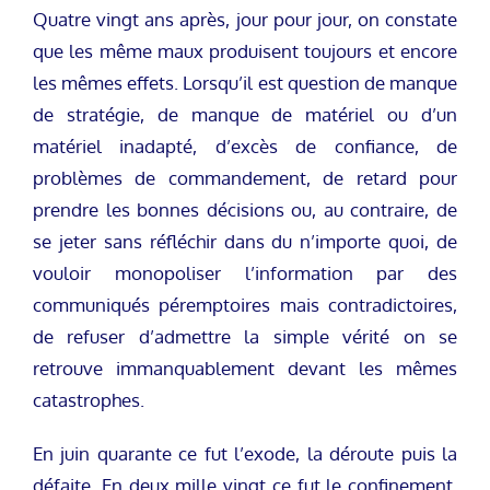
Quatre vingt ans après, jour pour jour, on constate
que les même maux produisent toujours et encore
les mêmes effets. Lorsqu’il est question de manque
de stratégie, de manque de matériel ou d’un
matériel inadapté, d’excès de confiance, de
problèmes de commandement, de retard pour
prendre les bonnes décisions ou, au contraire, de
se jeter sans réfléchir dans du n’importe quoi, de
vouloir monopoliser l’information par des
communiqués péremptoires mais contradictoires,
de refuser d’admettre la simple vérité on se
retrouve immanquablement devant les mêmes
catastrophes.
En juin quarante ce fut l’exode, la déroute puis la
défaite. En deux mille vingt ce fut le confinement,