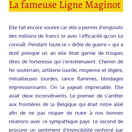
La fameuse Ligne Maginot
Elle fait encore sourire car elle a permis d’engloutir
des millions de francs or avec l’efficacité qu’on lui
connaît. Pendant toute le « drôle de guerre » qui a
duré presque un an elle était garnie de troupes
dites de forteresse qui l’entretenaient. Chemin de
fer souterrain, artillerie lourde, moyenne et légère,
mitrailleuses lourdes, lance flammes, blindages
impressionnants. On la jugeait imprenable. Elle
avait deux inconvénients. Le premier de s’arrêter
aux frontières de la Belgique qui était notre allié
afin de ne pas risquer de nuire à nos bonnes
relations avec ce sympathique pays. Le second de
procurer un sentiment d’invincibilité renforcé par