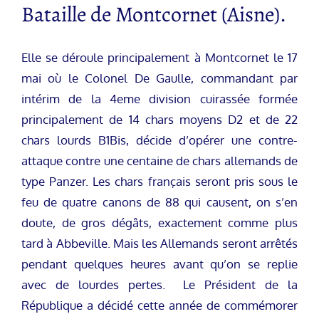
Bataille de Montcornet (Aisne).
Elle se déroule principalement à Montcornet le 17
mai où le Colonel De Gaulle, commandant par
intérim de la 4eme division cuirassée formée
principalement de 14 chars moyens D2 et de 22
chars lourds B1Bis, décide d’opérer une contre-
attaque contre une centaine de chars allemands de
type Panzer. Les chars français seront pris sous le
feu de quatre canons de 88 qui causent, on s’en
doute, de gros dégâts, exactement comme plus
tard à Abbeville. Mais les Allemands seront arrêtés
pendant quelques heures avant qu’on se replie
avec de lourdes pertes. Le Président de la
République a décidé cette année de commémorer