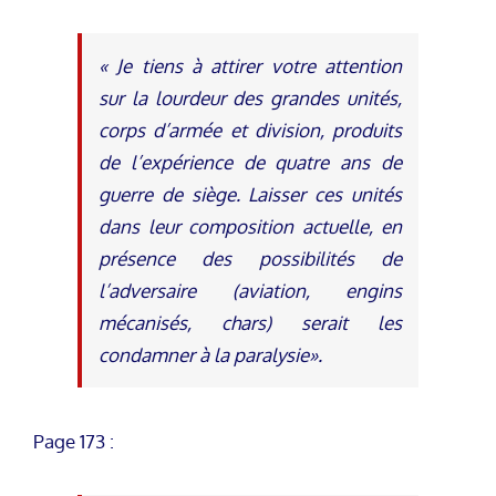
« Je tiens à attirer votre attention
sur la lourdeur des grandes unités,
corps d’armée et division, produits
de l’expérience de quatre ans de
guerre de siège. Laisser ces unités
dans leur composition actuelle, en
présence des possibilités de
l’adversaire (aviation, engins
mécanisés, chars) serait les
condamner à la paralysie».
Page 173 :