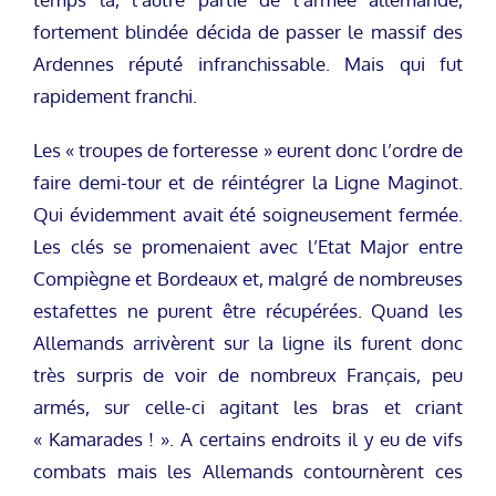
fortement blindée décida de passer le massif des
Ardennes réputé infranchissable. Mais qui fut
rapidement franchi.
Les « troupes de forteresse » eurent donc l’ordre de
faire demi-tour et de réintégrer la Ligne Maginot.
Qui évidemment avait été soigneusement fermée.
Les clés se promenaient avec l’Etat Major entre
Compiègne et Bordeaux et, malgré de nombreuses
estafettes ne purent être récupérées. Quand les
Allemands arrivèrent sur la ligne ils furent donc
très surpris de voir de nombreux Français, peu
armés, sur celle-ci agitant les bras et criant
« Kamarades ! ». A certains endroits il y eu de vifs
combats mais les Allemands contournèrent ces