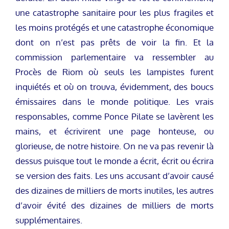
une catastrophe sanitaire pour les plus fragiles et
les moins protégés et une catastrophe économique
dont on n’est pas prêts de voir la fin. Et la
commission parlementaire va ressembler au
Procès de Riom où seuls les lampistes furent
inquiétés et où on trouva, évidemment, des boucs
émissaires dans le monde politique. Les vrais
responsables, comme Ponce Pilate se lavèrent les
mains, et écrivirent une page honteuse, ou
glorieuse, de notre histoire. On ne va pas revenir là
dessus puisque tout le monde a écrit, écrit ou écrira
se version des faits. Les uns accusant d’avoir causé
des dizaines de milliers de morts inutiles, les autres
d’avoir évité des dizaines de milliers de morts
supplémentaires.