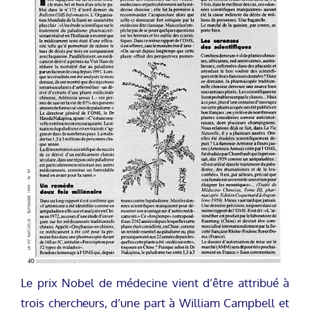
Le prix Nobel de médecine vient d’être attribué à
trois chercheurs, d’une part à William Campbell et