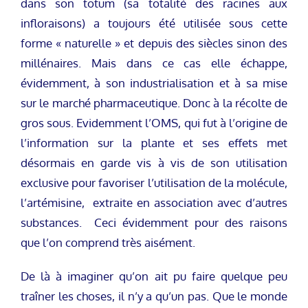
dans son totum (sa totalité des racines aux
infloraisons) a toujours été utilisée sous cette
forme « naturelle » et depuis des siècles sinon des
millénaires. Mais dans ce cas elle échappe,
évidemment, à son industrialisation et à sa mise
sur le marché pharmaceutique. Donc à la récolte de
gros sous. Evidemment l’OMS, qui fut à l’origine de
l’information sur la plante et ses effets met
désormais en garde vis à vis de son utilisation
exclusive pour favoriser l’utilisation de la molécule,
l’artémisine, extraite en association avec d’autres
substances. Ceci évidemment pour des raisons
que l’on comprend très aisément.
De là à imaginer qu’on ait pu faire quelque peu
traîner les choses, il n’y a qu’un pas. Que le monde