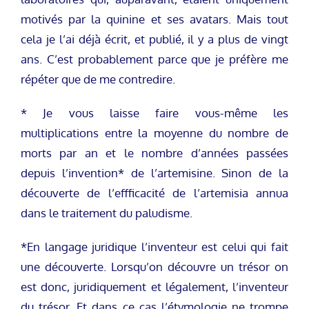
motivés par la quinine et ses avatars. Mais tout
cela je l’ai déjà écrit, et publié, il y a plus de vingt
ans. C’est probablement parce que je préfère me
répéter que de me contredire.
* Je vous laisse faire vous-même les
multiplications entre la moyenne du nombre de
morts par an et le nombre d’années passées
depuis l’invention* de l’artemisine. Sinon de la
découverte de l’effficacité de l’artemisia annua
dans le traitement du paludisme.
*En langage juridique l’inventeur est celui qui fait
une découverte. Lorsqu’on découvre un trésor on
est donc, juridiquement et légalement, l’inventeur
du trésor. Et dans ce cas l’étymologie ne trompe