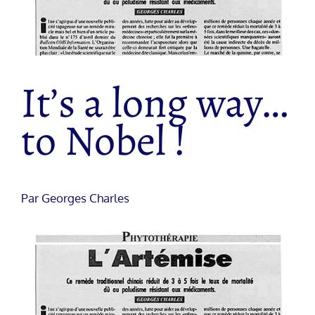
It’s a long way…
to Nobel !
Par Georges Charles