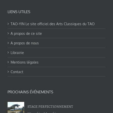
LIENS UTILES
TAO-YIN Le site officiel des Arts Classiques du TAO
A propos de ce site
A propos de nous
Librairie
Mentions légales
Contact
PROCHAINS ÉVÉNEMENTS
STAGE PERFECTIONNEMENT