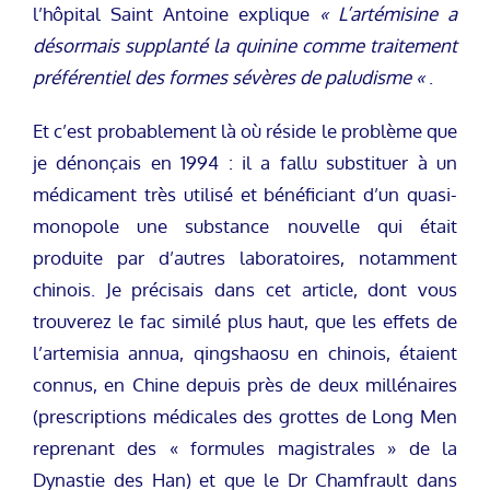
l’hôpital Saint Antoine explique
« L’artémisine a
désormais supplanté la quinine comme traitement
préférentiel des formes sévères de paludisme «
.
Et c’est probablement là où réside le problème que
je dénonçais en 1994 : il a fallu substituer à un
médicament très utilisé et bénéficiant d’un quasi-
monopole une substance nouvelle qui était
produite par d’autres laboratoires, notamment
chinois. Je précisais dans cet article, dont vous
trouverez le fac similé plus haut, que les effets de
l’artemisia annua, qingshaosu en chinois, étaient
connus, en Chine depuis près de deux millénaires
(prescriptions médicales des grottes de Long Men
reprenant des « formules magistrales » de la
Dynastie des Han) et que le Dr Chamfrault dans