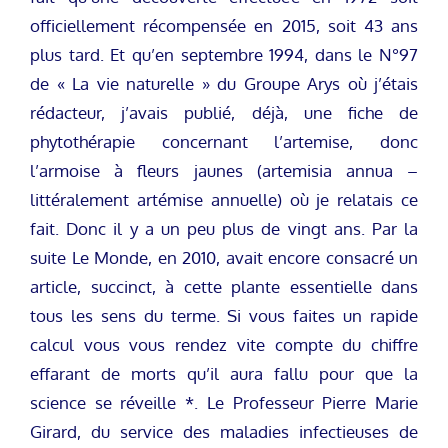
officiellement récompensée en 2015, soit 43 ans
plus tard. Et qu’en septembre 1994, dans le N°97
de « La vie naturelle » du Groupe Arys où j’étais
rédacteur, j’avais publié, déjà, une fiche de
phytothérapie concernant l’artemise, donc
l’armoise à fleurs jaunes (artemisia annua –
littéralement artémise annuelle) où je relatais ce
fait. Donc il y a un peu plus de vingt ans. Par la
suite Le Monde, en 2010, avait encore consacré un
article, succinct, à cette plante essentielle dans
tous les sens du terme. Si vous faites un rapide
calcul vous vous rendez vite compte du chiffre
effarant de morts qu’il aura fallu pour que la
science se réveille *. Le Professeur Pierre Marie
Girard, du service des maladies infectieuses de