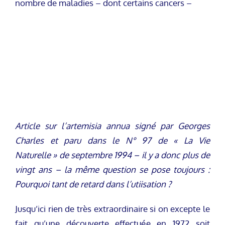
nombre de maladies – dont certains cancers –
Article sur l’artemisia annua signé par Georges
Charles et paru dans le N° 97 de « La Vie
Naturelle » de septembre 1994 – il y a donc plus de
vingt ans – la même question se pose toujours :
Pourquoi tant de retard dans l’utiisation ?
Jusqu’ici rien de très extraordinaire si on excepte le
fait qu’une découverte effectuée en 1972 soit