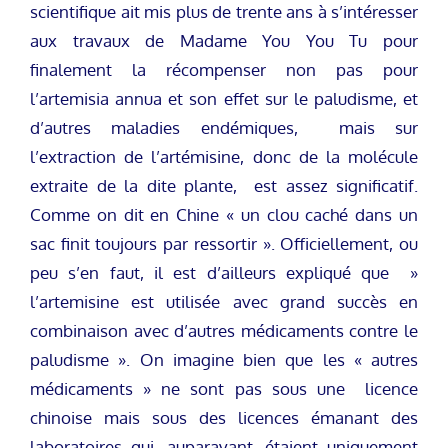
scientifique ait mis plus de trente ans à s’intéresser
aux travaux de Madame You You Tu pour
finalement la récompenser non pas pour
l’artemisia annua et son effet sur le paludisme, et
d’autres maladies endémiques, mais sur
l’extraction de l’artémisine, donc de la molécule
extraite de la dite plante, est assez significatif.
Comme on dit en Chine « un clou caché dans un
sac finit toujours par ressortir ». Officiellement, ou
peu s’en faut, il est d’ailleurs expliqué que »
l’artemisine est utilisée avec grand succès en
combinaison avec d’autres médicaments contre le
paludisme ». On imagine bien que les « autres
médicaments » ne sont pas sous une licence
chinoise mais sous des licences émanant des
laboratoires qui, auparavant, étaient uniquement