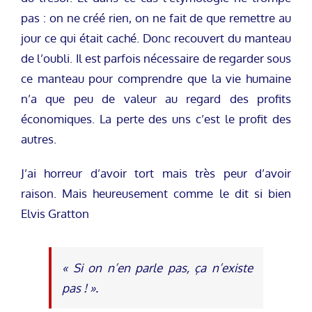
pas : on ne créé rien, on ne fait de que remettre au
jour ce qui était caché. Donc recouvert du manteau
de l’oubli. Il est parfois nécessaire de regarder sous
ce manteau pour comprendre que la vie humaine
n’a que peu de valeur au regard des profits
économiques. La perte des uns c’est le profit des
autres.
J’ai horreur d’avoir tort mais très peur d’avoir
raison. Mais heureusement comme le dit si bien
Elvis Gratton
« Si on n’en parle pas, ça n’existe
pas ! ».