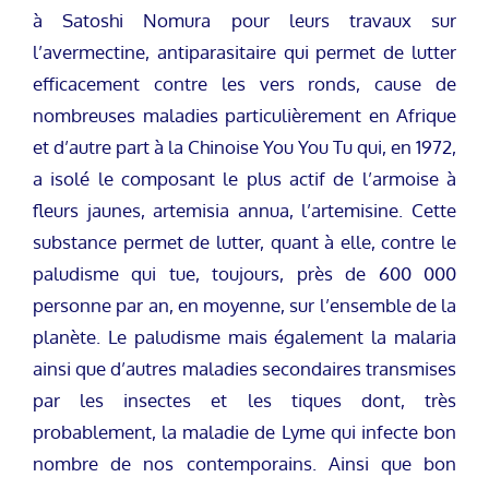
à Satoshi Nomura pour leurs travaux sur
l’avermectine, antiparasitaire qui permet de lutter
efficacement contre les vers ronds, cause de
nombreuses maladies particulièrement en Afrique
et d’autre part à la Chinoise You You Tu qui, en 1972,
a isolé le composant le plus actif de l’armoise à
fleurs jaunes, artemisia annua, l’artemisine. Cette
substance permet de lutter, quant à elle, contre le
paludisme qui tue, toujours, près de 600 000
personne par an, en moyenne, sur l’ensemble de la
planète. Le paludisme mais également la malaria
ainsi que d’autres maladies secondaires transmises
par les insectes et les tiques dont, très
probablement, la maladie de Lyme qui infecte bon
nombre de nos contemporains. Ainsi que bon