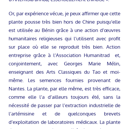
Or, par expérience vécue, je peux affirmer que cette
plante pousse très bien hors de Chine puisqu’elle
est utilisée au Bénin grâce à une action d’œuvres
humanitaires religieuses qui l’utilisent avec profit
sur place où elle se reproduit très bien. Action
entreprise grâce à l’Association Humanitrad et,
conjointement, avec Georges Marie Mélin,
enseignant des Arts Classiques du Tao et moi-
même. Les semences fournies provenant de
Nantes. La plante, par elle même, est très efficace,
comme elle l’a d’ailleurs toujours été, sans la
nécessité de passer par l’extraction industrielle de
l’artémisine et de quelconques brevets
d’exploitation de laboratoires médicaux. La plante