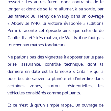
ressortir. Les autres furent donc contraints de le
longer et donc de se faire allumer, à sa sortie, par
les fameux 88. Henry de Wailly dans un ouvrage
« Abbeville 1940, la victoire évaporée » (Editions
Perrin), raconte cet épisode ainsi que celui de de
Gaulle. Il a été très mal vu, de Wailly, il ne faut pas
toucher aux mythes fondateurs.
Ne parlons pas des vignettes à apposer sur le pare
brise, assurance, contrôle technique, dont la
dernière en date est la fameuse « Critair » qui a
pour but de sauver la planète et d’interdire dans
certaines zones, surtout résidentielles, les
véhicules considérés comme polluants.
Et ce n’est là qu’un simple rappel, un ouvrage de