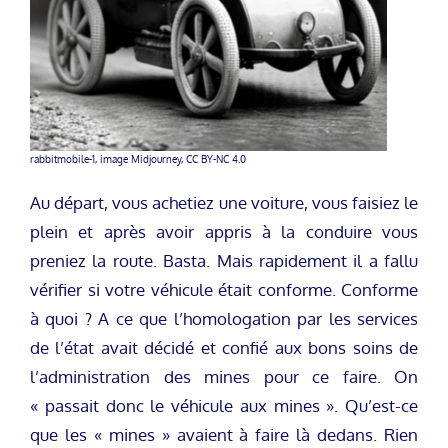
rabbitmobile-1, image Midjourney, CC BY-NC 4.0
Au départ, vous achetiez une voiture, vous faisiez le
plein et après avoir appris à la conduire vous
preniez la route. Basta. Mais rapidement il a fallu
vérifier si votre véhicule était conforme. Conforme
à quoi ? A ce que l’homologation par les services
de l’état avait décidé et confié aux bons soins de
l’administration des mines pour ce faire. On
« passait donc le véhicule aux mines ». Qu’est-ce
que les « mines » avaient à faire là dedans. Rien