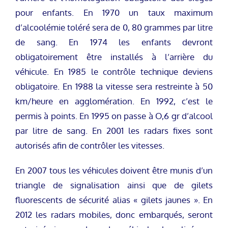
pour enfants. En 1970 un taux maximum
d’alcoolémie toléré sera de 0, 80 grammes par litre
de sang. En 1974 les enfants devront
obligatoirement être installés à l’arrière du
véhicule. En 1985 le contrôle technique deviens
obligatoire. En 1988 la vitesse sera restreinte à 50
km/heure en agglomération. En 1992, c’est le
permis à points. En 1995 on passe à O,6 gr d’alcool
par litre de sang. En 2001 les radars fixes sont
autorisés afin de contrôler les vitesses.
En 2007 tous les véhicules doivent être munis d’un
triangle de signalisation ainsi que de gilets
fluorescents de sécurité alias « gilets jaunes ». En
2012 les radars mobiles, donc embarqués, seront