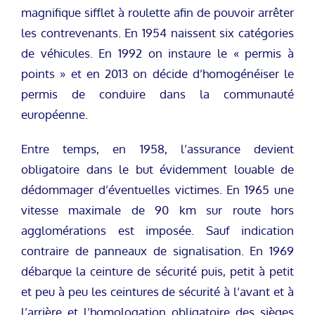
magnifique sifflet à roulette afin de pouvoir arrêter
les contrevenants. En 1954 naissent six catégories
de véhicules. En 1992 on instaure le « permis à
points » et en 2013 on décide d’homogénéiser le
permis de conduire dans la communauté
européenne.
Entre temps, en 1958, l’assurance devient
obligatoire dans le but évidemment louable de
dédommager d’éventuelles victimes. En 1965 une
vitesse maximale de 90 km sur route hors
agglomérations est imposée. Sauf indication
contraire de panneaux de signalisation. En 1969
débarque la ceinture de sécurité puis, petit à petit
et peu à peu les ceintures de sécurité à l’avant et à
l’arrière et l’homologation obligatoire des sièges