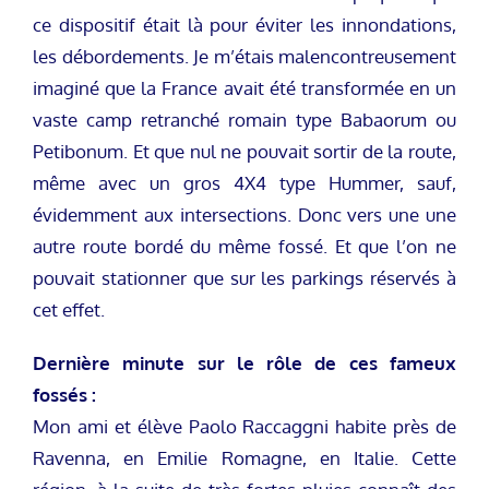
ce dispositif était là pour éviter les innondations,
les débordements. Je m’étais malencontreusement
imaginé que la France avait été transformée en un
vaste camp retranché romain type Babaorum ou
Petibonum. Et que nul ne pouvait sortir de la route,
même avec un gros 4X4 type Hummer, sauf,
évidemment aux intersections. Donc vers une une
autre route bordé du même fossé. Et que l’on ne
pouvait stationner que sur les parkings réservés à
cet effet.
Dernière minute sur le rôle de ces fameux
fossés :
Mon ami et élève Paolo Raccaggni habite près de
Ravenna, en Emilie Romagne, en Italie. Cette