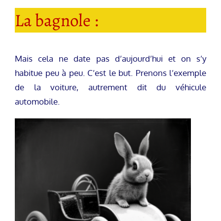
La bagnole :
Mais cela ne date pas d’aujourd’hui et on s’y
habitue peu à peu. C’est le but. Prenons l’exemple
de la voiture, autrement dit du véhicule
automobile.