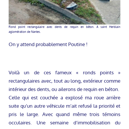
Rond point rectangulaire avec dents de requin en béton. A saint Herblain
aglomération de Nantes.
On y attend probablement Poutine !
Voilà un de ces fameux « ronds points »
rectangulaires avec, tout au long, extérieur comme
intérieur des dents, ou ailerons de requin en béton.
Celle qui est couchée a explosé ma roue arrière
suite qu’un autre véhicule m’ait refusé la priorité et
pris le large. Avec quand même trois témoins
occulaires. Une semaine d’immobilisation du