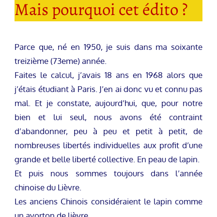
Mais pourquoi cet édito ?
Parce que, né en 1950, je suis dans ma soixante
treizième (73eme) année.
Faites le calcul, j’avais 18 ans en 1968 alors que
j’étais étudiant à Paris. J’en ai donc vu et connu pas
mal. Et je constate, aujourd’hui, que, pour notre
bien et lui seul, nous avons été contraint
d’abandonner, peu à peu et petit à petit, de
nombreuses libertés individuelles aux profit d’une
grande et belle liberté collective. En peau de lapin.
Et puis nous sommes toujours dans l’année
chinoise du Lièvre.
Les anciens Chinois considéraient le lapin comme
un avorton de lièvre.