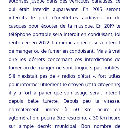
autorisés jusque dans des véhicules banalisés, ce
qui était interdit auparavant. En 2015 seront
interdits le port d’oreillettes auditives ou de
casques pour écouter de la musique. En 2019 le
téléphone portable sera interdit en conduisant, loi
renforcée en 2022. La même année il sera interdit
de manger ou de fumer en conduisant. Mais à vrai
dire les décrets concernant ces interdictions de
fumer ou de manger ne sont toujours pas publiés.
S’il n’existait pas de « radios d’état », fort utiles
pour informer utilement le citoyen (et la citoyenne)
il y a fort à parier que son usage serait interdit
depuis belle lurette. Depuis peu la vitesse,
normalement limitée à 50 Km heure en
aglomération, pourra être restreinte à 30 Km heure
sur simple décrêt municipal. Bon nombre de