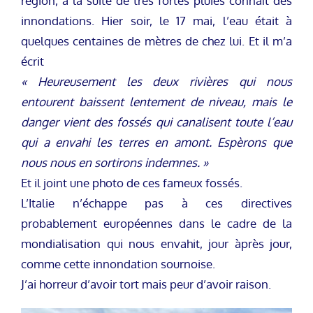
région, à la suite de très fortes pluies connaît des
innondations. Hier soir, le 17 mai, l’eau était à
quelques centaines de mètres de chez lui. Et il m’a
écrit
« Heureusement les deux rivières qui nous
entourent baissent lentement de niveau, mais le
danger vient des fossés qui canalisent toute l’eau
qui a envahi les terres en amont. Espèrons que
nous nous en sortirons indemnes. »
Et il joint une photo de ces fameux fossés.
L’Italie n’échappe pas à ces directives
probablement européennes dans le cadre de la
mondialisation qui nous envahit, jour àprès jour,
comme cette innondation sournoise.
J’ai horreur d’avoir tort mais peur d’avoir raison.