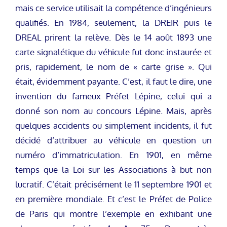
mais ce service utilisait la compétence d’ingénieurs
qualifiés. En 1984, seulement, la DREIR puis le
DREAL prirent la relève. Dès le 14 août 1893 une
carte signalétique du véhicule fut donc instaurée et
pris, rapidement, le nom de « carte grise ». Qui
était, évidemment payante. C’est, il faut le dire, une
invention du fameux Préfet Lépine, celui qui a
donné son nom au concours Lépine. Mais, après
quelques accidents ou simplement incidents, il fut
décidé d’attribuer au véhicule en question un
numéro d’immatriculation. En 1901, en même
temps que la Loi sur les Associations à but non
lucratif. C’était précisément le 11 septembre 1901 et
en première mondiale. Et c’est le Préfet de Police
de Paris qui montre l’exemple en exhibant une