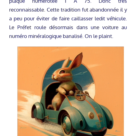
plaque numérotée 1 A 75. Donc très
reconnaissable. Cette tradition fut abandonnée il y
a peu pour éviter de faire caillasser ledit véhicule.
Le Préfet roule désormais dans une voiture au
numéro minéralogique banalisé. On le plaint.