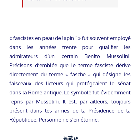
« fascistes en peau de lapin ! » fut souvent employé
dans les années trente pour qualifier les
admirateurs d’un certain Benito Mussolini.
Précisons d’emblée que le terme fasciste dérive
directement du terme « fasche » qui désigne les
faisceaux des licteurs qui protégeaient le sénat
dans la Rome antique. Le symbole fut évidemment
repris par Mussolini. Il est, par ailleurs, toujours
présent dans les armes de la Présidence de la
République. Personne ne s’en étonne.