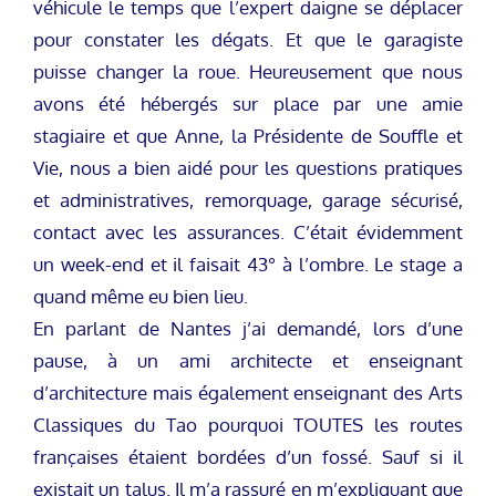
véhicule le temps que l’expert daigne se déplacer
pour constater les dégats. Et que le garagiste
puisse changer la roue. Heureusement que nous
avons été hébergés sur place par une amie
stagiaire et que Anne, la Présidente de Souffle et
Vie, nous a bien aidé pour les questions pratiques
et administratives, remorquage, garage sécurisé,
contact avec les assurances. C’était évidemment
un week-end et il faisait 43° à l’ombre. Le stage a
quand même eu bien lieu.
En parlant de Nantes j’ai demandé, lors d’une
pause, à un ami architecte et enseignant
d’architecture mais également enseignant des Arts
Classiques du Tao pourquoi TOUTES les routes
françaises étaient bordées d’un fossé. Sauf si il
existait un talus. Il m’a rassuré en m’expliquant que