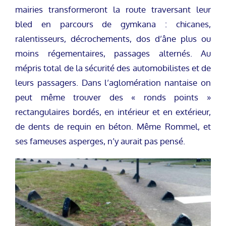
mairies transformeront la route traversant leur
bled en parcours de gymkana : chicanes,
ralentisseurs, décrochements, dos d’âne plus ou
moins régementaires, passages alternés. Au
mépris total de la sécurité des automobilistes et de
leurs passagers. Dans l’aglomération nantaise on
peut même trouver des « ronds points »
rectangulaires bordés, en intérieur et en extérieur,
de dents de requin en béton. Même Rommel, et
ses fameuses asperges, n’y aurait pas pensé.