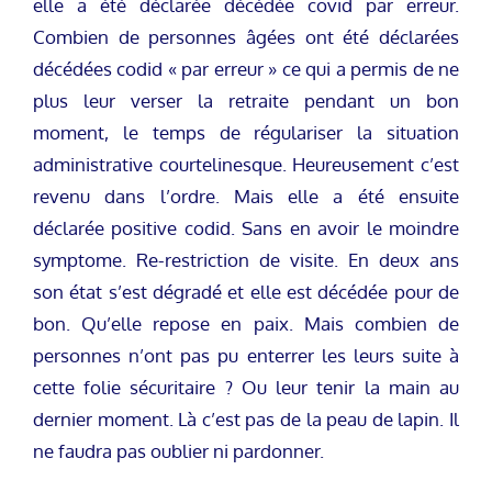
elle a été déclarée décédée covid par erreur.
Combien de personnes âgées ont été déclarées
décédées codid « par erreur » ce qui a permis de ne
plus leur verser la retraite pendant un bon
moment, le temps de régulariser la situation
administrative courtelinesque. Heureusement c’est
revenu dans l’ordre. Mais elle a été ensuite
déclarée positive codid. Sans en avoir le moindre
symptome. Re-restriction de visite. En deux ans
son état s’est dégradé et elle est décédée pour de
bon. Qu’elle repose en paix. Mais combien de
personnes n’ont pas pu enterrer les leurs suite à
cette folie sécuritaire ? Ou leur tenir la main au
dernier moment. Là c’est pas de la peau de lapin. Il
ne faudra pas oublier ni pardonner.