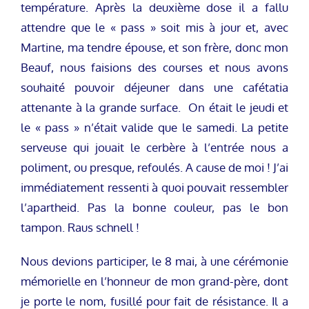
température. Après la deuxième dose il a fallu
attendre que le « pass » soit mis à jour et, avec
Martine, ma tendre épouse, et son frère, donc mon
Beauf, nous faisions des courses et nous avons
souhaité pouvoir déjeuner dans une cafétatia
attenante à la grande surface. On était le jeudi et
le « pass » n’était valide que le samedi. La petite
serveuse qui jouait le cerbère à l’entrée nous a
poliment, ou presque, refoulés. A cause de moi ! J’ai
immédiatement ressenti à quoi pouvait ressembler
l’apartheid. Pas la bonne couleur, pas le bon
tampon. Raus schnell !
Nous devions participer, le 8 mai, à une cérémonie
mémorielle en l’honneur de mon grand-père, dont
je porte le nom, fusillé pour fait de résistance. Il a