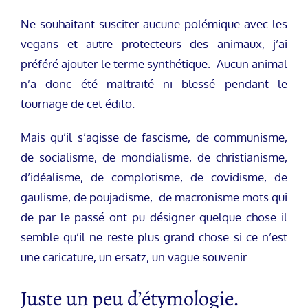
Ne souhaitant susciter aucune polémique avec les
vegans et autre protecteurs des animaux, j’ai
préféré ajouter le terme synthétique. Aucun animal
n’a donc été maltraité ni blessé pendant le
tournage de cet édito.
Mais qu’il s’agisse de fascisme, de communisme,
de socialisme, de mondialisme, de christianisme,
d’idéalisme, de complotisme, de covidisme, de
gaulisme, de poujadisme, de macronisme mots qui
de par le passé ont pu désigner quelque chose il
semble qu’il ne reste plus grand chose si ce n’est
une caricature, un ersatz, un vague souvenir.
Juste un peu d’étymologie.