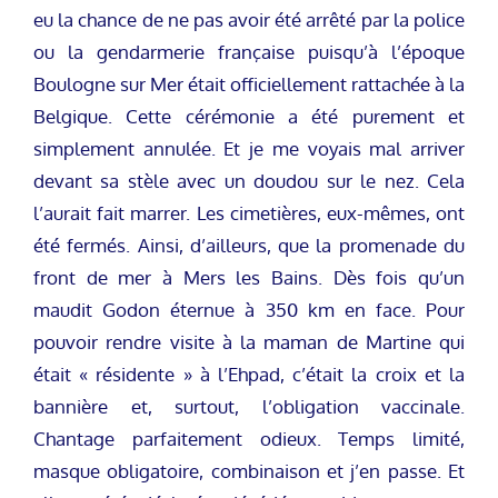
eu la chance de ne pas avoir été arrêté par la police
ou la gendarmerie française puisqu’à l’époque
Boulogne sur Mer était officiellement rattachée à la
Belgique. Cette cérémonie a été purement et
simplement annulée. Et je me voyais mal arriver
devant sa stèle avec un doudou sur le nez. Cela
l’aurait fait marrer. Les cimetières, eux-mêmes, ont
été fermés. Ainsi, d’ailleurs, que la promenade du
front de mer à Mers les Bains. Dès fois qu’un
maudit Godon éternue à 350 km en face. Pour
pouvoir rendre visite à la maman de Martine qui
était « résidente » à l’Ehpad, c’était la croix et la
bannière et, surtout, l’obligation vaccinale.
Chantage parfaitement odieux. Temps limité,
masque obligatoire, combinaison et j’en passe. Et