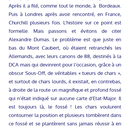
Après il a filé, comme tout le monde, à Bordeaux.
Puis à Londres après avoir rencontré, en France,
Churchill plusieurs fois. L’histoire sur ce point est
formelle. Mais passons et évitons de citer
Alexandre Dumas. Le problème est que juste en
bas du Mont Caubert, où étaient retranchés les
Allemands, avec leurs canons de 88, destinés à la
DCA mais qui devinrent pour l’occasion, grâce à un
obscur Sous-Off, de véritables « tueurs de chars »,
et surtout de chars lourds, il existait, en contrebas,
à droite de la route un magnifique et profond fossé
qui n’était indiqué sur aucune carte d’Etat-Major. Il
est toujours là, le fossé ! Les chars voulurent
contourner la position et plusieurs tombèrent dans
ce fossé et se plantèrent sans jamais réussir à en