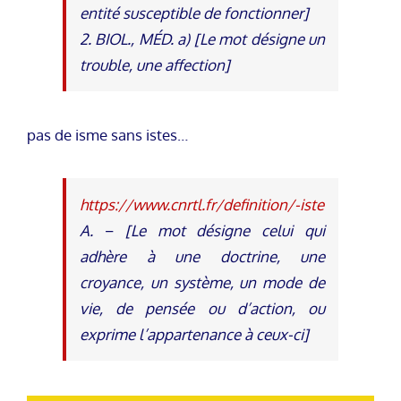
entité susceptible de fonctionner]
2. BIOL., MÉD. a) [Le mot désigne un
trouble, une affection]
pas de isme sans istes…
https://www.cnrtl.fr/definition/-iste
A. − [Le mot désigne celui qui
adhère à une doctrine, une
croyance, un système, un mode de
vie, de pensée ou d’action, ou
exprime l’appartenance à ceux-ci]