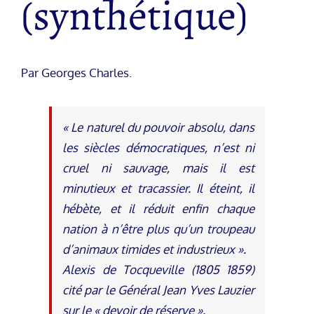
(synthétique)
Par Georges Charles.
« Le naturel du pouvoir absolu, dans
les siècles démocratiques, n’est ni
cruel ni sauvage, mais il est
minutieux et tracassier. Il éteint, il
hébète, et il réduit enfin chaque
nation à n’être plus qu’un troupeau
d’animaux timides et industrieux ».
Alexis de Tocqueville (1805 1859)
cité par le Général Jean Yves Lauzier
sur le « devoir de réserve ».