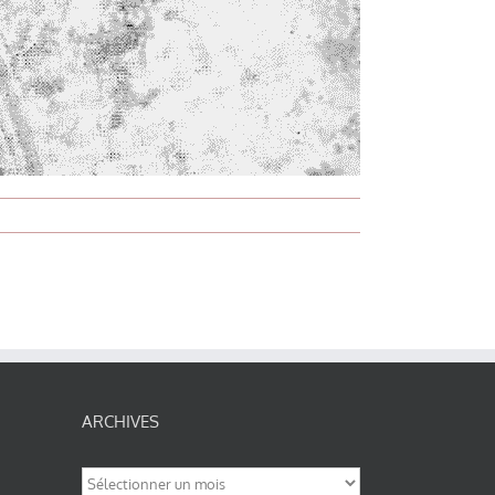
ARCHIVES
Archives