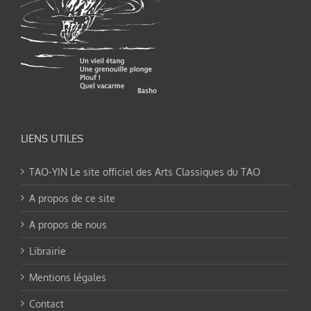
LIENS UTILES
TAO-YIN Le site officiel des Arts Classiques du TAO
A propos de ce site
A propos de nous
Librairie
Mentions légales
Contact