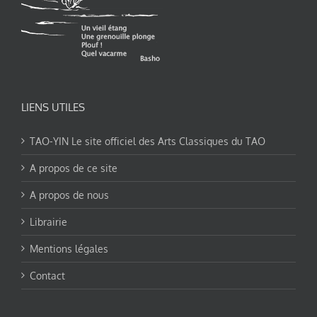
LIENS UTILES
TAO-YIN Le site officiel des Arts Classiques du TAO
A propos de ce site
A propos de nous
Librairie
Mentions légales
Contact