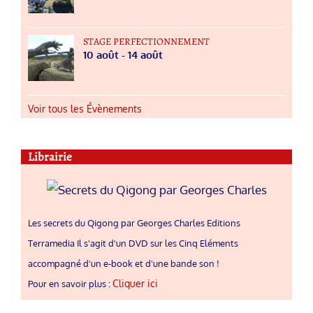
STAGE PERFECTIONNEMENT
10 août
-
14 août
Voir tous les Évènements
Librairie
Les secrets du Qigong par Georges Charles Editions
Terramedia Il s'agit d'un DVD sur les Cinq Eléments
accompagné d'un e-book et d'une bande son !
Cliquer ici
Pour en savoir plus :