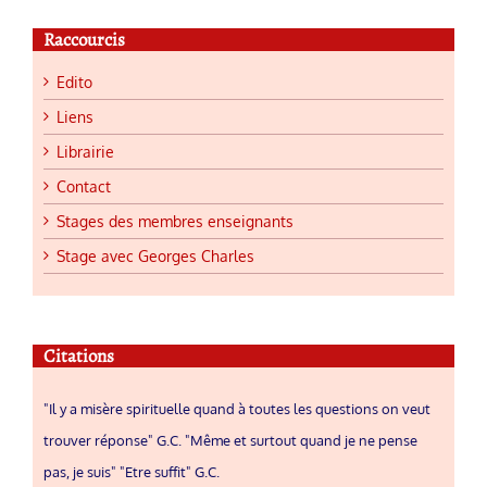
Raccourcis
Edito
Liens
Librairie
Contact
Stages des membres enseignants
Stage avec Georges Charles
Citations
"Il y a misère spirituelle quand à toutes les questions on veut
trouver réponse" G.C. "Même et surtout quand je ne pense
pas, je suis" "Etre suffit" G.C.