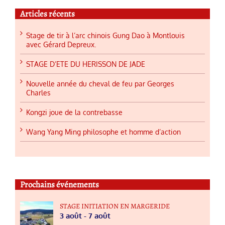
Articles récents
Stage de tir à l’arc chinois Gung Dao à Montlouis
avec Gérard Depreux.
STAGE D’ETE DU HERISSON DE JADE
Nouvelle année du cheval de feu par Georges
Charles
Kongzi joue de la contrebasse
Wang Yang Ming philosophe et homme d’action
Prochains événements
STAGE INITIATION EN MARGERIDE
3 août
-
7 août