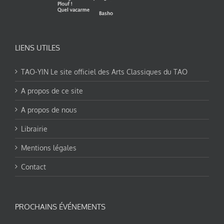
LIENS UTILES
TAO-YIN Le site officiel des Arts Classiques du TAO
A propos de ce site
A propos de nous
Librairie
Mentions légales
Contact
PROCHAINS ÉVÉNEMENTS