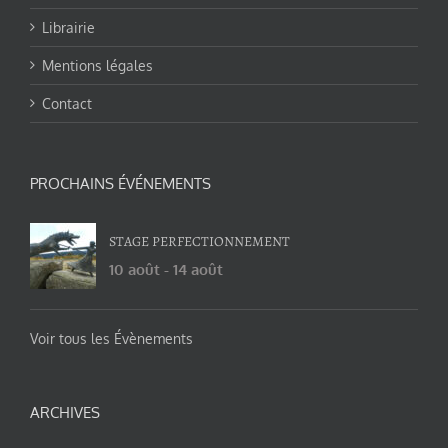
Librairie
Mentions légales
Contact
PROCHAINS ÉVÉNEMENTS
STAGE PERFECTIONNEMENT
10 août
-
14 août
Voir tous les Évènements
ARCHIVES