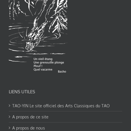
LIENS UTILES
TAO-YIN Le site officiel des Arts Classiques du TAO
A propos de ce site
A propos de nous