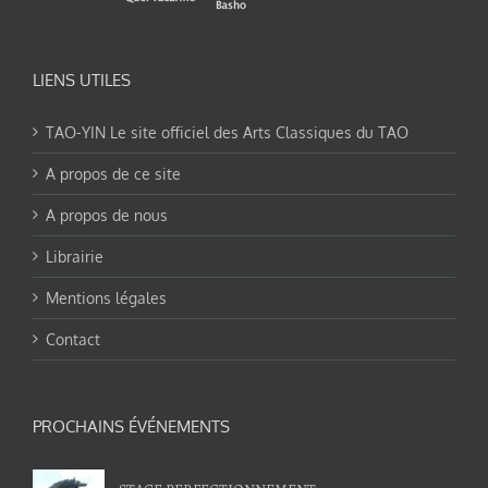
LIENS UTILES
TAO-YIN Le site officiel des Arts Classiques du TAO
A propos de ce site
A propos de nous
Librairie
Mentions légales
Contact
PROCHAINS ÉVÉNEMENTS