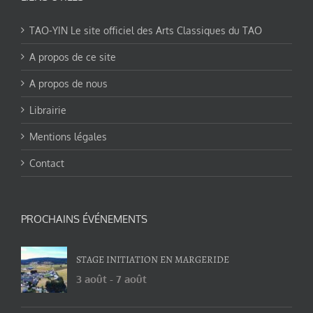
TAO-YIN Le site officiel des Arts Classiques du TAO
A propos de ce site
A propos de nous
Librairie
Mentions légales
Contact
PROCHAINS ÉVÉNEMENTS
STAGE INITIATION EN MARGERIDE
3 août
-
7 août