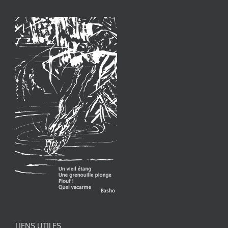
LIENS UTILES