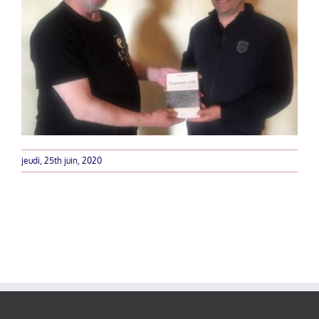
jeudi, 25th juin, 2020