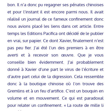
bon. Il n’a donc pu regagner ses pénates chinoises
et pour l’instant il est encore parmi nous. Il avait
réalisé un journal de ce fameux confinement donc
nous avions placé les liens dans cet article. Entre
temps les Editions Pacifica ont décidé de le publier
en vrai, sur papier. Ce dont Xavier, finalement n’est
pas peu fier. J’ai été l’un des premiers à en être
averti et à recevoir son œuvre. Que je vous
conseille bien évidemment. J’ai probablement
donné à Xavier d’une part le virus de l’écriture et
d’autre part celui de la digression. Cela ressemble
donc à la boutique chinoise où l’on trouve des
Gremlins et à un feu d’artifice. C’est un bouquin en
volume et en mouvement. Ce qui est paradoxal
pour relater un confinement. « La route de mille li