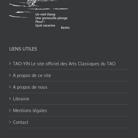
LIENS UTILES
TAO-YIN Le site officiel des Arts Classiques du TAO
A propos de ce site
A propos de nous
Librairie
Mentions légales
Contact