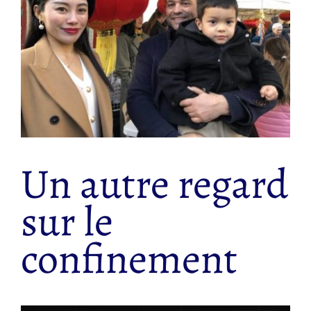
Un autre regard
sur le
confinement