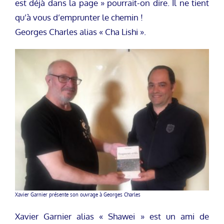
est déjà dans la page » pourrait-on dire. Il ne tient
qu’à vous d’emprunter le chemin !
Georges Charles alias « Cha Lishi ».
Xavier Garnier présente son ouvrage à Georges Charles
Xavier Garnier alias « Shawei » est un ami de