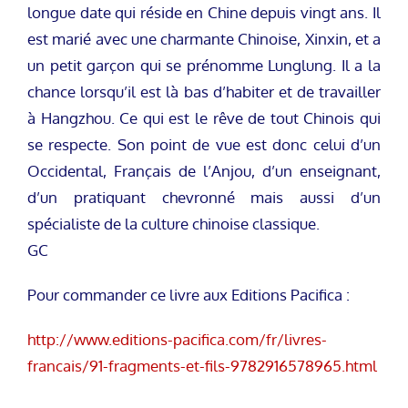
longue date qui réside en Chine depuis vingt ans. Il
est marié avec une charmante Chinoise, Xinxin, et a
un petit garçon qui se prénomme Lunglung. Il a la
chance lorsqu’il est là bas d’habiter et de travailler
à Hangzhou. Ce qui est le rêve de tout Chinois qui
se respecte. Son point de vue est donc celui d’un
Occidental, Français de l’Anjou, d’un enseignant,
d’un pratiquant chevronné mais aussi d’un
spécialiste de la culture chinoise classique.
GC
Pour commander ce livre aux Editions Pacifica :
http://www.editions-pacifica.com/fr/livres-
francais/91-fragments-et-fils-9782916578965.html