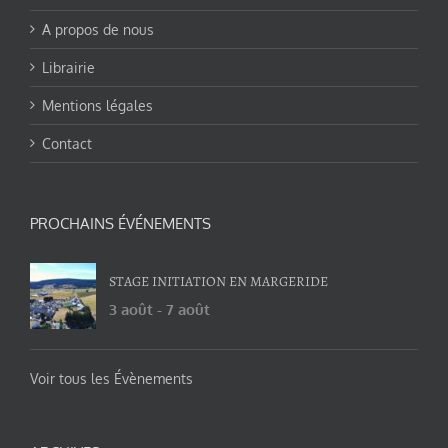
A propos de nous
Librairie
Mentions légales
Contact
PROCHAINS ÉVÉNEMENTS
STAGE INITIATION EN MARGERIDE
3 août
-
7 août
Voir tous les Évènements