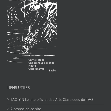
LIENS UTILES
TAO-YIN Le site officiel des Arts Classiques du TAO
A propos de ce site