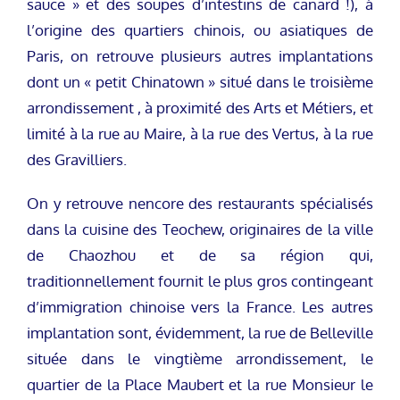
sauce » et des soupes d’intestins de canard !), à
l’origine des quartiers chinois, ou asiatiques de
Paris, on retrouve plusieurs autres implantations
dont un « petit Chinatown » situé dans le troisième
arrondissement , à proximité des Arts et Métiers, et
limité à la rue au Maire, à la rue des Vertus, à la rue
des Gravilliers.
On y retrouve nencore des restaurants spécialisés
dans la cuisine des Teochew, originaires de la ville
de Chaozhou et de sa région qui,
traditionnellement fournit le plus gros contingeant
d’immigration chinoise vers la France. Les autres
implantation sont, évidemment, la rue de Belleville
située dans le vingtième arrondissement, le
quartier de la Place Maubert et la rue Monsieur le