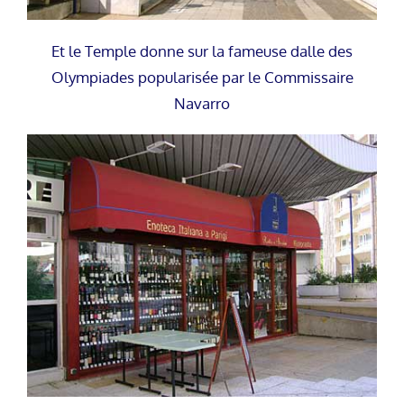
Et le Temple donne sur la fameuse dalle des
Olympiades popularisée par le Commissaire
Navarro