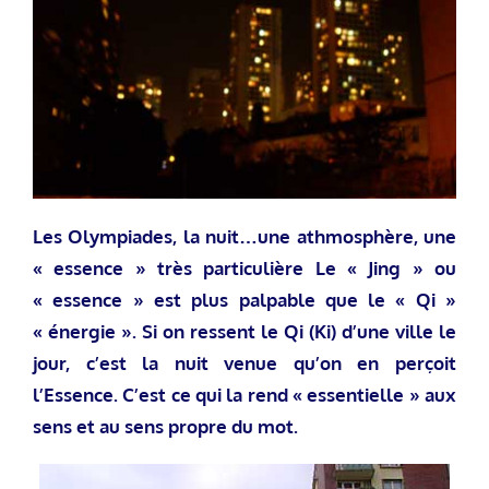
Les Olympiades, la nuit…une athmosphère, une
« essence » très particulière Le « Jing » ou
« essence » est plus palpable que le « Qi »
« énergie ». Si on ressent le Qi (Ki) d’une ville le
jour, c’est la nuit venue qu’on en perçoit
l’Essence. C’est ce qui la rend « essentielle » aux
sens et au sens propre du mot.