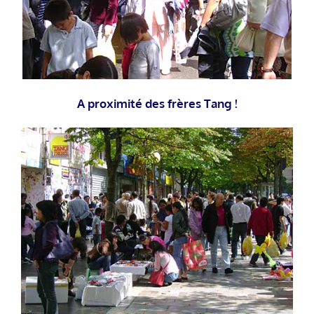
A proximité des frères Tang !