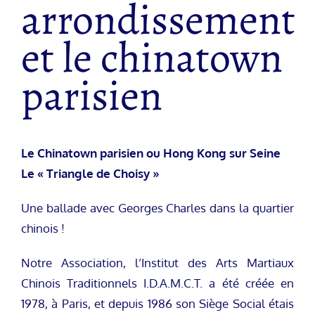
arrondissement
et le chinatown
parisien
Le Chinatown parisien ou Hong Kong sur Seine
Le « Triangle de Choisy »
Une ballade avec Georges Charles dans la quartier
chinois !
Notre Association, l’Institut des Arts Martiaux
Chinois Traditionnels I.D.A.M.C.T. a été créée en
1978, à Paris, et depuis 1986 son Siège Social étais