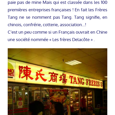
paie pas de mine Mais qui est classée dans les 100
premières entreprises françaises ! En fait les Frères
Tang ne se nomment pas Tang. Tang signifie, en
chinois, confrérie, cotterie, association…!
C’est un peu comme si un Français ouvrait en Chine
une société nommée « Les frères Delacôte » .