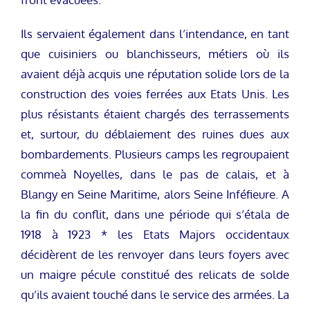
Ils servaient également dans l’intendance, en tant
que cuisiniers ou blanchisseurs, métiers où ils
avaient déjà acquis une réputation solide lors de la
construction des voies ferrées aux Etats Unis. Les
plus résistants étaient chargés des terrassements
et, surtour, du déblaiement des ruines dues aux
bombardements. Plusieurs camps les regroupaient
commeà Noyelles, dans le pas de calais, et à
Blangy en Seine Maritime, alors Seine Inféfieure. A
la fin du conflit, dans une période qui s’étala de
1918 à 1923 * les Etats Majors occidentaux
décidèrent de les renvoyer dans leurs foyers avec
un maigre pécule constitué des relicats de solde
qu’ils avaient touché dans le service des armées. La