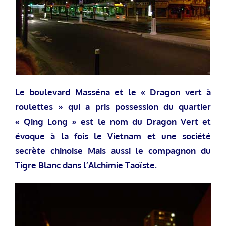
Le boulevard Masséna et le « Dragon vert à
roulettes » qui a pris possession du quartier
« Qing Long » est le nom du Dragon Vert et
évoque à la fois le Vietnam et une société
secrète chinoise Mais aussi le compagnon du
Tigre Blanc dans l’Alchimie Taoïste.