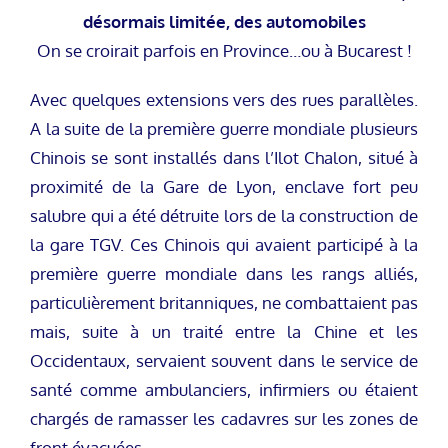
désormais limitée, des automobiles
On se croirait parfois en Province…ou à Bucarest !
Avec quelques extensions vers des rues parallèles.
A la suite de la première guerre mondiale plusieurs
Chinois se sont installés dans l’Ilot Chalon, situé à
proximité de la Gare de Lyon, enclave fort peu
salubre qui a été détruite lors de la construction de
la gare TGV. Ces Chinois qui avaient participé à la
première guerre mondiale dans les rangs alliés,
particulièrement britanniques, ne combattaient pas
mais, suite à un traité entre la Chine et les
Occidentaux, servaient souvent dans le service de
santé comme ambulanciers, infirmiers ou étaient
chargés de ramasser les cadavres sur les zones de
front évacuées.