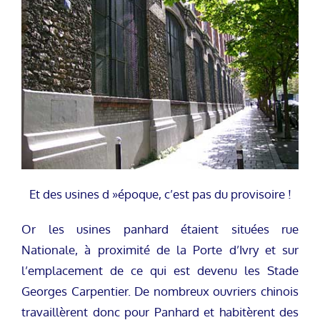
Et des usines d »époque, c’est pas du provisoire !
Or les usines panhard étaient situées rue
Nationale, à proximité de la Porte d’Ivry et sur
l’emplacement de ce qui est devenu les Stade
Georges Carpentier. De nombreux ouvriers chinois
travaillèrent donc pour Panhard et habitèrent des