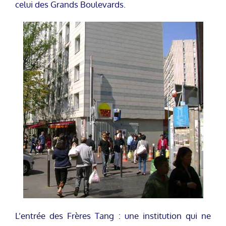
celui des Grands Boulevards.
L’entrée des Frères Tang : une institution qui ne