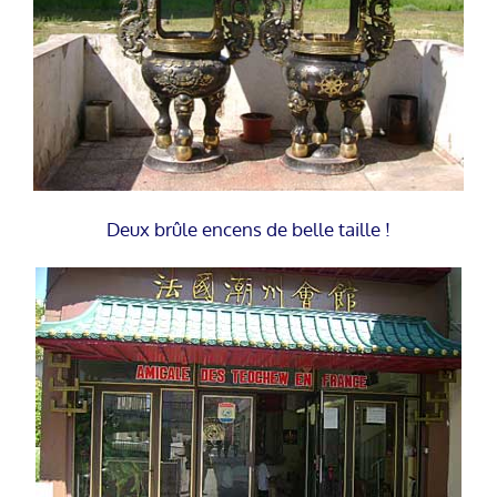
Deux brûle encens de belle taille !