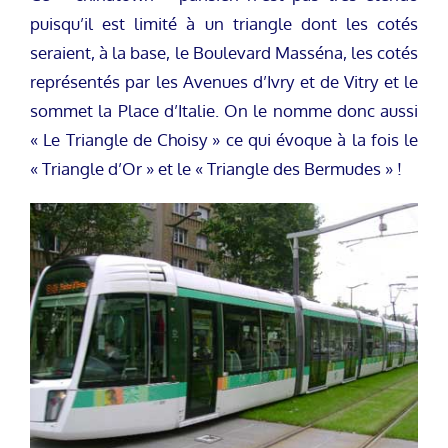
puisqu’il est limité à un triangle dont les cotés
seraient, à la base, le Boulevard Masséna, les cotés
représentés par les Avenues d’Ivry et de Vitry et le
sommet la Place d’Italie. On le nomme donc aussi
« Le Triangle de Choisy » ce qui évoque à la fois le
« Triangle d’Or » et le « Triangle des Bermudes » !