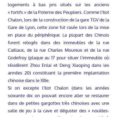
logements à bas pris situés sur les anciens
« fortifs » de la Poterne des Peupliers. Comme l’Ilot
Chalon, lors de la construction de la gare TGV de la
Gare de Lyon, cette zone fut rasée lors de la mise
en place du périphérique. La plupart des Chinois
furent relogés dans des immeubles de la rue
Caillaux, de la rue Charles Moureux et de la rue
Godefroy (plaque au 17 pour situer l’immeuble où
résidèrent Zhou Enlai et Deng Xiaoping dans les
années 20) constituant la première implantation
chinoise dans le XIIIe.
Si on excepte l’Ilot Chalon (dans les années
soixante dix on pouvait encore aller se restaurer
dans de petites gargottes très chinoises avec une
salle de jeu à la cave et déguster des « nouilles-