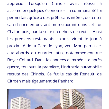
apprécié. Lorsqu’un Chinois avait réussi à
accumuler quelques économies, la communauté lui
permettait, grâce à des prêts sans intêret, de tenter
san chance en ouvrant un restaurant dans cet Ilot
Chalon puis, par la suite en dehors de ceui-ci. Ainsi
les premiers restaurants chinois virent le jour à
proximité de la Gare de Lyon, vers Montparnasse,
aux abords du quartier latin, notammement rue
Royer Collard. Dans les années d’immédiate après
guerre, toujours la première, l’industrie automobile
recruta des Chinois. Ce fut le cas de Renault, de
Citroën mais également de Panhard.