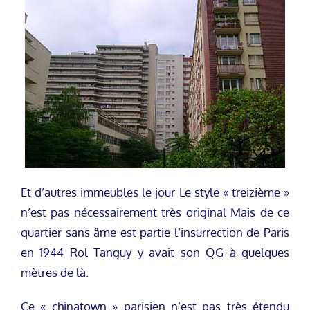
Et d’autres immeubles le jour Le style « treizième »
n’est pas nécessairement très original Mais de ce
quartier sans âme est partie l’insurrection de Paris
en 1944 Rol Tanguy y avait son QG à quelques
mètres de là.
Ce « chinatown » parisien n’est pas très étendu