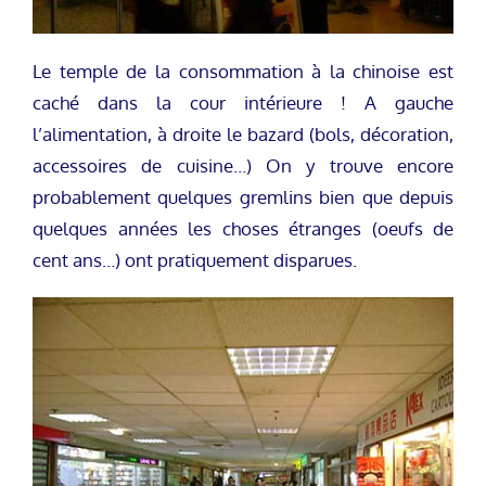
Le temple de la consommation à la chinoise est
caché dans la cour intérieure ! A gauche
l’alimentation, à droite le bazard (bols, décoration,
accessoires de cuisine…) On y trouve encore
probablement quelques gremlins bien que depuis
quelques années les choses étranges (oeufs de
cent ans…) ont pratiquement disparues.