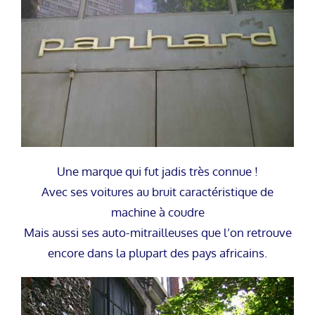
Une marque qui fut jadis très connue !
Avec ses voitures au bruit caractéristique de
machine à coudre
Mais aussi ses auto-mitrailleuses que l’on retrouve
encore dans la plupart des pays africains.