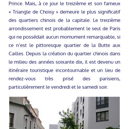
Prince. Mais, à ce jour le treizième et son fameux
« Triangle de Choisy » demeure le plus significatif
des quartiers chinois de la capitale. Le treizième
arrondissement est probablement le seul de Paris
qui ne possédait aucun momument remarquable, si
ce n’est le pittoresque quartier de la Butte aux
Cailles. Depuis la création du quartier chinois dans
le milieu des années soixante dix, il est devenu un
itinéraire touristique incontournable et un lieu de
rendez-vous très prisé des parisiens,
particulièrement le vendredi et le samedi soir.