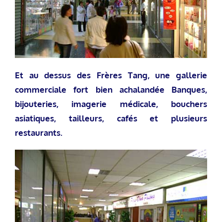
Et au dessus des Frères Tang, une gallerie
commerciale fort bien achalandée Banques,
bijouteries, imagerie médicale, bouchers
asiatiques, tailleurs, cafés et plusieurs
restaurants.