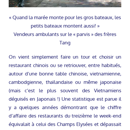
« Quand la marée monte pour les gros bateaux, les
petits bateaux montent aussi! »
Vendeurs ambulants sur le « parvis » des frères
Tang
On vient simplement faire un tour et choisir un
restaurant chinois ou se retriouver, entre habitués,
autour d’une bonne table chinoise, vietnamienne,
cambodgienne, thaïlandaise ou même japonaise
(mais c’est le plus souvent des Vietnamiens
déguisés en Japonais !) Une statistique est parue il
y a quelques années démontrant que le chiffre
d’affaire des restaurants du treizième le week-end
équivalait à celui des Champs Elysées et dépassait