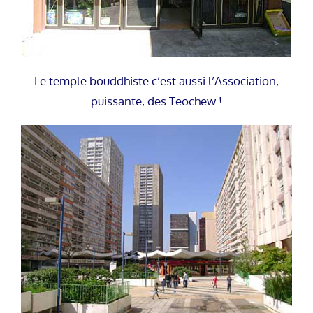
Le temple bouddhiste c’est aussi l’Association,
puissante, des Teochew !