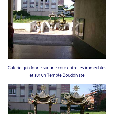
Galerie qui donne sur une cour entre les immeubles
et sur un Temple Bouddhiste