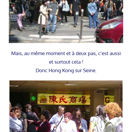
Mais, au même moment et à deux pas, c’est aussi
et surtout cela !
Donc Hong Kong sur Seine.