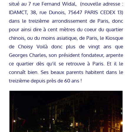
situé au 7 rue Fernand Widal, (nouvelle adresse :
IDAMCT, 38, rue Dunois, 75647 PARIS CEDEX 13)
dans le treizième arrondissement de Paris, donc
pour ainsi dire à cent mètres du coeur du quartier
chinois, ou du moins asiatique, de Paris, le Kiosque
de Choisy Voilà donc plus de vingt ans que
Georges Charles, son président fondateur, arpente
ce quartier dès qu’il se retrouve à Paris. Et il le
connaît bien. Ses beaux parents habitent dans le
treizième depuis près de 60 ans !