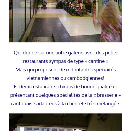
Qui donne sur une autre galerie avec des petits
restaurants sympas de type « cantine »
Mais qui proposent de redoutables spéciaités
vietnamiennes ou cambodgiennes!
Et deux restaurants chinois de bonne qualité et
présentant quelques spécialités de la « brasserie »
cantonaise adaptées à la clientèle très mélangée.