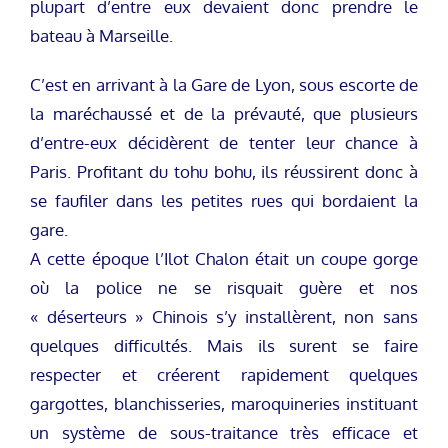
plupart d’entre eux devaient donc prendre le
bateau à Marseille.
C’est en arrivant à la Gare de Lyon, sous escorte de
la maréchaussé et de la prévauté, que plusieurs
d’entre-eux décidèrent de tenter leur chance à
Paris. Profitant du tohu bohu, ils réussirent donc à
se faufiler dans les petites rues qui bordaient la
gare.
A cette époque l’Ilot Chalon était un coupe gorge
où la police ne se risquait guère et nos
« déserteurs » Chinois s’y installèrent, non sans
quelques difficultés. Mais ils surent se faire
respecter et créerent rapidement quelques
gargottes, blanchisseries, maroquineries instituant
un système de sous-traitance très efficace et