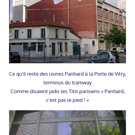
Ce qu’il reste des usines Panhard à la Porte de Vitry,
terminus du tramway
Comme disaient jadis les Titis parisiens « Panhard,
c’est pas le pied ! »