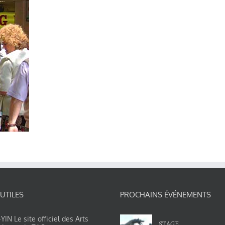
 UTILES
PROCHAINS ÉVÉNEMENTS
IN Le site officiel des Arts
STAGE