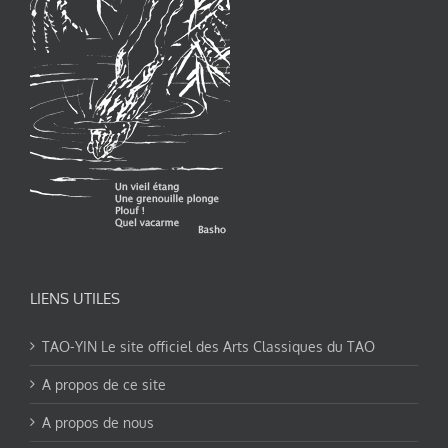
LIENS UTILES
TAO-YIN Le site officiel des Arts Classiques du TAO
A propos de ce site
A propos de nous