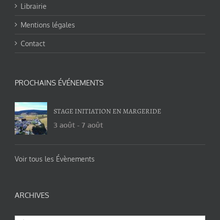
Librairie
Mentions légales
Contact
PROCHAINS ÉVÉNEMENTS
STAGE INITIATION EN MARGERIDE
3 août
-
7 août
Voir tous les Évènements
ARCHIVES