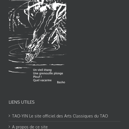
LIENS UTILES
TAO-YIN Le site officiel des Arts Classiques du TAO
A propos de ce site