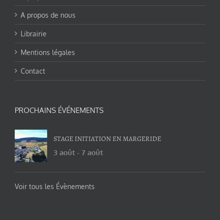
A propos de nous
Librairie
Mentions légales
Contact
PROCHAINS ÉVÉNEMENTS
STAGE INITIATION EN MARGERIDE
3 août
-
7 août
Voir tous les Évènements