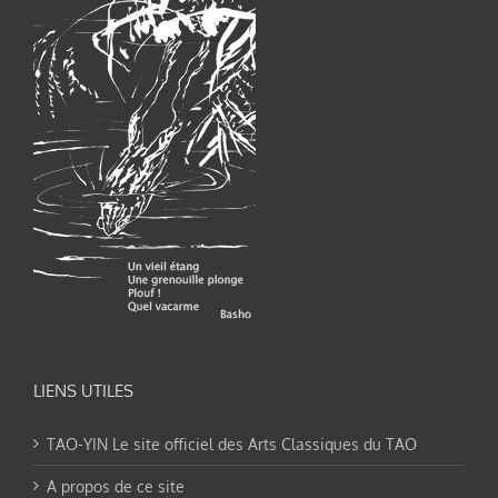
LIENS UTILES
TAO-YIN Le site officiel des Arts Classiques du TAO
A propos de ce site