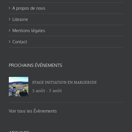
A propos de nous
Librairie
Mentions légales
Contact
PROCHAINS ÉVÉNEMENTS
STAGE INITIATION EN MARGERIDE
3 août
-
7 août
Voir tous les Évènements