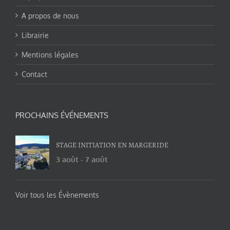
A propos de nous
Librairie
Mentions légales
Contact
PROCHAINS ÉVÉNEMENTS
STAGE INITIATION EN MARGERIDE
3 août
-
7 août
Voir tous les Évènements