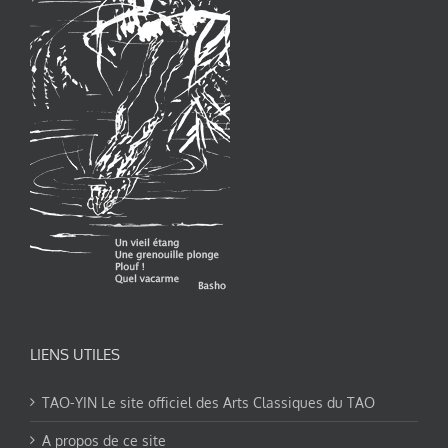
LIENS UTILES
TAO-YIN Le site officiel des Arts Classiques du TAO
A propos de ce site