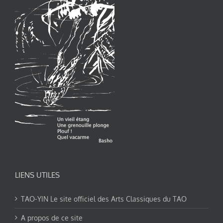
LIENS UTILES
TAO-YIN Le site officiel des Arts Classiques du TAO
A propos de ce site