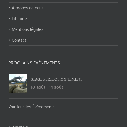
A propos de nous
Librairie
Mentions légales
Contact
PROCHAINS ÉVÉNEMENTS
STAGE PERFECTIONNEMENT
10 août
-
14 août
Voir tous les Évènements