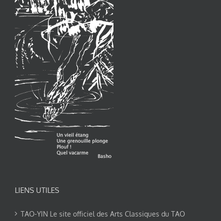
LIENS UTILES
TAO-YIN Le site officiel des Arts Classiques du TAO