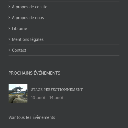
A propos de ce site
A propos de nous
Librairie
Mentions légales
Contact
PROCHAINS ÉVÉNEMENTS
STAGE PERFECTIONNEMENT
10 août
-
14 août
Voir tous les Évènements