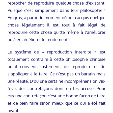
reprocher de reproduire quelque chose d’existant.
Puisque c’est simplement dans leur philosophie !
En gros, à partir du moment où on a acquis quelque
chose légalement il est tout à fait légal de
reproduire cette chose quitte même à l’améliorer
ou à en améliorer le rendement.
Le système de « reproduction interdite » est
totalement contraire à cette philosophie chinoise
où il convient, justement, de reproduire et de
s’appliquer à le faire. Ce n’est pas un baratin mais
une réalité. D’où une certaine incompréhension vis-
à-vis des contrefaçons dont on les accuse. Pour
eux une contrefaçon c’est une bonne façon de faire
et de bien faire sinon mieux que ce qui a été fait
avant.