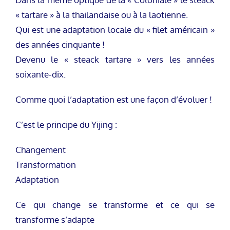
« tartare » à la thailandaise ou à la laotienne.
Qui est une adaptation locale du « filet américain »
des années cinquante !
Devenu le « steack tartare » vers les années
soixante-dix.
Comme quoi l’adaptation est une façon d’évoluer !
C’est le principe du Yijing :
Changement
Transformation
Adaptation
Ce qui change se transforme et ce qui se
transforme s’adapte