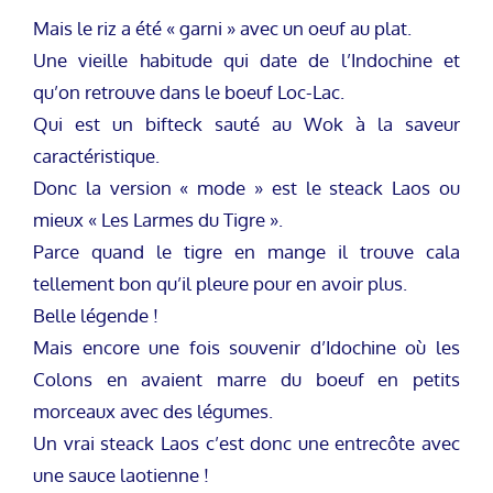
Mais le riz a été « garni » avec un oeuf au plat.
Une vieille habitude qui date de l’Indochine et
qu’on retrouve dans le boeuf Loc-Lac.
Qui est un bifteck sauté au Wok à la saveur
caractéristique.
Donc la version « mode » est le steack Laos ou
mieux « Les Larmes du Tigre ».
Parce quand le tigre en mange il trouve cala
tellement bon qu’il pleure pour en avoir plus.
Belle légende !
Mais encore une fois souvenir d’Idochine où les
Colons en avaient marre du boeuf en petits
morceaux avec des légumes.
Un vrai steack Laos c’est donc une entrecôte avec
une sauce laotienne !