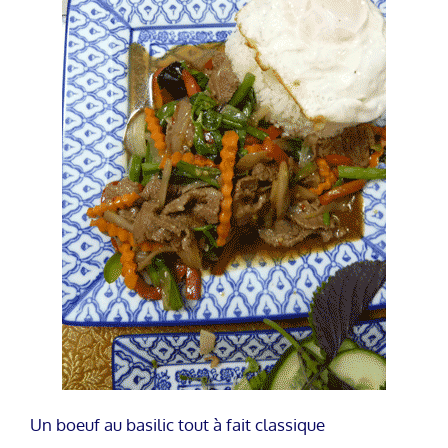
Un boeuf au basilic tout à fait classique