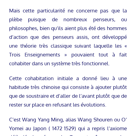
Mais cette particularité ne concerne pas que la
plèbe puisque de nombreux penseurs, ou
philosophes, bien qu’ils aient plus été des hommes
d’action que des penseurs assis, ont développé
une théorie très classique suivant laquelle les «
Trois Enseignements » pouvaient tout à fait
cohabiter dans un système très fonctionnel.
Cette cohabitation initiale a donné lieu à une
habitude très chinoise qui consiste à ajouter plutôt
que de soustraire et d’aller de l’avant plutôt que de
rester sur place en refusant les évolutions.
C’est Wang Yang Ming, alias Wang Shouren ou O’
Yomei au Japon ( 1472 1529) qui a repris l’axiome