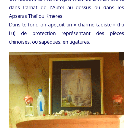
dans l’arhat de l’Autel au dessus ou dans les
Apsaras Thaï ou Kmères.
Dans le fond on apeçoit un « charme taoïste » (Fu
Lu) de protection représentant des pièces
chinoises, ou sapèques, en ligatures.