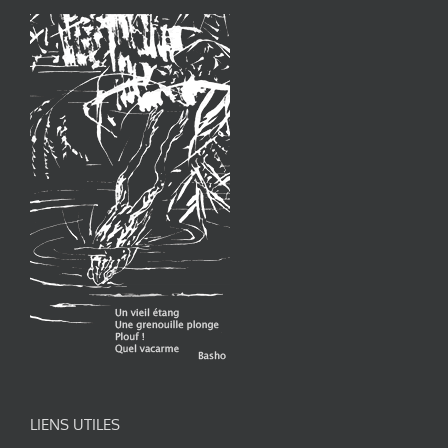
LIENS UTILES