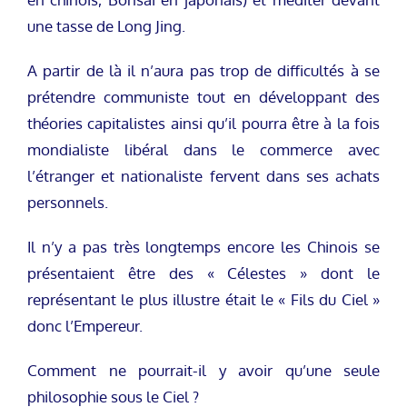
une tasse de Long Jing.
A partir de là il n’aura pas trop de difficultés à se
prétendre communiste tout en développant des
théories capitalistes ainsi qu’il pourra être à la fois
mondialiste libéral dans le commerce avec
l’étranger et nationaliste fervent dans ses achats
personnels.
Il n’y a pas très longtemps encore les Chinois se
présentaient être des « Célestes » dont le
représentant le plus illustre était le « Fils du Ciel »
donc l’Empereur.
Comment ne pourrait-il y avoir qu’une seule
philosophie sous le Ciel ?