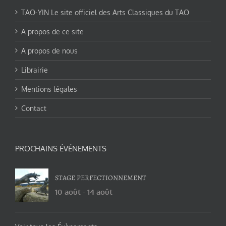
TAO-YIN Le site officiel des Arts Classiques du TAO
A propos de ce site
A propos de nous
Librairie
Mentions légales
Contact
PROCHAINS ÉVÉNEMENTS
STAGE PERFECTIONNEMENT
10 août
-
14 août