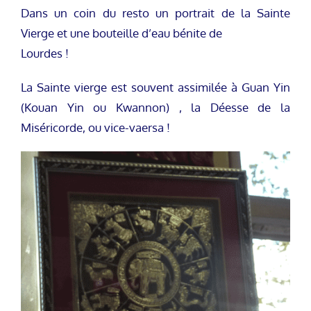
Dans un coin du resto un portrait de la Sainte
Vierge et une bouteille d’eau bénite de
Lourdes !
La Sainte vierge est souvent assimilée à Guan Yin
(Kouan Yin ou Kwannon) , la Déesse de la
Miséricorde, ou vice-vaersa !