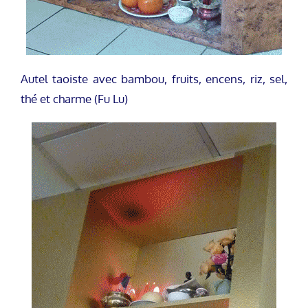
Autel taoiste avec bambou, fruits, encens, riz, sel,
thé et charme (Fu Lu)