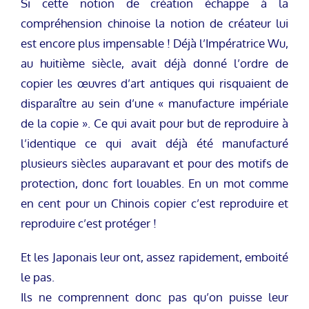
Si cette notion de création échappe à la
compréhension chinoise la notion de créateur lui
est encore plus impensable ! Déjà l’Impératrice Wu,
au huitième siècle, avait déjà donné l’ordre de
copier les œuvres d’art antiques qui risquaient de
disparaître au sein d’une « manufacture impériale
de la copie ». Ce qui avait pour but de reproduire à
l’identique ce qui avait déjà été manufacturé
plusieurs siècles auparavant et pour des motifs de
protection, donc fort louables. En un mot comme
en cent pour un Chinois copier c’est reproduire et
reproduire c’est protéger !
Et les Japonais leur ont, assez rapidement, emboité
le pas.
Ils ne comprennent donc pas qu’on puisse leur