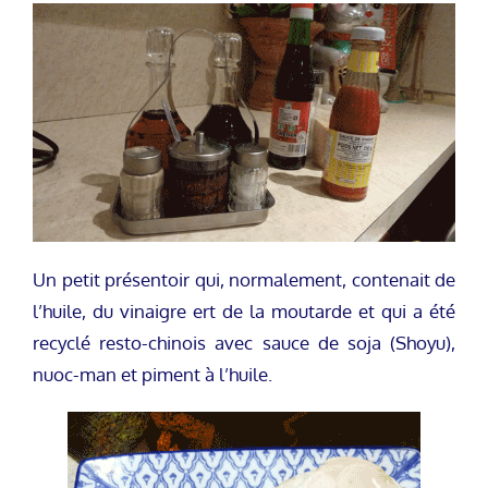
Un petit présentoir qui, normalement, contenait de
l’huile, du vinaigre ert de la moutarde et qui a été
recyclé resto-chinois avec sauce de soja (Shoyu),
nuoc-man et piment à l’huile.