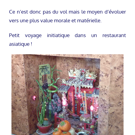
Ce n’est donc pas du vol mais le moyen d’évoluer
vers une plus value morale et matérielle.
Petit voyage initiatique dans un restaurant
asiatique !