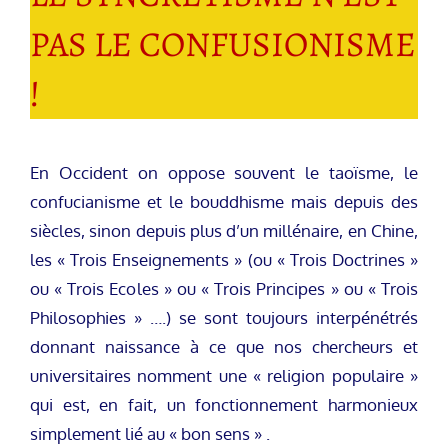
PAS LE CONFUSIONISME
!
En Occident on oppose souvent le taoïsme, le
confucianisme et le bouddhisme mais depuis des
siècles, sinon depuis plus d’un millénaire, en Chine,
les « Trois Enseignements » (ou « Trois Doctrines »
ou « Trois Ecoles » ou « Trois Principes » ou « Trois
Philosophies » ….) se sont toujours interpénétrés
donnant naissance à ce que nos chercheurs et
universitaires nomment une « religion populaire »
qui est, en fait, un fonctionnement harmonieux
simplement lié au « bon sens » .