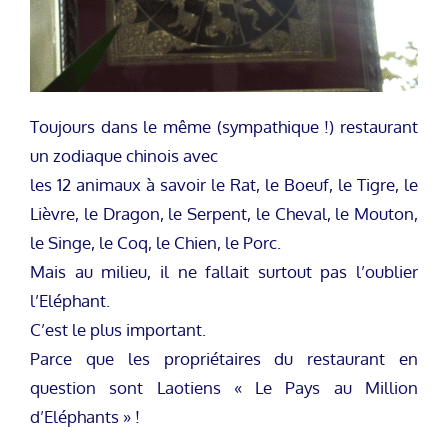
Toujours dans le même (sympathique !) restaurant
un zodiaque chinois avec
les 12 animaux à savoir le Rat, le Boeuf, le Tigre, le
Lièvre, le Dragon, le Serpent, le Cheval, le Mouton,
le Singe, le Coq, le Chien, le Porc.
Mais au milieu, il ne fallait surtout pas l’oublier
l’Eléphant.
C’est le plus important.
Parce que les propriétaires du restaurant en
question sont Laotiens « Le Pays au Million
d’Eléphants » !