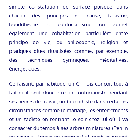
simple constatation de surface puisque dans
chacun des principes en cause, taoïsme,
bouddhisme et confucianisme on admet
également une cohabitation particulière entre
principe de vie, ou philosophie, religion et
pratiques dites ritualisées comme, par exemple,
des techniques gymniques, méditatives,
énergétiques.
Ce faisant, par habitude, un Chinois conçoit tout à
fait qu’il peut donc être un confucianiste pendant
ses heures de travail, un bouddhiste dans certaines
circonstances comme le mariage, les enterrements
et un taoïste en rentrant le soir chez lui où il va
consacrer du temps à ses arbres miniatures (Penjin
en chinois, Bonsai en japonais) et méditer devant