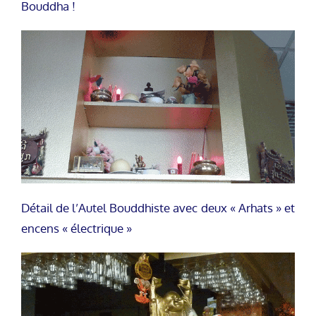
Bouddha !
Détail de l’Autel Bouddhiste avec deux « Arhats » et
encens « électrique »