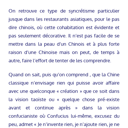
On retrouve ce type de syncrétisme particulier
jusque dans les restaurants asiatiques, pour le pas
dire chinois, où cette cohabitation est évidente et
pas seulement décorative. Il n’est pas facile de se
mettre dans la peau d’un Chinois et à plus forte
raison d’une Chinoise mais on peut, de temps à
autre, faire l’effort de tenter de les comprendre.
Quand on sait, puis qu’on comprend , que la Chine
classique n’envisage rien qui puisse avoir affaire
avec une quelconque « création » que ce soit dans
la vision taoïste ou « quelque chose pré-existe
avant et continue après » dans la vision
confucianiste où Confucius lui-même, excusez du
peu, admet « Je n’invente rien, je n’ajoute rien, je ne