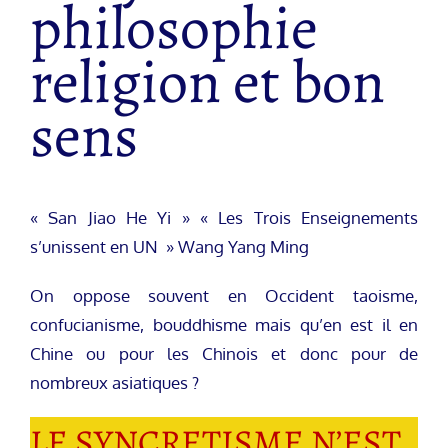
philosophie
religion et bon
sens
« San Jiao He Yi » « Les Trois Enseignements
s’unissent en UN » Wang Yang Ming
On oppose souvent en Occident taoisme,
confucianisme, bouddhisme mais qu’en est il en
Chine ou pour les Chinois et donc pour de
nombreux asiatiques ?
LE SYNCRETISME N’EST