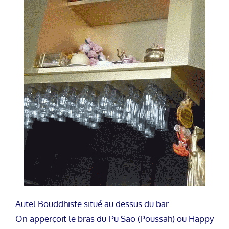
Autel Bouddhiste situé au dessus du bar
On apperçoit le bras du Pu Sao (Poussah) ou Happy