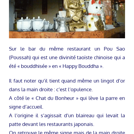
Sur le bar du même restaurant un Pou Sao
(Poussah) qui est une divinité taoïste chinoise qui a
été « bouddhisée » en « Happy Bouddha ».
Il faut noter qu’il tient quand même un lingot d’or
dans la main droite : c’est l’opulence.
A côté le « Chat du Bonheur » qui lève la parre en
signe d’accueil.
A l’origine il s’agissait d’un blaireau qui levait la
patte devant les restaurants japonais.
On retrouve le même signe mais de la main droite