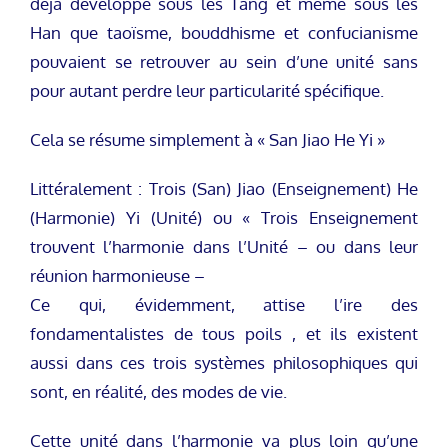
déjà développé sous les Tang et même sous les
Han que taoïsme, bouddhisme et confucianisme
pouvaient se retrouver au sein d’une unité sans
pour autant perdre leur particularité spécifique.
Cela se résume simplement à « San Jiao He Yi »
Littéralement : Trois (San) Jiao (Enseignement) He
(Harmonie) Yi (Unité) ou « Trois Enseignement
trouvent l’harmonie dans l’Unité – ou dans leur
réunion harmonieuse –
Ce qui, évidemment, attise l’ire des
fondamentalistes de tous poils , et ils existent
aussi dans ces trois systèmes philosophiques qui
sont, en réalité, des modes de vie.
Cette unité dans l’harmonie va plus loin qu’une