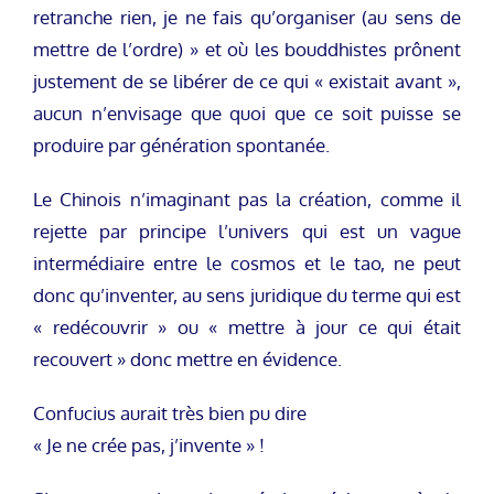
retranche rien, je ne fais qu’organiser (au sens de
mettre de l’ordre) » et où les bouddhistes prônent
justement de se libérer de ce qui « existait avant »,
aucun n’envisage que quoi que ce soit puisse se
produire par génération spontanée.
Le Chinois n’imaginant pas la création, comme il
rejette par principe l’univers qui est un vague
intermédiaire entre le cosmos et le tao, ne peut
donc qu’inventer, au sens juridique du terme qui est
« redécouvrir » ou « mettre à jour ce qui était
recouvert » donc mettre en évidence.
Confucius aurait très bien pu dire
« Je ne crée pas, j’invente » !