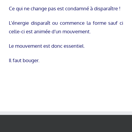
Ce qui ne change pas est condamné à disparaître !
L’énergie disparaît ou commence la forme sauf ci
celle-ci est animée d’un mouvement.
Le mouvement est donc essentiel.
Il faut bouger.