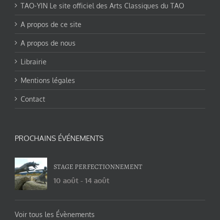
TAO-YIN Le site officiel des Arts Classiques du TAO
A propos de ce site
A propos de nous
Librairie
Mentions légales
Contact
PROCHAINS ÉVÉNEMENTS
STAGE PERFECTIONNEMENT
10 août
-
14 août
Voir tous les Évènements