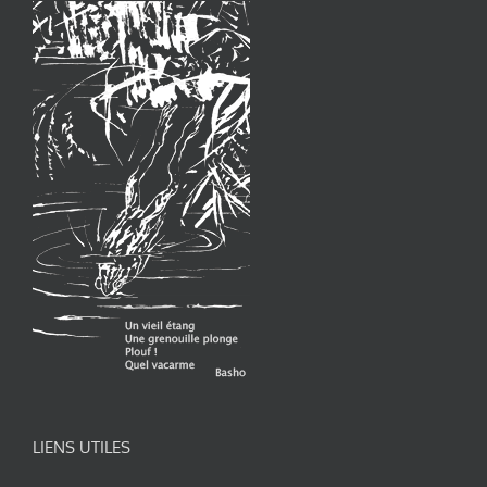
LIENS UTILES