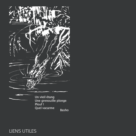
LIENS UTILES