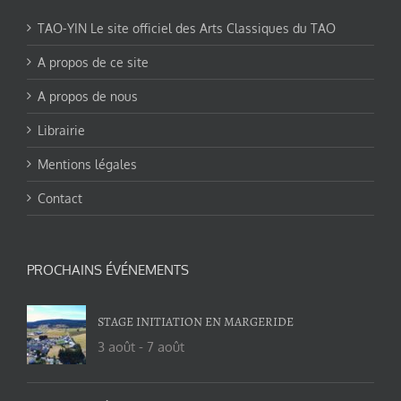
TAO-YIN Le site officiel des Arts Classiques du TAO
A propos de ce site
A propos de nous
Librairie
Mentions légales
Contact
PROCHAINS ÉVÉNEMENTS
STAGE INITIATION EN MARGERIDE
3 août
-
7 août