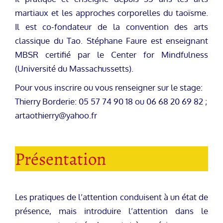
martiaux et les approches corporelles du taoïsme.
Il est co-fondateur de la convention des arts
classique du Tao. Stéphane Faure est enseignant
MBSR certifié par le Center for Mindfulness
(Université du Massachussetts).
Pour vous inscrire ou vous renseigner sur le stage:
Thierry Borderie: 05 57 74 90 18 ou 06 68 20 69 82 ;
artaothierry@yahoo.fr
Présentation
Les pratiques de l’attention conduisent à un état de
présence, mais introduire l’attention dans le