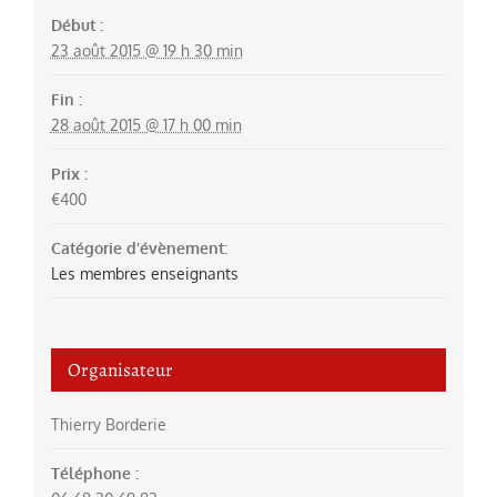
Début :
23 août 2015 @ 19 h 30 min
Fin :
28 août 2015 @ 17 h 00 min
Prix :
€400
Catégorie d’évènement:
Les membres enseignants
Organisateur
Thierry Borderie
Téléphone :