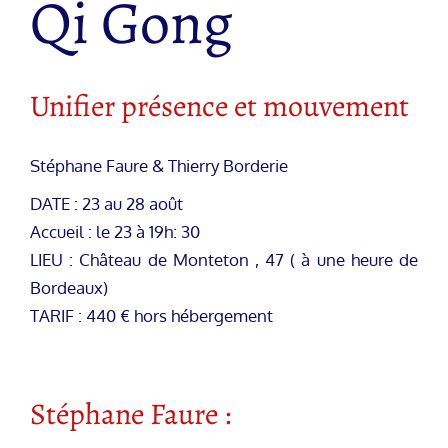
Qi Gong
Unifier présence et mouvement
Stéphane Faure & Thierry Borderie
DATE : 23 au 28 août
Accueil : le 23 à 19h: 30
LIEU : Château de Monteton , 47 ( à une heure de
Bordeaux)
TARIF : 440 € hors hébergement
Stéphane Faure :