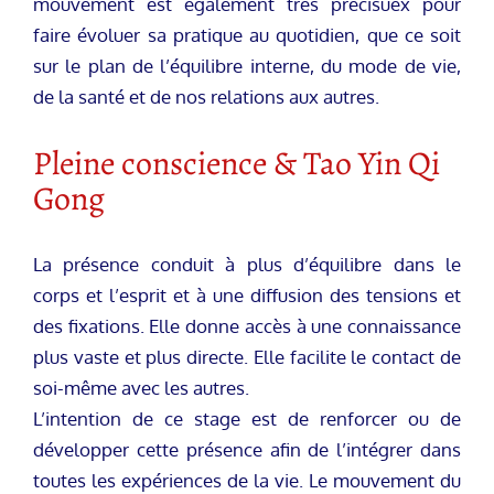
mouvement est également très précisuex pour
faire évoluer sa pratique au quotidien, que ce soit
sur le plan de l’équilibre interne, du mode de vie,
de la santé et de nos relations aux autres.
Pleine conscience & Tao Yin Qi
Gong
La présence conduit à plus d’équilibre dans le
corps et l’esprit et à une diffusion des tensions et
des fixations. Elle donne accès à une connaissance
plus vaste et plus directe. Elle facilite le contact de
soi-même avec les autres.
L’intention de ce stage est de renforcer ou de
développer cette présence afin de l’intégrer dans
toutes les expériences de la vie. Le mouvement du