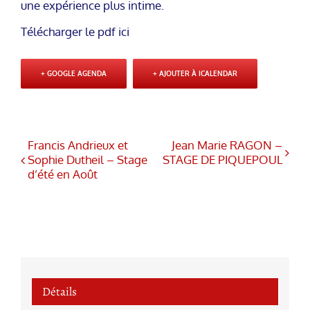
une expérience plus intime.
Télécharger le pdf ici
+ GOOGLE AGENDA
+ AJOUTER À ICALENDAR
Francis Andrieux et
Jean Marie RAGON –
Sophie Dutheil – Stage
STAGE DE PIQUEPOUL
d’été en Août
Détails