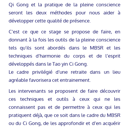
Qi Gong et la pratique de la pleine conscience
seront les deux méthodes pour nous aider à
développer cette qualité de présence.
C’est ce que ce stage se propose de faire, en
donnant à la fois les outils de la pleine conscience
tels qu’ils sont abordés dans le MBSR et les
techniques d’harmonie du corps et de l’esprit
développés dans le Tao yin Ci Gong.
Le cadre privilégié d’une retraite dans un lieu
agréable favorisera cet entrainement.
Les intervenants se proposent de faire découvrir
ces techniques et outils à ceux qui ne les
connaissent pas et de permettre à ceux qui les
pratiquent déjà, que ce soit dans le cadre du MBSR
ou du Ci Gong, de les approfondir et d’en acquérir