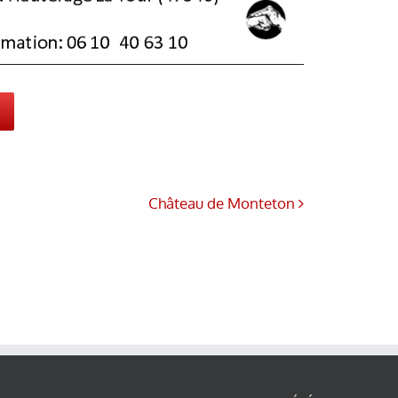
Château de Monteton