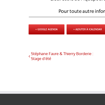
+ GOOGLE AGENDA
+ AJOUTER À ICALENDAR
Stéphane Faure & Thierry Borderie :
Stage d’été