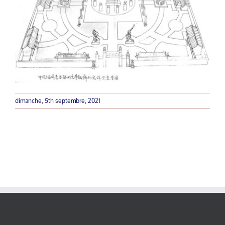
dimanche, 5th septembre, 2021