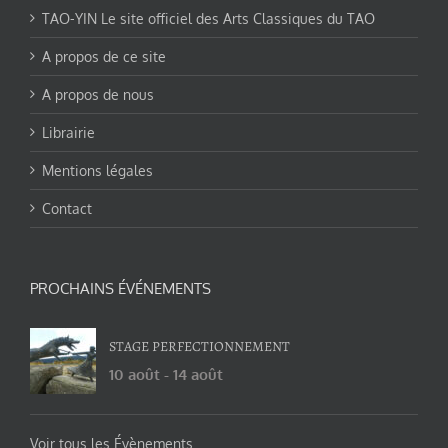
TAO-YIN Le site officiel des Arts Classiques du TAO
A propos de ce site
A propos de nous
Librairie
Mentions légales
Contact
PROCHAINS ÉVÉNEMENTS
STAGE PERFECTIONNEMENT
10 août
-
14 août
Voir tous les Évènements