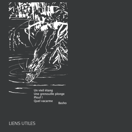
LIENS UTILES