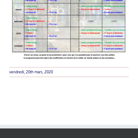
vendredi, 20th mars, 2020