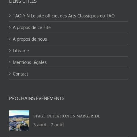
LIENS UTILES
TAO-YIN Le site officiel des Arts Classiques du TAO
A propos de ce site
A propos de nous
Librairie
Mentions légales
Contact
PROCHAINS ÉVÉNEMENTS
STAGE INITIATION EN MARGERIDE
3 août
-
7 août