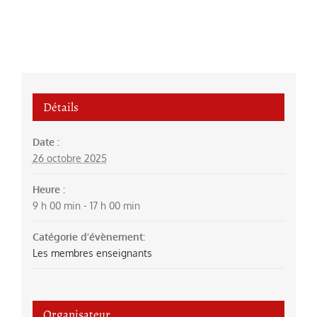
Détails
Date :
26 octobre 2025
Heure :
9 h 00 min - 17 h 00 min
Catégorie d’évènement:
Les membres enseignants
Organisateur