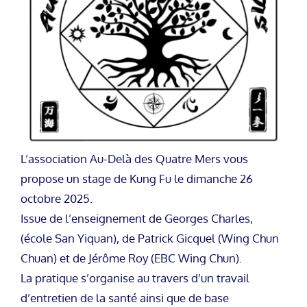
L’association Au-Delà des Quatre Mers vous
propose un stage de Kung Fu le dimanche 26
octobre 2025.
Issue de l’enseignement de Georges Charles,
(école San Yiquan), de Patrick Gicquel (Wing Chun
Chuan) et de Jérôme Roy (EBC Wing Chun).
La pratique s’organise au travers d’un travail
d’entretien de la santé ainsi que de base