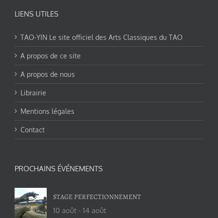
LIENS UTILES
TAO-YIN Le site officiel des Arts Classiques du TAO
A propos de ce site
A propos de nous
Librairie
Mentions légales
Contact
PROCHAINS ÉVÉNEMENTS
STAGE PERFECTIONNEMENT
10 août
-
14 août