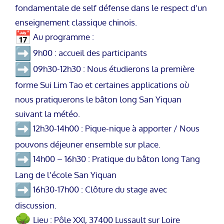
fondamentale de self défense dans le respect d’un
enseignement classique chinois.
Au programme :
9h00 : accueil des participants
09h30-12h30 : Nous étudierons la première
forme Sui Lim Tao et certaines applications où
nous pratiquerons le bâton long San Yiquan
suivant la météo.
12h30-14h00 : Pique-nique à apporter / Nous
pouvons déjeuner ensemble sur place.
14h00 – 16h30 : Pratique du bâton long Tang
Lang de l’école San Yiquan
16h30-17h00 : Clôture du stage avec
discussion.
Lieu : Pôle XXI, 37400 Lussault sur Loire