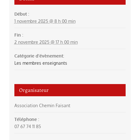
Début :
1 novembre 2025 @ 8 h 00 min
Fin :
2 novembre 2025 @ 17 h 00 min
Catégorie d’évènement:
Les membres enseignants
Organisateur
Association Chemin Faisant
Téléphone :
07 67 74 11 85