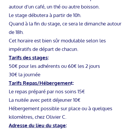
autour d’un café, un thé ou autre boisson.
Le stage débutera à partir de 10h.
Quand à la fin du stage, ce sera le dimanche autour
de 18h.
Cet horaire est bien sûr modulable selon les
impératifs de départ de chacun.
Tarifs des stages
:
50€ pour les adhérents ou 60€ les 2 jours
30€ la journée
Tarifs Repas/Hébergemen
t:
Le repas préparé par nos soins 15€
La nuitée avec petit déjeuner 10€
Hébergement possible sur place ou à quelques
kilomètres, chez Olivier C.
Adresse du lieu du stage
: