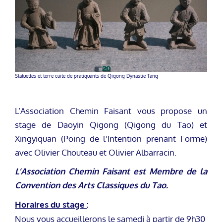
Statuettes et terre cuite de pratiquants de Qigong Dynastie Tang
L’Association Chemin Faisant vous propose un
stage de Daoyin Qigong (Qigong du Tao) et
Xingyiquan (Poing de l’Intention prenant Forme)
avec Olivier Chouteau et Olivier Albarracin.
L’Association Chemin Faisant est Membre de la
Convention des Arts Classiques du Tao.
Horaires du stage
:
Nous vous accueillerons le samedi à partir de 9h30