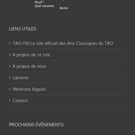
LIENS UTILES
TAO-YIN Le site officiel des Arts Classiques du TAO
A propos de ce site
A propos de nous
Librairie
Mentions légales
Contact
PROCHAINS ÉVÉNEMENTS